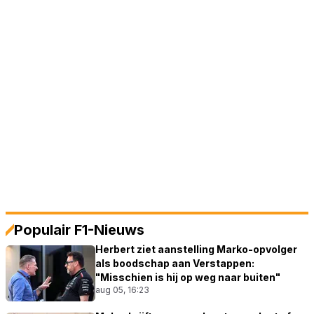
Populair F1-Nieuws
Herbert ziet aanstelling Marko-opvolger
als boodschap aan Verstappen:
"Misschien is hij op weg naar buiten"
aug 05, 16:23