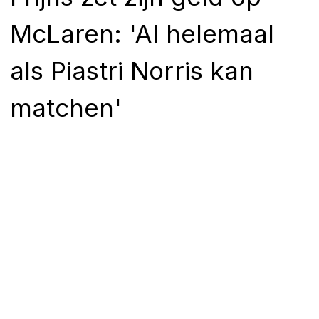
McLaren: 'Al helemaal
als Piastri Norris kan
matchen'