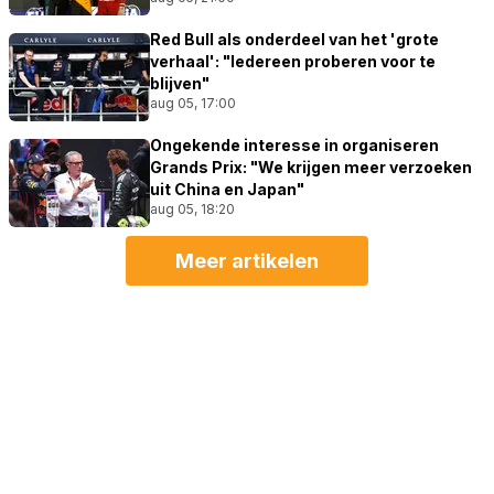
Red Bull als onderdeel van het 'grote
verhaal': "Iedereen proberen voor te
blijven"
aug 05, 17:00
Ongekende interesse in organiseren
Grands Prix: "We krijgen meer verzoeken
uit China en Japan"
aug 05, 18:20
Meer artikelen