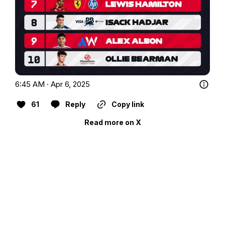
6:45 AM · Apr 6, 2025
61
Reply
Copy link
Read more on X