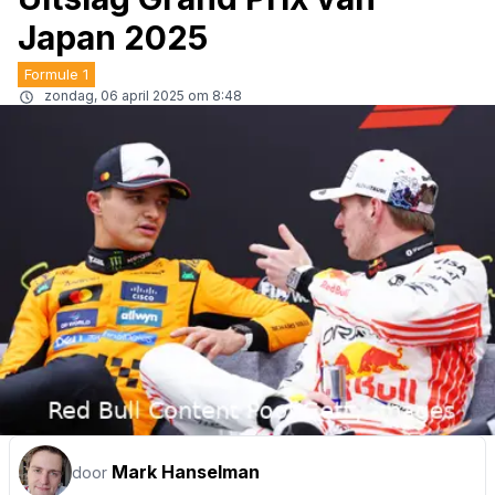
Japan 2025
Formule 1
zondag, 06 april 2025 om 8:48
Mark Hanselman
door