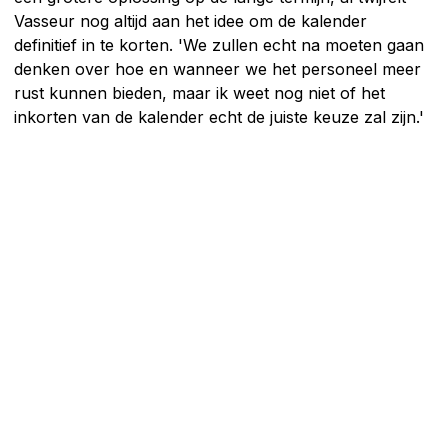
Vasseur nog altijd aan het idee om de kalender
definitief in te korten. 'We zullen echt na moeten gaan
denken over hoe en wanneer we het personeel meer
rust kunnen bieden, maar ik weet nog niet of het
inkorten van de kalender echt de juiste keuze zal zijn.'