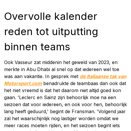
Overvolle kalender
reden tot uitputting
binnen teams
Ook Vasseur zat middenin het geweld van 2023, en
merkte in Abu Dhabi al snel op dat iedereen wel toe
was aan vakantie. In gesprek met
de Italiaanse tak van
Motorsport.com
benadrukte de teambaas dan ook dat
het niet vreemd is dat het daarom niet altijd goed kon
gaan. 'Leclerc en Sainz zijn behoorlijk moe na een
seizoen dat voor iedereen, en ook voor hen, behoorlijk
lang heeft geduurd,' begint de Fransman. 'Volgend jaar
zal het waarschijnlijk nog lastiger worden omdat we
meer races moeten rijden, en het seizoen begint iets