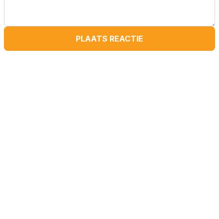
PLAATS REACTIE