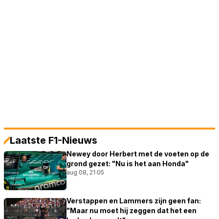
Laatste F1-Nieuws
Newey door Herbert met de voeten op de
grond gezet: "Nu is het aan Honda"
aug 08, 21:05
Verstappen en Lammers zijn geen fan:
"Maar nu moet hij zeggen dat het een