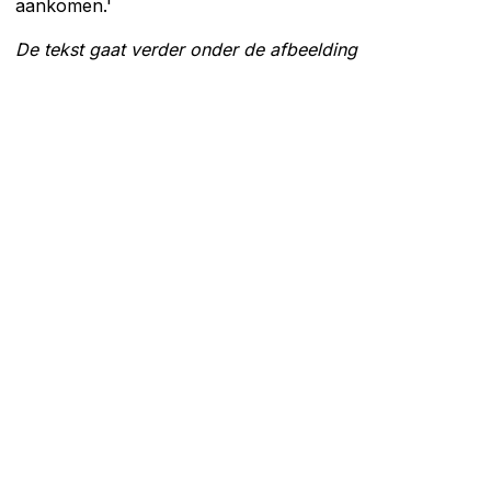
aankomen.'
De tekst gaat verder onder de afbeelding