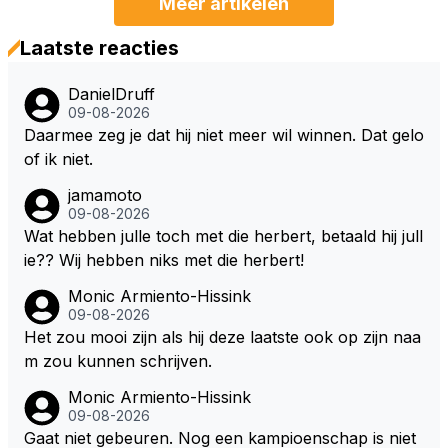
Meer artikelen
Laatste reacties
DanielDruff
09-08-2026
Daarmee zeg je dat hij niet meer wil winnen. Dat gelo
of ik niet.
jamamoto
09-08-2026
Wat hebben julle toch met die herbert, betaald hij jull
ie?? Wij hebben niks met die herbert!
Monic Armiento-Hissink
09-08-2026
Het zou mooi zijn als hij deze laatste ook op zijn naa
m zou kunnen schrijven.
Monic Armiento-Hissink
09-08-2026
Gaat niet gebeuren. Nog een kampioenschap is niet