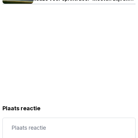
ontwikkelen'
Plaats reactie