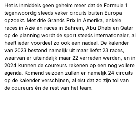
Het is inmiddels geen geheim meer dat de Formule 1
tegenwoordig steeds vaker circuits buiten Europa
opzoekt. Met drie Grands Prix in Amerika, enkele
races in Azië én races in Bahrein, Abu Dhabi en Qatar
op de planning wordt de sport steeds internationaler, al
heeft ieder voordeel zo ook een nadeel. De kalender
van 2023 bestond namelijk uit maar liefst 23 races,
waarvan er uiteindelijk maar 22 verreden werden, en in
2024 kunnen de coureurs rekenen op een nog vollere
agenda. Komend seizoen zullen er namelijk 24 circuits
op de kalender verschijnen, al eist dat zo zijn tol van
de coureurs én de rest van het team.