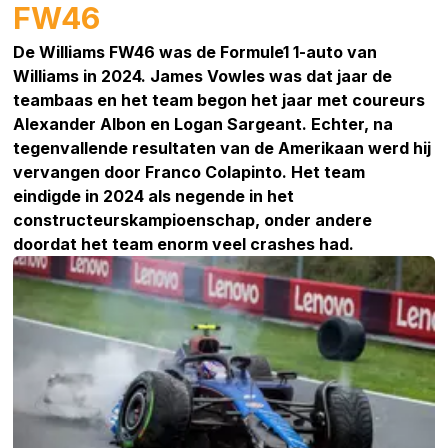
FW46
De Williams FW46 was de Formule1 1-auto van
Williams in 2024. James Vowles was dat jaar de
teambaas en het team begon het jaar met coureurs
Alexander Albon en Logan Sargeant. Echter, na
tegenvallende resultaten van de Amerikaan werd hij
vervangen door Franco Colapinto. Het team
eindigde in 2024 als negende in het
constructeurskampioenschap, onder andere
doordat het team enorm veel crashes had.