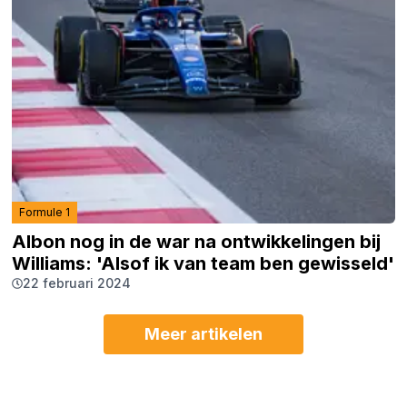
Formule 1
Albon nog in de war na ontwikkelingen bij
Williams: 'Alsof ik van team ben gewisseld'
22 februari 2024
Meer artikelen