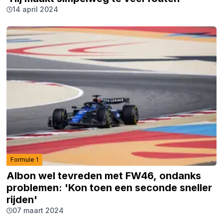
14 april 2024
Formule 1
Albon wel tevreden met FW46, ondanks
problemen: 'Kon toen een seconde sneller
rijden'
07 maart 2024