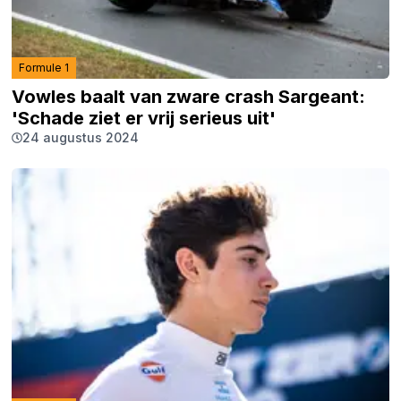
Formule 1
Vowles baalt van zware crash Sargeant:
'Schade ziet er vrij serieus uit'
24 augustus 2024