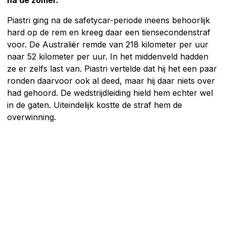
Piastri ging na de safetycar-periode ineens behoorlijk
hard op de rem en kreeg daar een tiensecondenstraf
voor. De Australiër remde van 218 kilometer per uur
naar 52 kilometer per uur. In het middenveld hadden
ze er zelfs last van. Piastri vertelde dat hij het een paar
ronden daarvoor ook al deed, maar hij daar niets over
had gehoord. De wedstrijdleiding hield hem echter wel
in de gaten. Uiteindelijk kostte de straf hem de
overwinning.