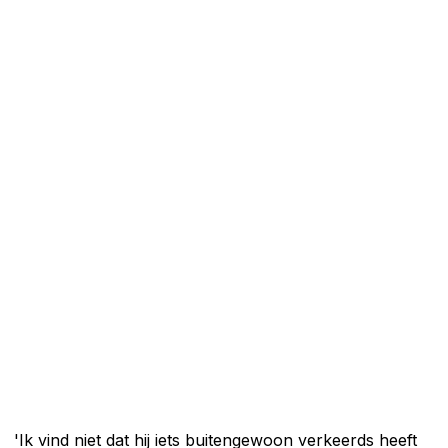
'Ik vind niet dat hij iets buitengewoon verkeerds heeft