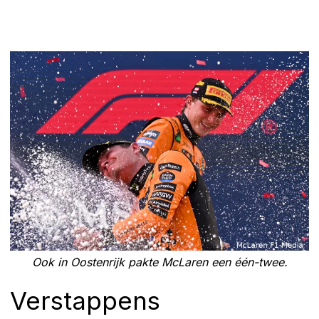
Ook in Oostenrijk pakte McLaren een één-twee.
Verstappens