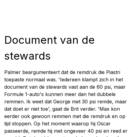
Document van de
stewards
Palmer beargumenteert dat de remdruk die Piastri
toepaste normaal was. 'Iedereen klampt zich in het
document van de stewards vast aan de 60 psi, maar
Formule 1-auto's kunnen meer dan het dubbele
remmen. Ik weet dat George met 30 psi remde, maar
dat doet er niet toe', gaat de Brit verder. 'Max kon
eerder ook gewoon remmen met die remdruk en op
tijd stoppen. Op het moment waarop hij Oscar
passeerde, remde hij met ongeveer 40 psi en reed er