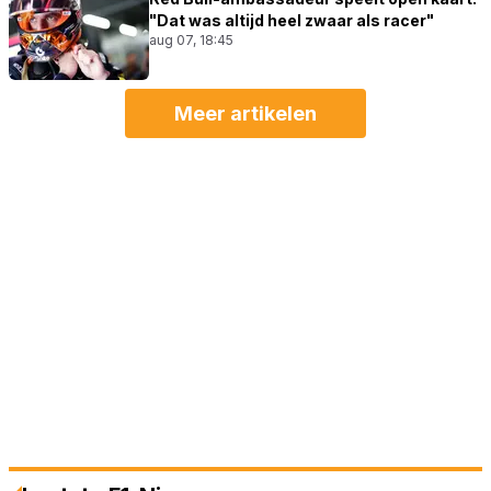
"Dat was altijd heel zwaar als racer"
aug 07, 18:45
Meer artikelen