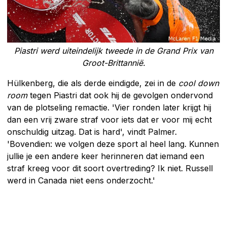
Piastri werd uiteindelijk tweede in de Grand Prix van
Groot-Brittannië.
Hülkenberg, die als derde eindigde, zei in de
cool down
room
tegen Piastri dat ook hij de gevolgen ondervond
van de plotseling remactie. 'Vier ronden later krijgt hij
dan een vrij zware straf voor iets dat er voor mij echt
onschuldig uitzag. Dat is hard', vindt Palmer.
'Bovendien: we volgen deze sport al heel lang. Kunnen
jullie je een andere keer herinneren dat iemand een
straf kreeg voor dit soort overtreding? Ik niet. Russell
werd in Canada niet eens onderzocht.'