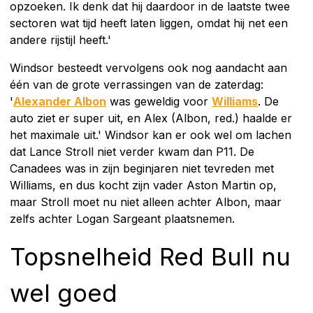
opzoeken. Ik denk dat hij daardoor in de laatste twee
sectoren wat tijd heeft laten liggen, omdat hij net een
andere rijstijl heeft.'
Windsor besteedt vervolgens ook nog aandacht aan
één van de grote verrassingen van de zaterdag:
'
Alexander Albon
was geweldig voor
Williams
. De
auto ziet er super uit, en Alex (Albon, red.) haalde er
het maximale uit.' Windsor kan er ook wel om lachen
dat Lance Stroll niet verder kwam dan P11. De
Canadees was in zijn beginjaren niet tevreden met
Williams, en dus kocht zijn vader Aston Martin op,
maar Stroll moet nu niet alleen achter Albon, maar
zelfs achter Logan Sargeant plaatsnemen.
Topsnelheid Red Bull nu
wel goed