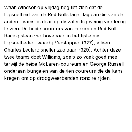
Waar Windsor op vrijdag nog liet zien dat de
topsnelheid van de Red Bulls lager lag dan die van de
andere teams, is daar op de zaterdag weinig van terug
te zien. De beide coureurs van Ferrari en Red Bull
Racing staan ver bovenaan in het lijstje met
topsnelheden, waarbij Verstappen (327), alleen
Charles Leclerc sneller zag gaan (329). Achter deze
twee teams doet Williams, zoals zo vaak goed mee,
terwijl de beide McLaren-coureurs en George Russell
onderaan bungelen van de tien coureurs die de kans
kregen om op droogweerbanden rond te rijden.