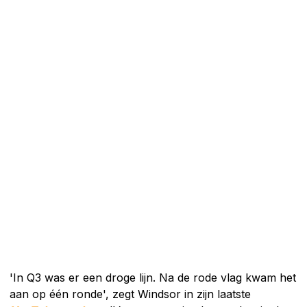
'In Q3 was er een droge lijn. Na de rode vlag kwam het
aan op één ronde', zegt Windsor in zijn laatste