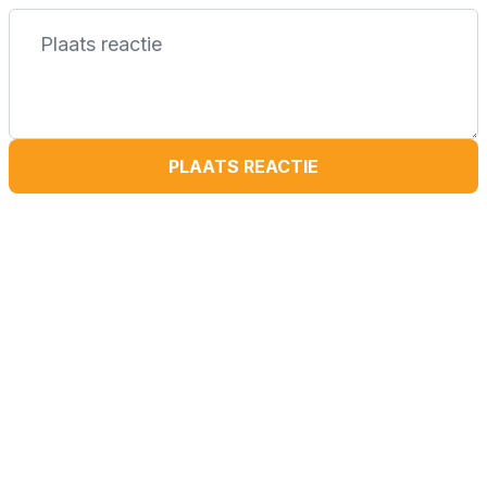
PLAATS REACTIE