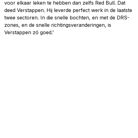
voor elkaar leken te hebben dan zelfs Red Bull. Dat
deed Verstappen. Hij leverde perfect werk in de laatste
twee sectoren. In die snelle bochten, en met de DRS-
zones, en de snelle richtingsveranderingen, is
Verstappen zó goed.'