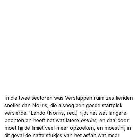
In die twee sectoren was Verstappen ruim zes tienden
sneller dan Norris, die alsnog een goede startplek
versierde. 'Lando (Norris, red.) rijdt net wat langere
bochten en heeft net wat latere
entries
, en daardoor
moet hij de limiet veel meer opzoeken, en moest hij in
dit geval de natte stukjes van het asfalt wat meer