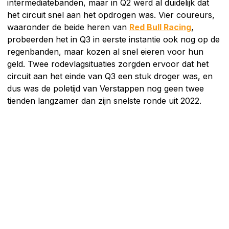
intermediatebanden, maar in Q2 werd al duidelijk dat
het circuit snel aan het opdrogen was. Vier coureurs,
waaronder de beide heren van
Red Bull Racing
,
probeerden het in Q3 in eerste instantie ook nog op de
regenbanden, maar kozen al snel eieren voor hun
geld. Twee rodevlagsituaties zorgden ervoor dat het
circuit aan het einde van Q3 een stuk droger was, en
dus was de poletijd van Verstappen nog geen twee
tienden langzamer dan zijn snelste ronde uit 2022.