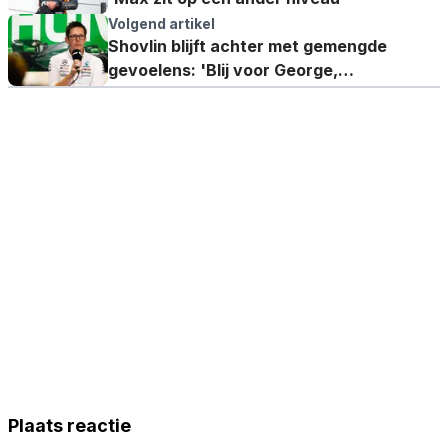
Volgend artikel
Shovlin blijft achter met gemengde
gevoelens: 'Blij voor George,
teleurgesteld voor Lewis'
Plaats reactie