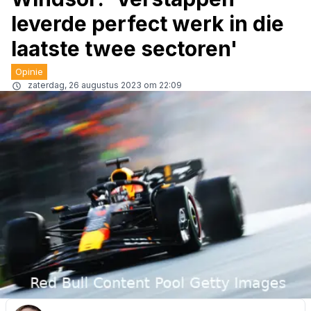
leverde perfect werk in die
laatste twee sectoren'
Opinie
zaterdag, 26 augustus 2023 om 22:09