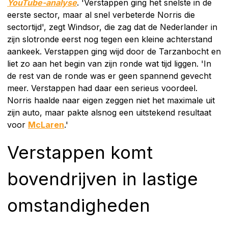
YouTube-analyse
. 'Verstappen ging het snelste in de
eerste sector, maar al snel verbeterde Norris die
sectortijd', zegt Windsor, die zag dat de Nederlander in
zijn slotronde eerst nog tegen een kleine achterstand
aankeek. Verstappen ging wijd door de Tarzanbocht en
liet zo aan het begin van zijn ronde wat tijd liggen. 'In
de rest van de ronde was er geen spannend gevecht
meer. Verstappen had daar een serieus voordeel.
Norris haalde naar eigen zeggen niet het maximale uit
zijn auto, maar pakte alsnog een uitstekend resultaat
voor
McLaren
.'
Verstappen komt
bovendrijven in lastige
omstandigheden