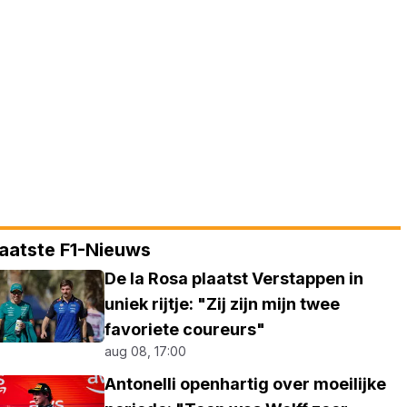
aatste F1-Nieuws
De la Rosa plaatst Verstappen in
uniek rijtje: "Zij zijn mijn twee
favoriete coureurs"
aug 08, 17:00
Antonelli openhartig over moeilijke