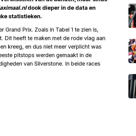
aximaal.nl
dook dieper in de data en
uke statistieken.
 Grand Prix. Zoals in Tabel 1 te zien is,
. Dit heeft te maken met de rode vlag aan
en kreeg, en dus niet meer verplicht was
meeste pitstops werden gemaakt in de
ndigheden van Silverstone. In beide races