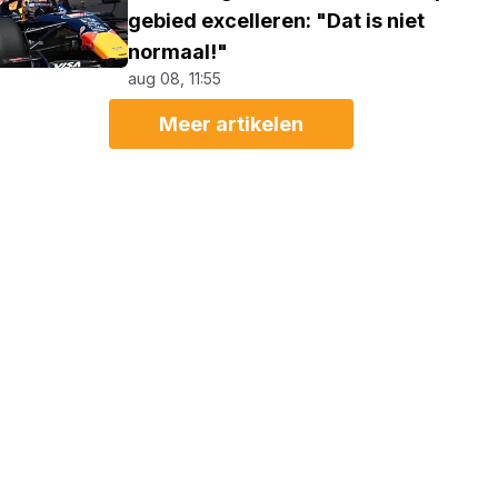
gebied excelleren: "Dat is niet
normaal!"
aug 08, 11:55
Meer artikelen