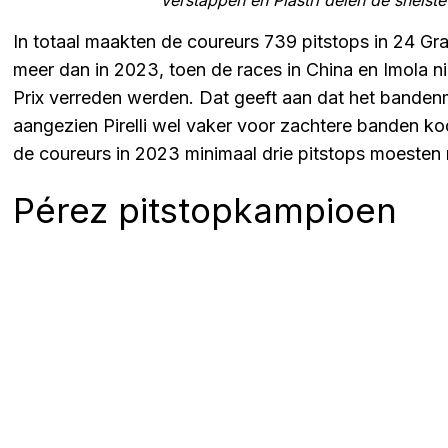
In totaal maakten de coureurs 739 pitstops in 24 Gra
meer dan in 2023, toen de races in China en Imola n
Prix verreden werden. Dat geeft aan dat het bande
aangezien Pirelli wel vaker voor zachtere banden ko
de coureurs in 2023 minimaal drie pitstops moesten
Pérez pitstopkampioen