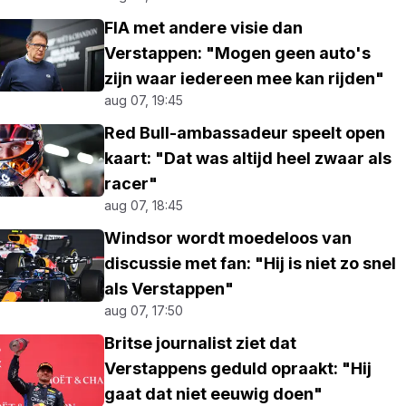
FIA met andere visie dan
Verstappen: "Mogen geen auto's
zijn waar iedereen mee kan rijden"
aug 07, 19:45
Red Bull-ambassadeur speelt open
kaart: "Dat was altijd heel zwaar als
racer"
aug 07, 18:45
Windsor wordt moedeloos van
discussie met fan: "Hij is niet zo snel
als Verstappen"
aug 07, 17:50
Britse journalist ziet dat
Verstappens geduld opraakt: "Hij
gaat dat niet eeuwig doen"