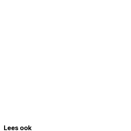
Lees ook