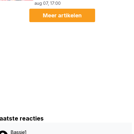
aug 07, 17:00
Meer artikelen
aatste reacties
Bassie1