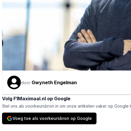
Gwyneth Engelman
door
Volg F1Maximaal.nl op Google
Stel ons als voorkeursbron in om onze artikelen vaker op Google 
Voeg toe als voorkeursbron op Google