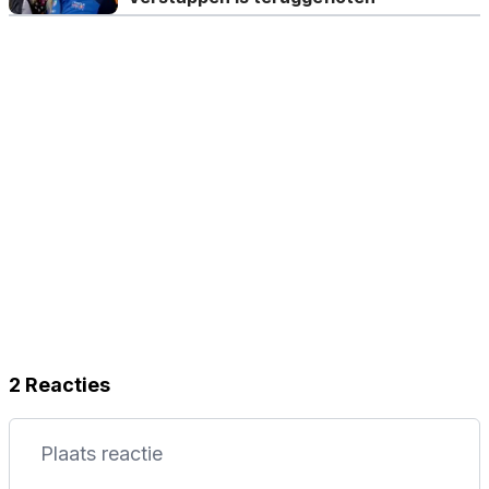
2 Reacties