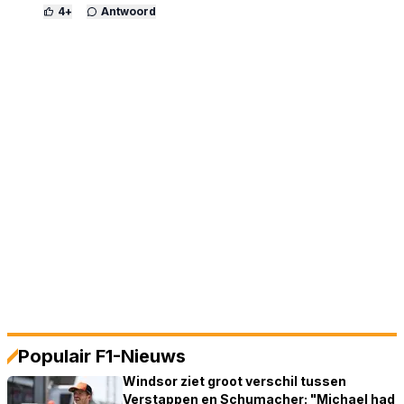
4
+
Antwoord
Populair F1-Nieuws
Windsor ziet groot verschil tussen
Verstappen en Schumacher: "Michael had