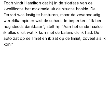
Toch vindt Hamilton dat hij in de slotfase van de
kwalificatie het maximale uit de situatie haalde. De
Ferrari was lastig te besturen, maar de zevenvoudig
wereldkampioen wist de schade te beperken. "Ik ben
nog steeds dankbaar", stelt hij. "Aan het einde haalde
ik alles eruit wat ik kon met de balans die ik had. De
auto zat op de limiet en ik zat op de limiet, zoveel als ik
kon."