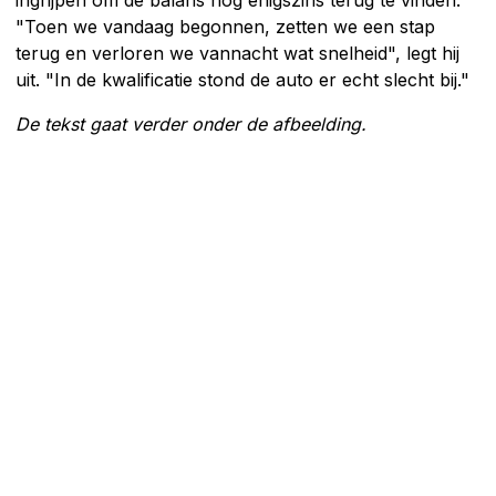
"Toen we vandaag begonnen, zetten we een stap
terug en verloren we vannacht wat snelheid", legt hij
uit. "In de kwalificatie stond de auto er echt slecht bij."
De tekst gaat verder onder de afbeelding.