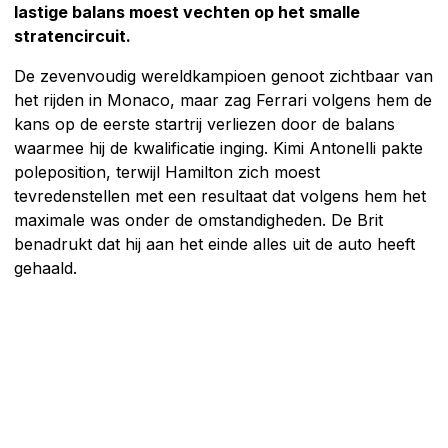
lastige balans moest vechten op het smalle
stratencircuit.
De zevenvoudig wereldkampioen genoot zichtbaar van
het rijden in Monaco, maar zag Ferrari volgens hem de
kans op de eerste startrij verliezen door de balans
waarmee hij de kwalificatie inging. Kimi Antonelli pakte
poleposition, terwijl Hamilton zich moest
tevredenstellen met een resultaat dat volgens hem het
maximale was onder de omstandigheden. De Brit
benadrukt dat hij aan het einde alles uit de auto heeft
gehaald.