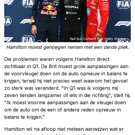
Hamilton moest genoegen nemen met een derde plek.
Die problemen waren volgens Hamilton direct
zichtbaar in Q1. De Brit moest grote aanpassingen aan
de voorvleugel doen om de auto opnieuw in balans te
krijgen, terwijl hij niet precies weet waarom het gevoel
zo sterk was veranderd. "In Q1 was ik volgens mij
zeven tienden langzamer of iets in die richting", stelt hij.
"Ik moest enorme aanpassingen aan de vleugel doen
om de auto om de een of andere reden opnieuw in
balans te krijgen."
Hamilton wil na afloop niet meteen aanwijzen wat er