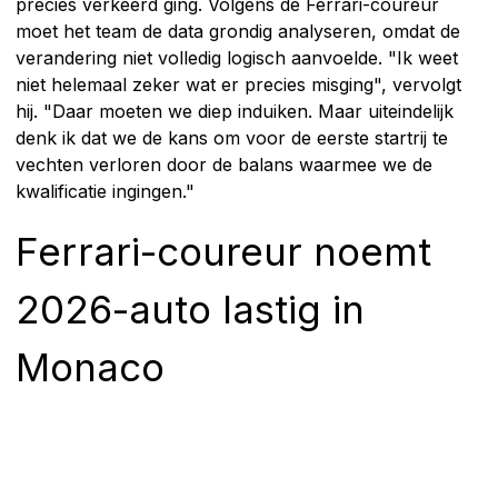
precies verkeerd ging. Volgens de Ferrari-coureur
moet het team de data grondig analyseren, omdat de
verandering niet volledig logisch aanvoelde. "Ik weet
niet helemaal zeker wat er precies misging", vervolgt
hij. "Daar moeten we diep induiken. Maar uiteindelijk
denk ik dat we de kans om voor de eerste startrij te
vechten verloren door de balans waarmee we de
kwalificatie ingingen."
Ferrari-coureur noemt
2026-auto lastig in
Monaco