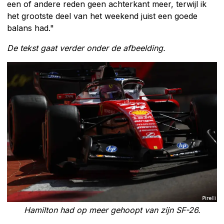
een of andere reden geen achterkant meer, terwijl ik
het grootste deel van het weekend juist een goede
balans had."
De tekst gaat verder onder de afbeelding.
Hamilton had op meer gehoopt van zijn SF-26.