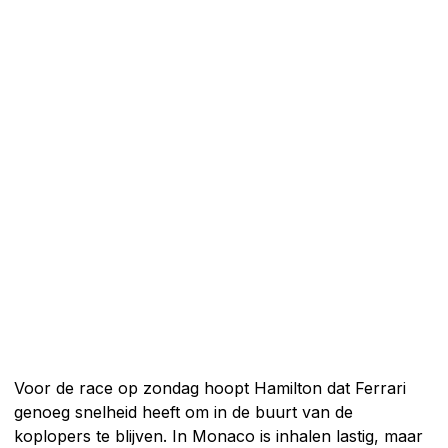
Voor de race op zondag hoopt Hamilton dat Ferrari
genoeg snelheid heeft om in de buurt van de
koplopers te blijven. In Monaco is inhalen lastig, maar