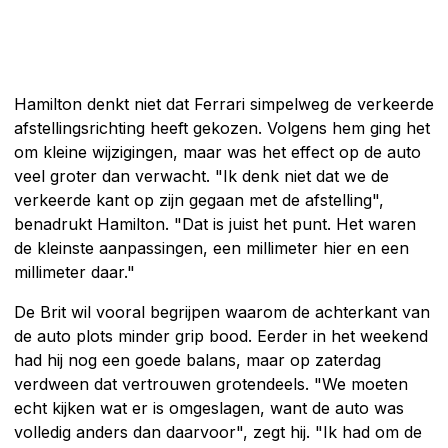
Hamilton denkt niet dat Ferrari simpelweg de verkeerde
afstellingsrichting heeft gekozen. Volgens hem ging het
om kleine wijzigingen, maar was het effect op de auto
veel groter dan verwacht. "Ik denk niet dat we de
verkeerde kant op zijn gegaan met de afstelling",
benadrukt Hamilton. "Dat is juist het punt. Het waren
de kleinste aanpassingen, een millimeter hier en een
millimeter daar."
De Brit wil vooral begrijpen waarom de achterkant van
de auto plots minder grip bood. Eerder in het weekend
had hij nog een goede balans, maar op zaterdag
verdween dat vertrouwen grotendeels. "We moeten
echt kijken wat er is omgeslagen, want de auto was
volledig anders dan daarvoor", zegt hij. "Ik had om de