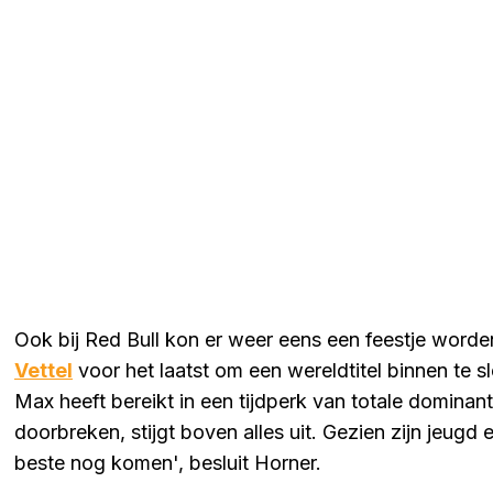
Ook bij Red Bull kon er weer eens een feestje worde
Vettel
voor het laatst om een wereldtitel binnen te
Max heeft bereikt in een tijdperk van totale domina
doorbreken, stijgt boven alles uit. Gezien zijn jeug
beste nog komen', besluit Horner.