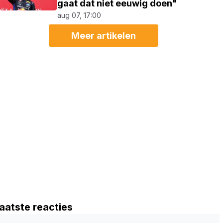
gaat dat niet eeuwig doen"
aug 07, 17:00
Meer artikelen
aatste reacties