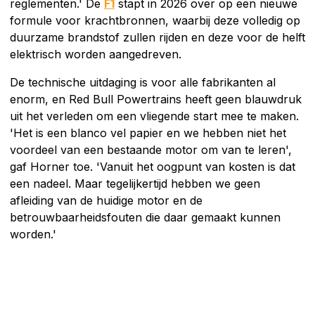
reglementen.' De
F1
stapt in 2026 over op een nieuwe
formule voor krachtbronnen, waarbij deze volledig op
duurzame brandstof zullen rijden en deze voor de helft
elektrisch worden aangedreven.
De technische uitdaging is voor alle fabrikanten al
enorm, en Red Bull Powertrains heeft geen blauwdruk
uit het verleden om een vliegende start mee te maken.
'Het is een blanco vel papier en we hebben niet het
voordeel van een bestaande motor om van te leren',
gaf Horner toe. 'Vanuit het oogpunt van kosten is dat
een nadeel. Maar tegelijkertijd hebben we geen
afleiding van de huidige motor en de
betrouwbaarheidsfouten die daar gemaakt kunnen
worden.'