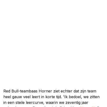
Red Bull-teambaas Horner ziet echter dat zijn team
heel gauw veel leert in korte tijd. 'Ik bedoel, we zitten
in een steile leercurve, waarin we zeventig jaar