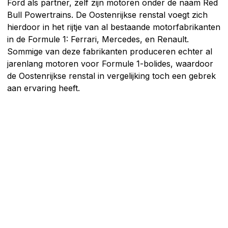
Ford als partner, zelf zijn motoren onder de naam Red
Bull Powertrains. De Oostenrijkse renstal voegt zich
hierdoor in het rijtje van al bestaande motorfabrikanten
in de Formule 1: Ferrari, Mercedes, en Renault.
Sommige van deze fabrikanten produceren echter al
jarenlang motoren voor Formule 1-bolides, waardoor
de Oostenrijkse renstal in vergelijking toch een gebrek
aan ervaring heeft.