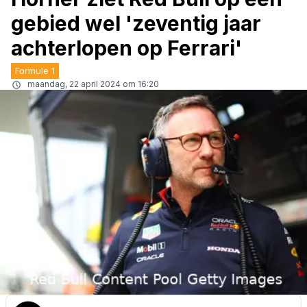
gebied wel 'zeventig jaar
achterlopen op Ferrari'
Formule 1
maandag, 22 april 2024 om 16:20