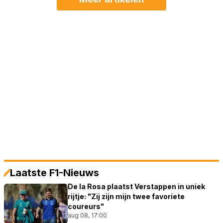
Laatste F1-Nieuws
De la Rosa plaatst Verstappen in uniek
rijtje: "Zij zijn mijn twee favoriete
coureurs"
aug 08, 17:00