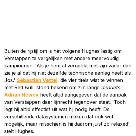
Buiten de rijstijl om is het volgens Hughes lastig om
Verstappen te vergelijken met andere meervoudig
kampioenen. 'Als je hem al vergelijkt met zijn vader dan
zie je al dat hij niet dezelfde technische aanleg heeft als
Jos.'
Sebastian Vettel
, die vier titels wist te winnen
met Red Bull, stond bekend om zijn lange
debriefs
.
Adrian Newey
heeft altijd aangegeven dat de aanpak
van Verstappen daar lijnrecht tegenover staat. 'Toch
legt hij altijd effectief uit wat hij nodig heeft. De
verschillende datasystemen maken dat ook wel
mogelijk, maar misschien is hij daarom juist zo relaxed',
stelt Hughes.