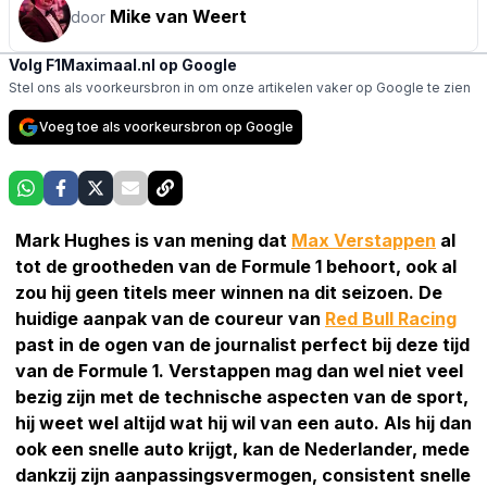
Mike van Weert
door
Volg F1Maximaal.nl op Google
Stel ons als voorkeursbron in om onze artikelen vaker op Google te zien
Voeg toe als voorkeursbron op Google
Mark Hughes is van mening dat
Max Verstappen
al
tot de grootheden van de Formule 1 behoort, ook al
zou hij geen titels meer winnen na dit seizoen. De
huidige aanpak van de coureur van
Red Bull Racing
past in de ogen van de journalist perfect bij deze tijd
van de Formule 1. Verstappen mag dan wel niet veel
bezig zijn met de technische aspecten van de sport,
hij weet wel altijd wat hij wil van een auto. Als hij dan
ook een snelle auto krijgt, kan de Nederlander, mede
dankzij zijn aanpassingsvermogen, consistent snelle