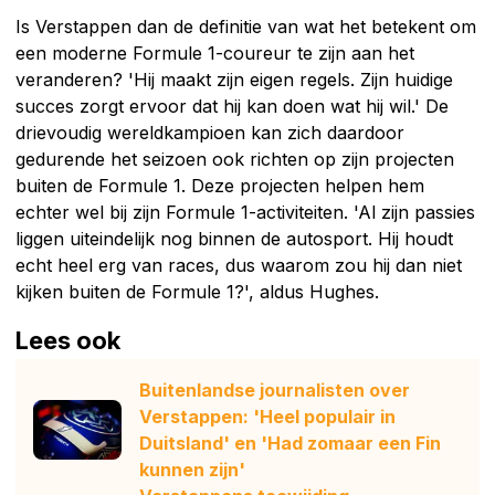
Is Verstappen dan de definitie van wat het betekent om
een moderne Formule 1-coureur te zijn aan het
veranderen? 'Hij maakt zijn eigen regels. Zijn huidige
succes zorgt ervoor dat hij kan doen wat hij wil.' De
drievoudig wereldkampioen kan zich daardoor
gedurende het seizoen ook richten op zijn projecten
buiten de Formule 1. Deze projecten helpen hem
echter wel bij zijn Formule 1-activiteiten. 'Al zijn passies
liggen uiteindelijk nog binnen de autosport. Hij houdt
echt heel erg van races, dus waarom zou hij dan niet
kijken buiten de Formule 1?', aldus Hughes.
Lees ook
Buitenlandse journalisten over
Verstappen: 'Heel populair in
Duitsland' en 'Had zomaar een Fin
kunnen zijn'