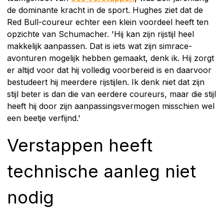
de dominante kracht in de sport. Hughes ziet dat de
Red Bull-coureur echter een klein voordeel heeft ten
opzichte van Schumacher. 'Hij kan zijn rijstijl heel
makkelijk aanpassen. Dat is iets wat zijn simrace-
avonturen mogelijk hebben gemaakt, denk ik. Hij zorgt
er altijd voor dat hij volledig voorbereid is en daarvoor
bestudeert hij meerdere rijstijlen. Ik denk niet dat zijn
stijl beter is dan die van eerdere coureurs, maar die stijl
heeft hij door zijn aanpassingsvermogen misschien wel
een beetje verfijnd.'
Verstappen heeft
technische aanleg niet
nodig