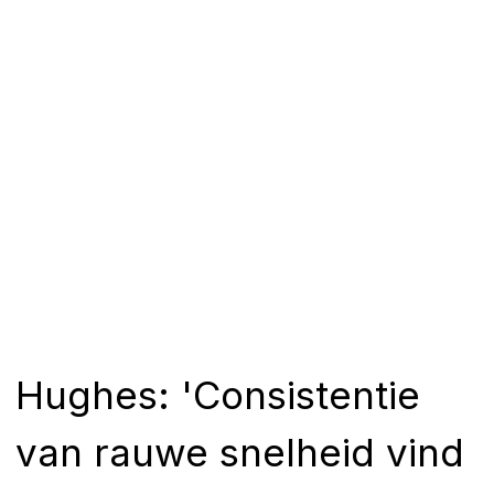
Hughes: 'Consistentie
van rauwe snelheid vind