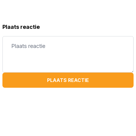
Plaats reactie
PLAATS REACTIE