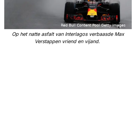
Op het natte asfalt van Interlagos verbaasde Max
Verstappen vriend en vijand.