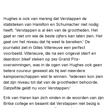
Hughes is ook van mening dat Verstappen de
statistieken van Hamilton en Schumacher niet nodig
heeft. 'Verstappen is al één van de grootheden. Het
gaat er niet om wie de beste cijfers kan laten zien. Het
gaat om het niveau dat hij weet te bereiken.' De
journalist ziet in Gilles Villeneuve een perfect
voorbeeld. Villeneuve, die na een ongeval stierf en
daardoor bleef steken op zes Grand Prix-
overwinningen, was in de ogen van Hughes ook geen
betere coureur geweest als hij wel meerdere
kampioenschappen wist te winnen. 'Iedereen kon zien
dat zijn niveau tot dat van de grootheden behoorde.
Datzelfde geldt nu voor Verstappen.'
Erik van Haren kan zich vinden in de woorden van zijn
Britse college en beaamt dat Verstappen niet bezig is