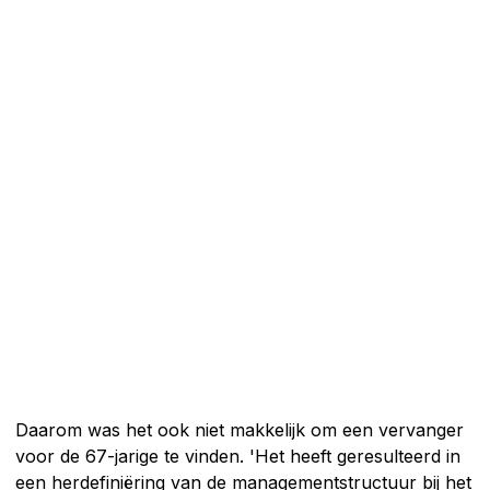
Daarom was het ook niet makkelijk om een vervanger
voor de 67-jarige te vinden. 'Het heeft geresulteerd in
een herdefiniëring van de managementstructuur bij het