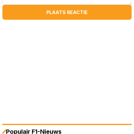
PLAATS REACTIE
Populair F1-Nieuws