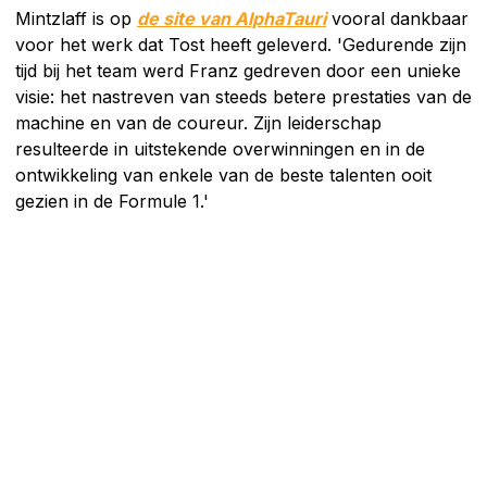
Mintzlaff is op
de site van AlphaTauri
vooral dankbaar
voor het werk dat Tost heeft geleverd. 'Gedurende zijn
tijd bij het team werd Franz gedreven door een unieke
visie: het nastreven van steeds betere prestaties van de
machine en van de coureur. Zijn leiderschap
resulteerde in uitstekende overwinningen en in de
ontwikkeling van enkele van de beste talenten ooit
gezien in de Formule 1.'