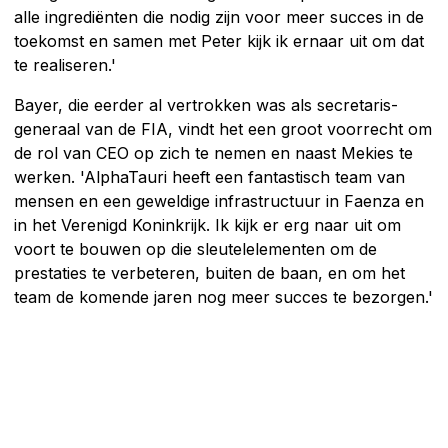
alle ingrediënten die nodig zijn voor meer succes in de
toekomst en samen met Peter kijk ik ernaar uit om dat
te realiseren.'
Bayer, die eerder al vertrokken was als secretaris-
generaal van de FIA, vindt het een groot voorrecht om
de rol van CEO op zich te nemen en naast Mekies te
werken. 'AlphaTauri heeft een fantastisch team van
mensen en een geweldige infrastructuur in Faenza en
in het Verenigd Koninkrijk. Ik kijk er erg naar uit om
voort te bouwen op die sleutelelementen om de
prestaties te verbeteren, buiten de baan, en om het
team de komende jaren nog meer succes te bezorgen.'