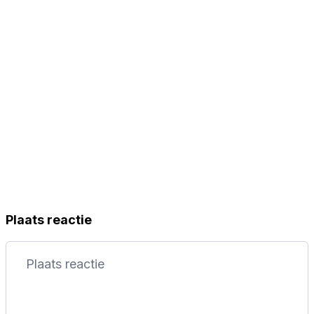
Plaats reactie