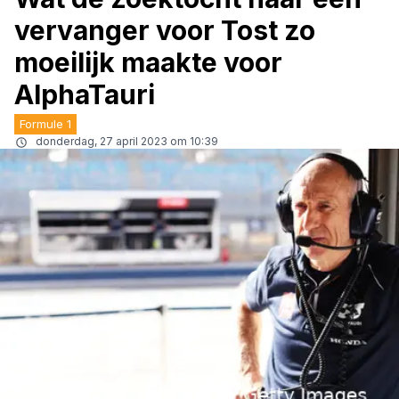
vervanger voor Tost zo
moeilijk maakte voor
AlphaTauri
Formule 1
donderdag, 27 april 2023 om 10:39