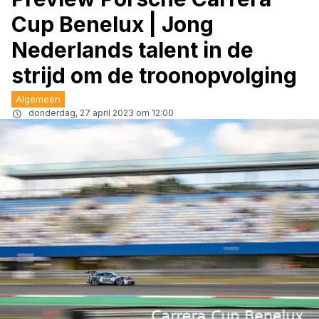
Cup Benelux | Jong
Nederlands talent in de
strijd om de troonopvolging
Algemeen
donderdag, 27 april 2023 om 12:00