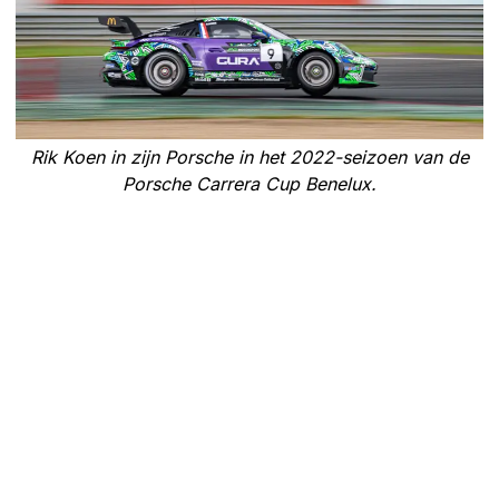
Rik Koen in zijn Porsche in het 2022-seizoen van de
Porsche Carrera Cup Benelux.