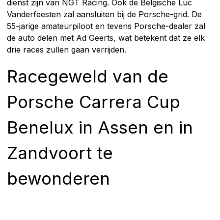
dienst zijn van NGT Racing. Ook de Belgische Luc
Vanderfeesten zal aansluiten bij de Porsche-grid. De
55-jarige amateurpiloot en tevens Porsche-dealer zal
de auto delen met Ad Geerts, wat betekent dat ze elk
drie races zullen gaan verrijden.
Racegeweld van de
Porsche Carrera Cup
Benelux in Assen en in
Zandvoort te
bewonderen