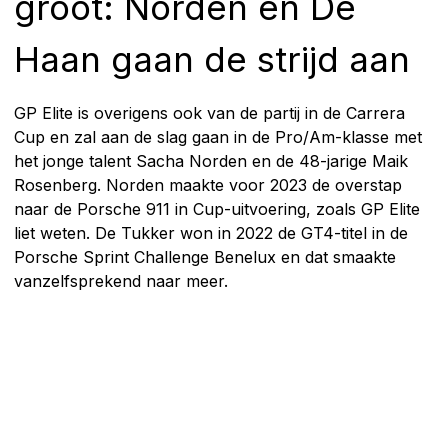
groot: Norden en De
Haan gaan de strijd aan
GP Elite is overigens ook van de partij in de Carrera
Cup en zal aan de slag gaan in de Pro/Am-klasse met
het jonge talent Sacha Norden en de 48-jarige Maik
Rosenberg. Norden maakte voor 2023 de overstap
naar de Porsche 911 in Cup-uitvoering, zoals GP Elite
liet weten. De Tukker won in 2022 de GT4-titel in de
Porsche Sprint Challenge Benelux en dat smaakte
vanzelfsprekend naar meer.