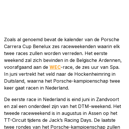
Zoals al genoemd bevat de kalender van de Porsche
Carrera Cup Benelux zes raceweekenden waarin elk
twee races zullen worden verreden. Het eerste
weekend zal zich bevinden in de Belgische Ardennen,
voorafgaand aan de
WEC
-race, de zes uur van Spa.
In juni vertrekt het veld naar de Hockenheimring in
Duitsland, waarna het Porsche-kampioenschap twee
keer gaat racen in Nederland.
De eerste race in Nederland is eind juni in Zandvoort
en zal een onderdeel zijn van het DTM-weekend. Het
tweede raceweekend is in augustus in Assen op het
TT-Circuit tijdens de Jack’s Racing Days. De laatste
twee rondes van het Porsche-kampioenschap zullen