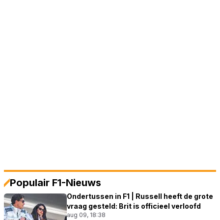
Populair F1-Nieuws
Ondertussen in F1 | Russell heeft de grote
vraag gesteld: Brit is officieel verloofd
aug 09, 18:38