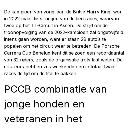
De kampioen van vorig jaar, de Britse Harry King, won
in 2022 maar liefst negen van de tien races, waarvan
twee op het TT-Circuit in Assen. De strijd om de
troonopvolging van de 2022-kampioen zal ongetwijfeld
intens gaan worden, want er staan 29 auto’s te
popelen om het circuit weer te betreden. De Porsche
Carrera Cup Benelux kent dit seizoen een recordaantal
van 32 rijders, zoals de organisatie trots laat weten. De
coureurs hebben zes weekenden en in totaal twaalf
races de tijd om de titel te pakken.
PCCB combinatie van
jonge honden en
veteranen in het