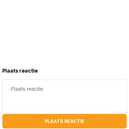
Plaats reactie
PLAATS REACTIE