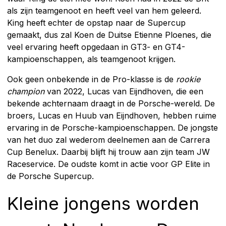
als zijn teamgenoot en heeft veel van hem geleerd.
King heeft echter de opstap naar de Supercup
gemaakt, dus zal Koen de Duitse Etienne Ploenes, die
veel ervaring heeft opgedaan in GT3- en GT4-
kampioenschappen, als teamgenoot krijgen.
Ook geen onbekende in de Pro-klasse is de
rookie
champion
van 2022, Lucas van Eijndhoven, die een
bekende achternaam draagt in de Porsche-wereld. De
broers, Lucas en Huub van Eijndhoven, hebben ruime
ervaring in de Porsche-kampioenschappen. De jongste
van het duo zal wederom deelnemen aan de Carrera
Cup Benelux. Daarbij blijft hij trouw aan zijn team JW
Raceservice. De oudste komt in actie voor GP Elite in
de Porsche Supercup.
Kleine jongens worden