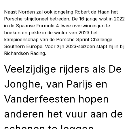
Naast Norden zal ook jongeling Robert de Haan het
Porsche-strijdtoneel betreden. De 16-jarige wist in 2022
in de Spaanse Formule 4 twee overwinningen te
boeken en pakte in de winter van 2023 het
kampioenschap van de Porsche Sprint Challenge
Southern Europe. Voor zijn 2023-seizoen stapt hij in bij
Richardson Racing.
Veelzijdige rijders als De
Jonghe, van Parijs en
Vanderfeesten hopen
anderen het vuur aan de
schenen te leggen