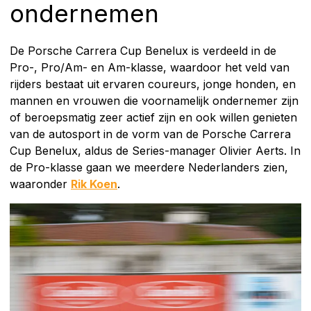
ondernemen
De Porsche Carrera Cup Benelux is verdeeld in de
Pro-, Pro/Am- en Am-klasse, waardoor het veld van
rijders bestaat uit ervaren coureurs, jonge honden, en
mannen en vrouwen die voornamelijk ondernemer zijn
of beroepsmatig zeer actief zijn en ook willen genieten
van de autosport in de vorm van de Porsche Carrera
Cup Benelux, aldus de Series-manager Olivier Aerts. In
de Pro-klasse gaan we meerdere Nederlanders zien,
waaronder
Rik Koen
.