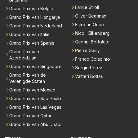
Lance Stroll
Grand Prix van België
Oliver Bearman
Grand Prix van Hongarije
Esteban Ocon
Grand Prix van Nederland
Nico Hülkenberg
Grand Prix van Italië
Gabriel Bortoleto
Grand Prix van Spanje
Pierre Gasly
Grand Prix van
Azerbeidzjan
Franco Colapinto
Grand Prix van Singapore
Sergio Pérez
Grand Prix van de
Valtteri Bottas
Verenigde Staten
Grand Prix van Mexico
Grand Prix van São Paulo
Grand Prix van Las Vegas
Grand Prix van Qatar
Grand Prix van Abu Dhabi