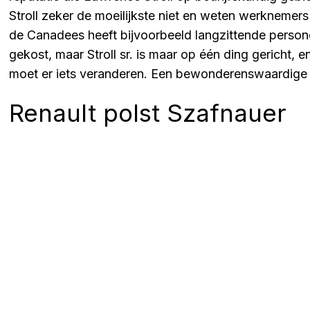
Stroll zeker de moeilijkste niet en weten werknemers
de Canadees heeft bijvoorbeeld langzittende persone
gekost, maar Stroll sr. is maar op één ding gericht, e
moet er iets veranderen. Een bewonderenswaardige i
Renault polst Szafnauer