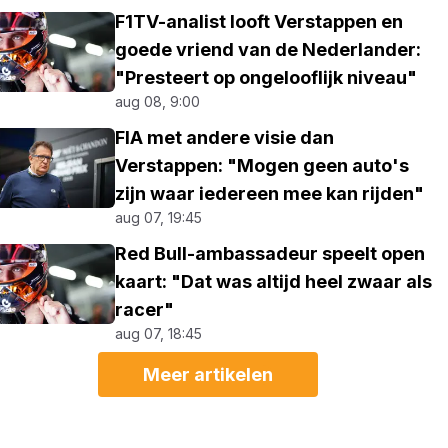
F1TV-analist looft Verstappen en
goede vriend van de Nederlander:
"Presteert op ongelooflijk niveau"
aug 08, 9:00
FIA met andere visie dan
Verstappen: "Mogen geen auto's
zijn waar iedereen mee kan rijden"
aug 07, 19:45
Red Bull-ambassadeur speelt open
kaart: "Dat was altijd heel zwaar als
racer"
aug 07, 18:45
Meer artikelen