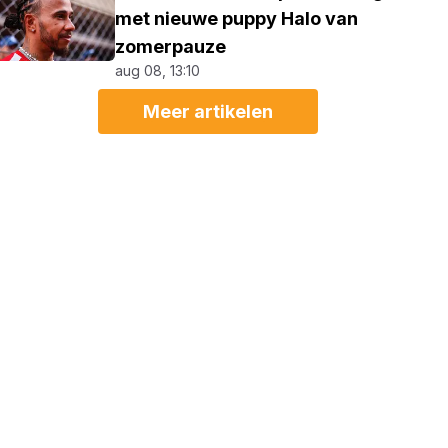
met nieuwe puppy Halo van
zomerpauze
aug 08, 13:10
Meer artikelen