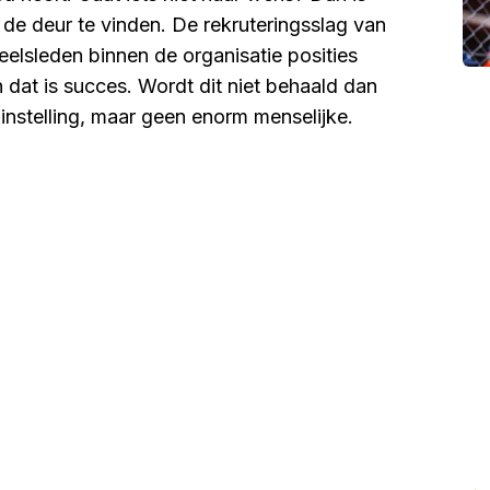
 de deur te vinden. De rekruteringsslag van
elsleden binnen de organisatie posities
n dat is succes. Wordt dit niet behaald dan
nstelling, maar geen enorm menselijke.