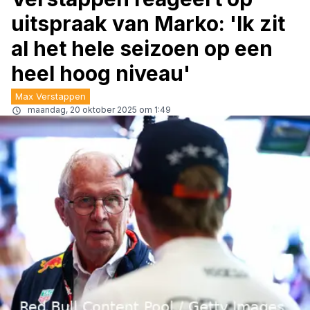
uitspraak van Marko: 'Ik zit
al het hele seizoen op een
heel hoog niveau'
Max Verstappen
maandag, 20 oktober 2025 om 1:49