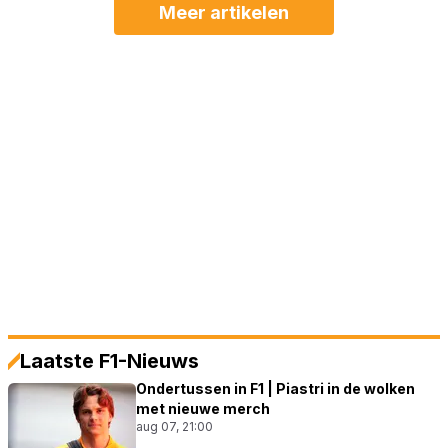
Meer artikelen
Laatste F1-Nieuws
Ondertussen in F1 | Piastri in de wolken
met nieuwe merch
aug 07, 21:00