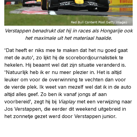
Verstappen benadrukt dat hij in races als Hongarije ook
het maximale uit het materiaal haalde.
'Dat heeft er niks mee te maken dat het nu goed gaat
met de auto', zo lijkt hij de scorebordjournalistiek te
hekelen. Hij beaamt wel dat zijn situatie veranderd is.
'Natuurlijk heb ik er nu meer plezier in. Het is altijd
leuker om voor de overwinning te vechten dan voor
de vierde plek. Ik weet van mezelf wel dat ik in de auto
altijd alles geef. Zo ben ik vanaf jongs af aan
voorbereid', zegt hij bij
Viaplay
met een verwijzing naar
Jos Verstappen, die eerder dit weekend uitgebreid in
het zonnetje gezet werd door Verstappen junior.