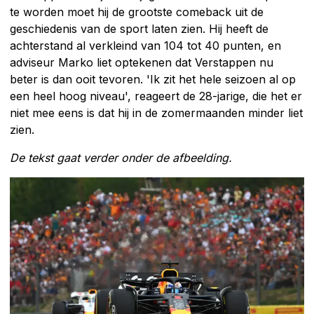
te worden moet hij de grootste comeback uit de
geschiedenis van de sport laten zien. Hij heeft de
achterstand al verkleind van 104 tot 40 punten, en
adviseur Marko liet optekenen dat Verstappen nu
beter is dan ooit tevoren. 'Ik zit het hele seizoen al op
een heel hoog niveau', reageert de 28-jarige, die het er
niet mee eens is dat hij in de zomermaanden minder liet
zien.
De tekst gaat verder onder de afbeelding.