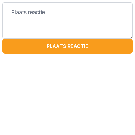
PLAATS REACTIE