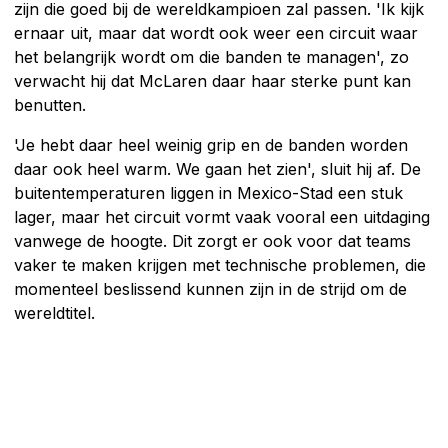
zijn die goed bij de wereldkampioen zal passen. 'Ik kijk
ernaar uit, maar dat wordt ook weer een circuit waar
het belangrijk wordt om die banden te managen', zo
verwacht hij dat McLaren daar haar sterke punt kan
benutten.
'Je hebt daar heel weinig grip en de banden worden
daar ook heel warm. We gaan het zien', sluit hij af. De
buitentemperaturen liggen in Mexico-Stad een stuk
lager, maar het circuit vormt vaak vooral een uitdaging
vanwege de hoogte. Dit zorgt er ook voor dat teams
vaker te maken krijgen met technische problemen, die
momenteel beslissend kunnen zijn in de strijd om de
wereldtitel.