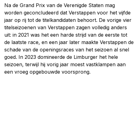
Na de Grand Prix van de Verenigde Staten mag
worden geconcludeerd dat Verstappen voor het vijfde
jaar op rij tot de titelkandidaten behoort. De vorige vier
titelseizoenen van Verstappen zagen volledig anders
uit: in 2021 was het een harde strijd van de eerste tot
de laatste race, en een jaar later maakte Verstappen de
schade van de openingsraces van het seizoen al snel
goed. In 2023 domineerde de Limburger het hele
seizoen, terwijl hij vorig jaar moest vastklampen aan
een vroeg opgebouwde voorsprong.