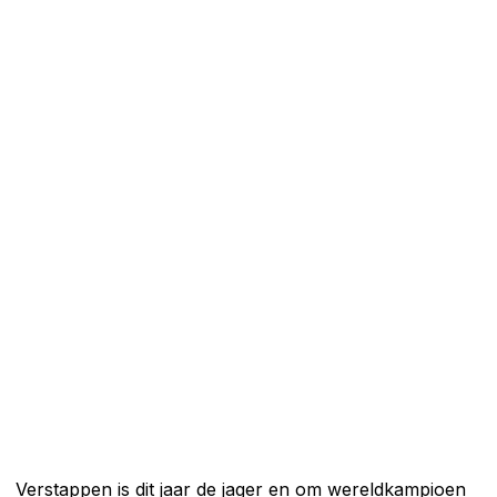
Verstappen is dit jaar de jager en om wereldkampioen