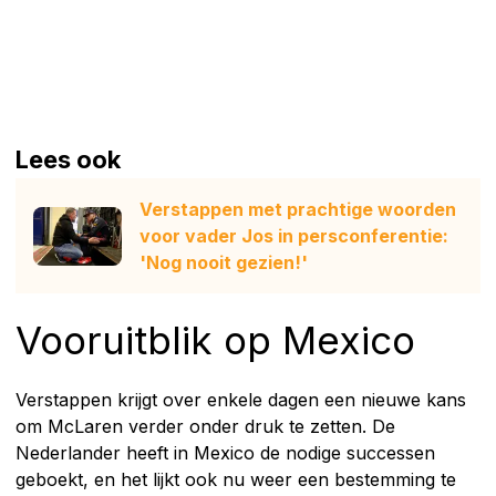
Lees ook
Verstappen met prachtige woorden
voor vader Jos in persconferentie:
'Nog nooit gezien!'
Vooruitblik op Mexico
Verstappen krijgt over enkele dagen een nieuwe kans
om McLaren verder onder druk te zetten. De
Nederlander heeft in Mexico de nodige successen
geboekt, en het lijkt ook nu weer een bestemming te