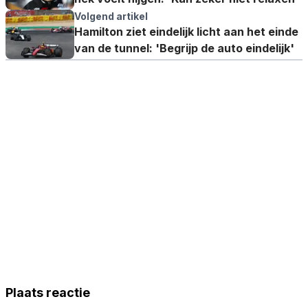
Volgend artikel
Hamilton ziet eindelijk licht aan het einde
van de tunnel: 'Begrijp de auto eindelijk'
Plaats reactie