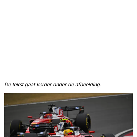
De tekst gaat verder onder de afbeelding.