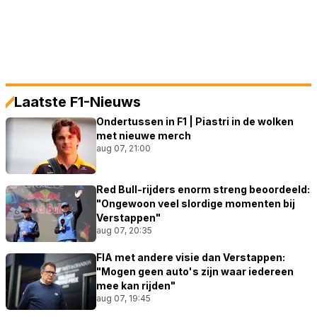
Laatste F1-Nieuws
Ondertussen in F1 | Piastri in de wolken
met nieuwe merch
aug 07, 21:00
Red Bull-rijders enorm streng beoordeeld:
"Ongewoon veel slordige momenten bij
Verstappen"
aug 07, 20:35
FIA met andere visie dan Verstappen:
"Mogen geen auto's zijn waar iedereen
mee kan rijden"
aug 07, 19:45