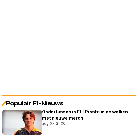
Populair F1-Nieuws
Ondertussen in F1 | Piastri in de wolken
met nieuwe merch
aug 07, 21:00