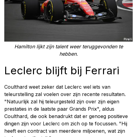
Hamilton lijkt zijn talent weer teruggevonden te
hebben.
Leclerc blijft bij Ferrari
Coulthard weet zeker dat Leclerc wel iets van
teleurstelling zal voelen over zijn recente resultaten.
"Natuurlijk zal hij teleurgesteld zijn over zijn eigen
prestaties in de laatste paar Grands Prix", aldus
Coulthard, die ook benadrukt dat er genoeg positieve
dingen zijn voor Leclerc om zich op te focussen. "Hij
heeft een contract van meerdere miljoenen, wat zijn