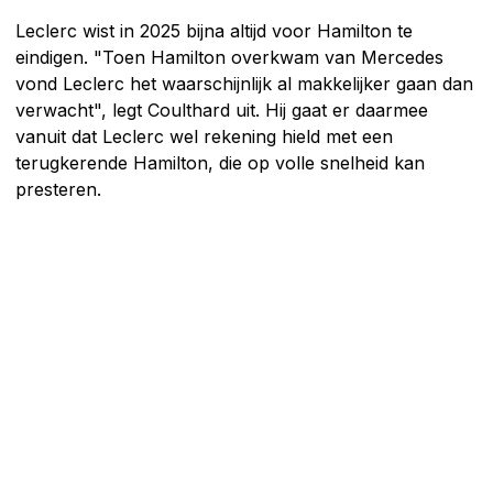
Leclerc wist in 2025 bijna altijd voor Hamilton te
eindigen. "Toen Hamilton overkwam van Mercedes
vond Leclerc het waarschijnlijk al makkelijker gaan dan
verwacht", legt Coulthard uit. Hij gaat er daarmee
vanuit dat Leclerc wel rekening hield met een
terugkerende Hamilton, die op volle snelheid kan
presteren.