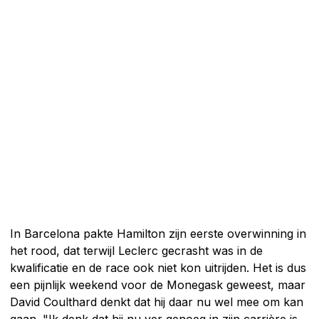
In Barcelona pakte Hamilton zijn eerste overwinning in
het rood, dat terwijl Leclerc gecrasht was in de
kwalificatie en de race ook niet kon uitrijden. Het is dus
een pijnlijk weekend voor de Monegask geweest, maar
David Coulthard denkt dat hij daar nu wel mee om kan