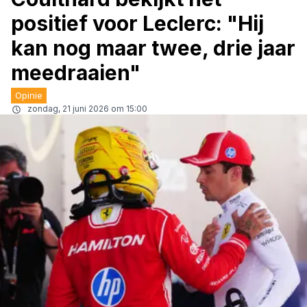
positief voor Leclerc: "Hij
kan nog maar twee, drie jaar
meedraaien"
Opinie
zondag, 21 juni 2026 om 15:00