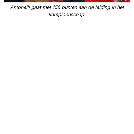
Antonelli gaat met 156 punten aan de leiding in het
kampioenschap.