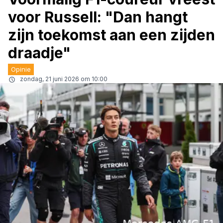
voor Russell: "Dan hangt
zijn toekomst aan een zijden
draadje"
Opinie
zondag, 21 juni 2026 om 10:00