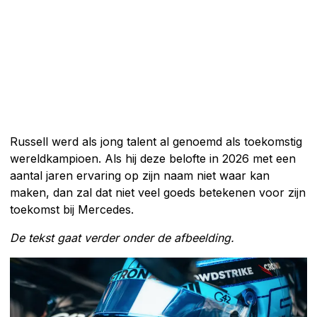
Russell werd als jong talent al genoemd als toekomstig
wereldkampioen. Als hij deze belofte in 2026 met een
aantal jaren ervaring op zijn naam niet waar kan
maken, dan zal dat niet veel goeds betekenen voor zijn
toekomst bij Mercedes.
De tekst gaat verder onder de afbeelding.