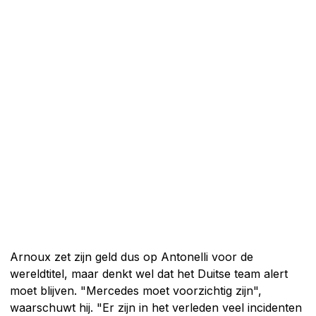
Arnoux zet zijn geld dus op Antonelli voor de
wereldtitel, maar denkt wel dat het Duitse team alert
moet blijven. "Mercedes moet voorzichtig zijn",
waarschuwt hij. "Er zijn in het verleden veel incidenten