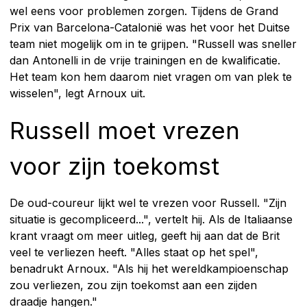
wel eens voor problemen zorgen. Tijdens de Grand
Prix van Barcelona-Catalonië was het voor het Duitse
team niet mogelijk om in te grijpen. "Russell was sneller
dan Antonelli in de vrije trainingen en de kwalificatie.
Het team kon hem daarom niet vragen om van plek te
wisselen", legt Arnoux uit.
Russell moet vrezen
voor zijn toekomst
De oud-coureur lijkt wel te vrezen voor Russell. "Zijn
situatie is gecompliceerd...", vertelt hij. Als de Italiaanse
krant vraagt om meer uitleg, geeft hij aan dat de Brit
veel te verliezen heeft. "Alles staat op het spel",
benadrukt Arnoux. "Als hij het wereldkampioenschap
zou verliezen, zou zijn toekomst aan een zijden
draadje hangen."