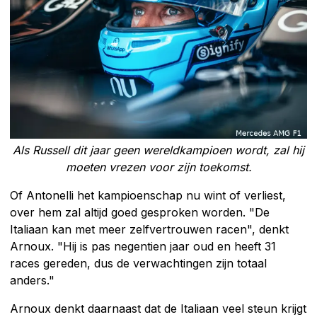
Als Russell dit jaar geen wereldkampioen wordt, zal hij
moeten vrezen voor zijn toekomst.
Of Antonelli het kampioenschap nu wint of verliest,
over hem zal altijd goed gesproken worden. "De
Italiaan kan met meer zelfvertrouwen racen", denkt
Arnoux. "Hij is pas negentien jaar oud en heeft 31
races gereden, dus de verwachtingen zijn totaal
anders."
Arnoux denkt daarnaast dat de Italiaan veel steun krijgt