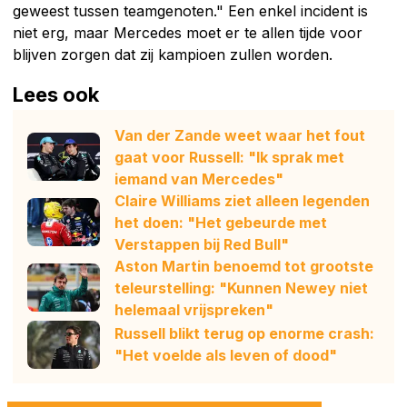
geweest tussen teamgenoten." Een enkel incident is
niet erg, maar Mercedes moet er te allen tijde voor
blijven zorgen dat zij kampioen zullen worden.
Lees ook
Van der Zande weet waar het fout
gaat voor Russell: "Ik sprak met
iemand van Mercedes"
Claire Williams ziet alleen legenden
het doen: "Het gebeurde met
Verstappen bij Red Bull"
Aston Martin benoemd tot grootste
teleurstelling: "Kunnen Newey niet
helemaal vrijspreken"
Russell blikt terug op enorme crash:
"Het voelde als leven of dood"