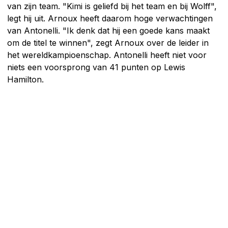
van zijn team. "Kimi is geliefd bij het team en bij Wolff",
legt hij uit. Arnoux heeft daarom hoge verwachtingen
van Antonelli. "Ik denk dat hij een goede kans maakt
om de titel te winnen", zegt Arnoux over de leider in
het wereldkampioenschap. Antonelli heeft niet voor
niets een voorsprong van 41 punten op Lewis
Hamilton.