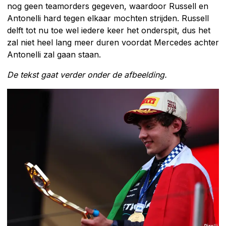
nog geen teamorders gegeven, waardoor Russell en
Antonelli hard tegen elkaar mochten strijden. Russell
delft tot nu toe wel iedere keer het onderspit, dus het
zal niet heel lang meer duren voordat Mercedes achter
Antonelli zal gaan staan.
De tekst gaat verder onder de afbeelding.