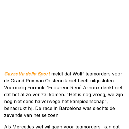
Gazzetta dello Sport
meldt dat Wolff teamorders voor
de Grand Prix van Oostenrijk niet heeft uitgesloten.
Voormalig Formule 1-coureur René Arnoux denkt niet
dat het al zo ver zal komen. "Het is nog vroeg, we zijn
nog niet eens halverwege het kampioenschap",
benadrukt hij. De race in Barcelona was slechts de
zevende van het seizoen.
Als Mercedes wel wil gaan voor teamorders, kan dat