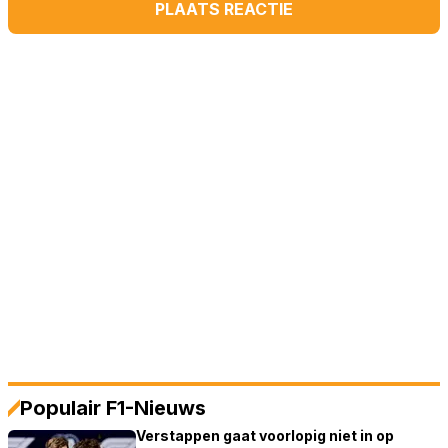
PLAATS REACTIE
Populair F1-Nieuws
Verstappen gaat voorlopig niet in op