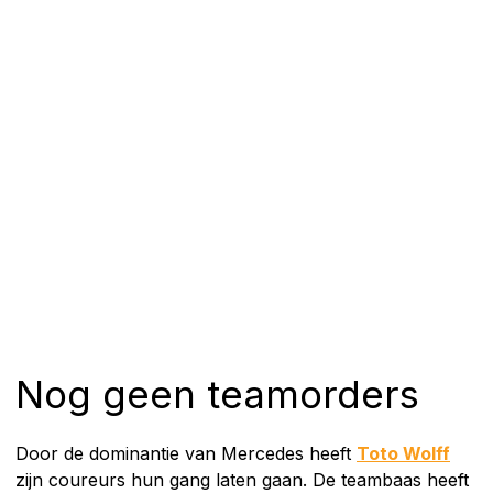
Nog geen teamorders
Door de dominantie van Mercedes heeft
Toto Wolff
zijn coureurs hun gang laten gaan. De teambaas heeft