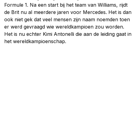
Formule 1. Na een start bij het team van Williams, rijdt
de Brit nu al meerdere jaren voor Mercedes. Het is dan
ook niet gek dat veel mensen zijn naam noemden toen
er werd gevraagd wie wereldkampioen zou worden.
Het is nu echter Kimi Antonelli die aan de leiding gaat in
het wereldkampioenschap.