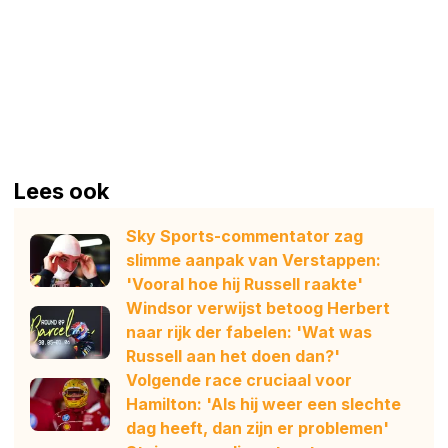
Lees ook
Sky Sports-commentator zag
slimme aanpak van Verstappen:
'Vooral hoe hij Russell raakte'
Windsor verwijst betoog Herbert
naar rijk der fabelen: 'Wat was
Russell aan het doen dan?'
Volgende race cruciaal voor
Hamilton: 'Als hij weer een slechte
dag heeft, dan zijn er problemen'