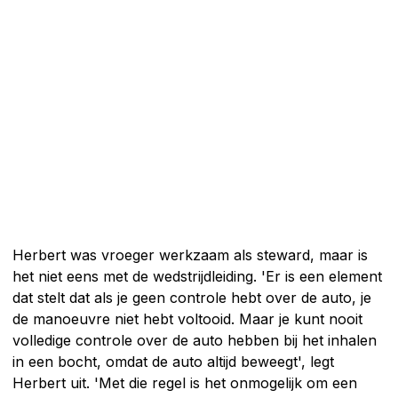
Herbert was vroeger werkzaam als steward, maar is
het niet eens met de wedstrijdleiding. 'Er is een element
dat stelt dat als je geen controle hebt over de auto, je
de manoeuvre niet hebt voltooid. Maar je kunt nooit
volledige controle over de auto hebben bij het inhalen
in een bocht, omdat de auto altijd beweegt', legt
Herbert uit. 'Met die regel is het onmogelijk om een