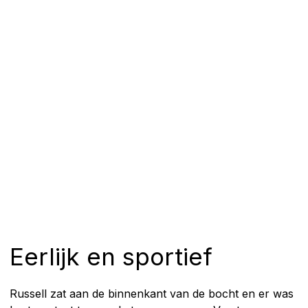
Eerlijk en sportief
Russell zat aan de binnenkant van de bocht en er was