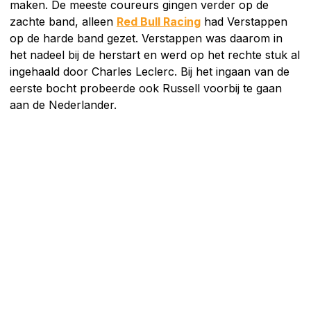
maken. De meeste coureurs gingen verder op de
zachte band, alleen
Red Bull Racing
had Verstappen
op de harde band gezet. Verstappen was daarom in
het nadeel bij de herstart en werd op het rechte stuk al
ingehaald door Charles Leclerc. Bij het ingaan van de
eerste bocht probeerde ook Russell voorbij te gaan
aan de Nederlander.