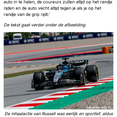
auto in te halen, de coureurs zullen altijd op het randje
rijden en de auto vecht altijd tegen je als je op het
randje van de grip rijdt.'
De tekst gaat verder onder de afbeelding.
De inhaalactie van Russell was eerlijk en sportief, aldus