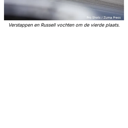
Verstappen en Russell vochten om de vierde plaats.