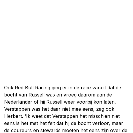
Ook Red Bull Racing ging er in de race vanuit dat de
bocht van Russell was en vroeg daarom aan de
Nederlander of hij Russell weer voorbij kon laten.
Verstappen was het daar niet mee eens, zag ook
Herbert. 'Ik weet dat Verstappen het misschien niet
eens is het met het feit dat hij de bocht verloor, maar
de coureurs en stewards moeten het eens zijn over de