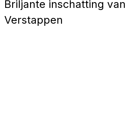
Briljante inschatting van
Verstappen