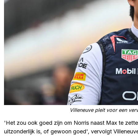
Villeneuve pleit voor een ve
'Het zou ook goed zijn om Norris naast Max te zette
uitzonderlijk is, of gewoon goed', vervolgt Villeneu