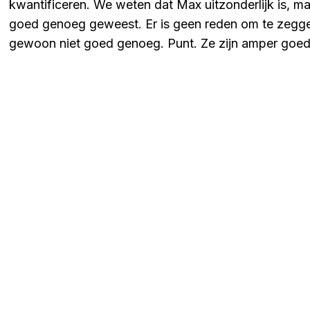
kwantificeren. We weten dat Max uitzonderlijk is, m
goed genoeg geweest. Er is geen reden om te zeggen:
gewoon niet goed genoeg. Punt. Ze zijn amper goed'