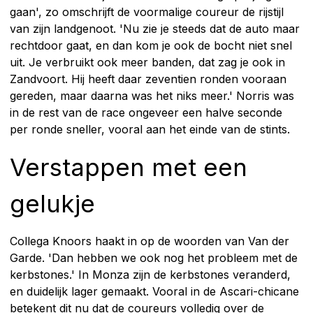
gaan', zo omschrijft de voormalige coureur de rijstijl
van zijn landgenoot. 'Nu zie je steeds dat de auto maar
rechtdoor gaat, en dan kom je ook de bocht niet snel
uit. Je verbruikt ook meer banden, dat zag je ook in
Zandvoort. Hij heeft daar zeventien ronden vooraan
gereden, maar daarna was het niks meer.' Norris was
in de rest van de race ongeveer een halve seconde
per ronde sneller, vooral aan het einde van de stints.
Verstappen met een
gelukje
Collega Knoors haakt in op de woorden van Van der
Garde. 'Dan hebben we ook nog het probleem met de
kerbstones.' In Monza zijn de kerbstones veranderd,
en duidelijk lager gemaakt. Vooral in de Ascari-chicane
betekent dit nu dat de coureurs volledig over de