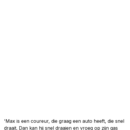
'Max is een coureur, die graag een auto heeft, die snel
draait. Dan kan hij snel draaien en vroeg op zijn gas