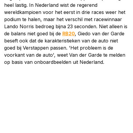
heel lastig. In Nederland wist de regerend
wereldkampioen voor het eerst in drie races weer het
podium te halen, maar het verschil met racewinnaar
Lando Norris bedroeg bijna 23 seconden. Niet alleen is
de balans niet goed bij de
RB20
, Giedo van der Garde
beseft ook dat de karakteristieken van de auto niet
goed bij Verstappen passen. 'Het probleem is de
voorkant van de auto', weet Van der Garde te melden
op basis van onboardbeelden uit Nederland.