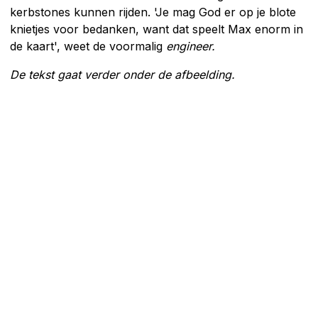
kerbstones kunnen rijden. 'Je mag God er op je blote
knietjes voor bedanken, want dat speelt Max enorm in
de kaart', weet de voormalig
engineer.
De tekst gaat verder onder de afbeelding.