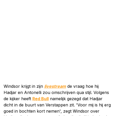
Windsor krijgt in zijn
livestream
de vraag hoe hij
Hadjar en Antonelli zou omschrijven qua stijl. Volgens
de kijker heeft
Red Bull
namelijk gezegd dat Hadjar
dicht in de buurt van Verstappen zit. 'Voor mij is hij erg
goed in bochten kort nemen', zegt Windsor over