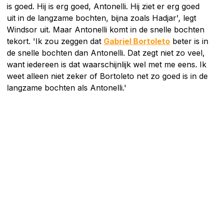
is goed. Hij is erg goed, Antonelli. Hij ziet er erg goed
uit in de langzame bochten, bijna zoals Hadjar', legt
Windsor uit. Maar Antonelli komt in de snelle bochten
tekort. 'Ik zou zeggen dat
Gabriel Bortoleto
beter is in
de snelle bochten dan Antonelli. Dat zegt niet zo veel,
want iedereen is dat waarschijnlijk wel met me eens. Ik
weet alleen niet zeker of Bortoleto net zo goed is in de
langzame bochten als Antonelli.'