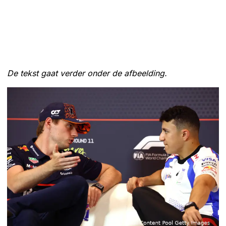
De tekst gaat verder onder de afbeelding.