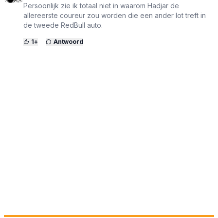
Persoonlijk zie ik totaal niet in waarom Hadjar de
allereerste coureur zou worden die een ander lot treft in
de tweede RedBull auto.
1
+
Antwoord