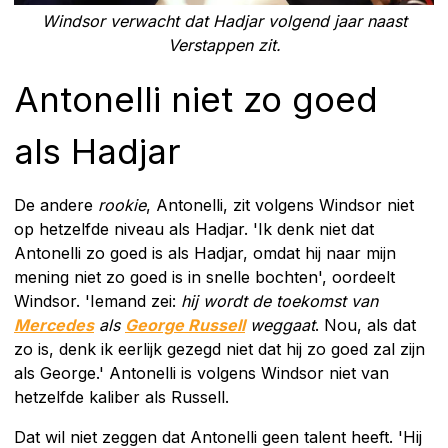
Windsor verwacht dat Hadjar volgend jaar naast
Verstappen zit.
Antonelli niet zo goed
als Hadjar
De andere
rookie
, Antonelli, zit volgens Windsor niet
op hetzelfde niveau als Hadjar. 'Ik denk niet dat
Antonelli zo goed is als Hadjar, omdat hij naar mijn
mening niet zo goed is in snelle bochten', oordeelt
Windsor. 'Iemand zei:
hij wordt de toekomst van
Mercedes
als
George Russell
weggaat
. Nou, als dat
zo is, denk ik eerlijk gezegd niet dat hij zo goed zal zijn
als George.' Antonelli is volgens Windsor niet van
hetzelfde kaliber als Russell.
Dat wil niet zeggen dat Antonelli geen talent heeft. 'Hij