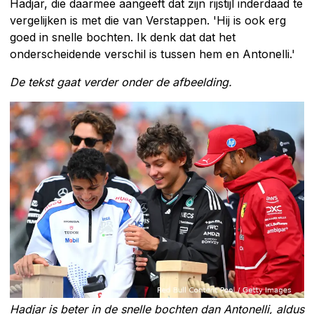
Hadjar, die daarmee aangeeft dat zijn rijstijl inderdaad te
vergelijken is met die van Verstappen. 'Hij is ook erg
goed in snelle bochten. Ik denk dat dat het
onderscheidende verschil is tussen hem en Antonelli.'
De tekst gaat verder onder de afbeelding.
Hadjar is beter in de snelle bochten dan Antonelli, aldus