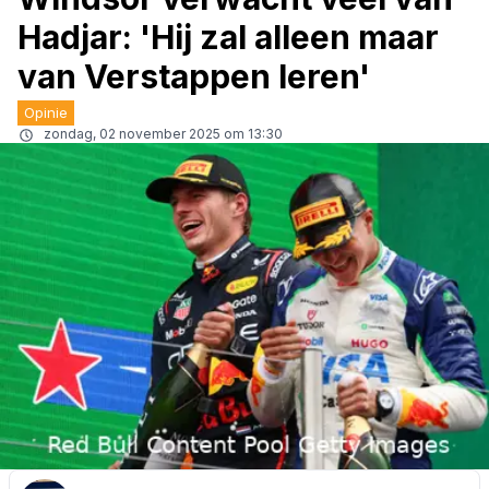
Hadjar: 'Hij zal alleen maar
van Verstappen leren'
Opinie
zondag, 02 november 2025 om 13:30