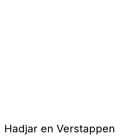
Hadjar en Verstappen