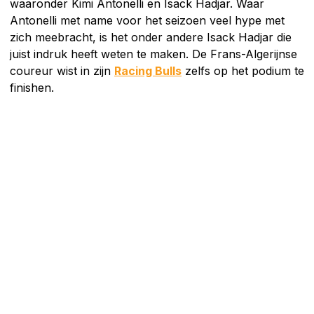
waaronder Kimi Antonelli en Isack Hadjar. Waar
Antonelli met name voor het seizoen veel hype met
zich meebracht, is het onder andere Isack Hadjar die
juist indruk heeft weten te maken. De Frans-Algerijnse
coureur wist in zijn
Racing Bulls
zelfs op het podium te
finishen.