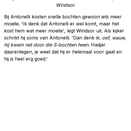
Windsor.
Bij Antonelli kosten snelle bochten gewoon iets meer
moeite. 'Ik denk dat Antonelli er wel komt, maar het
kost hem wat meer moeite', legt Windsor uit. Als kijker
schrikt hij soms van Antonelli. 'Dan denk ik:
oef, wauw,
hij kwam net door die S-bochten heen
. Hadjar
daarentegen, je weet dat hij er helemaal voor gaat en
hij is heel erg goed.'