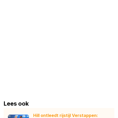
Lees ook
Hill ontleedt rijstijl Verstappen: