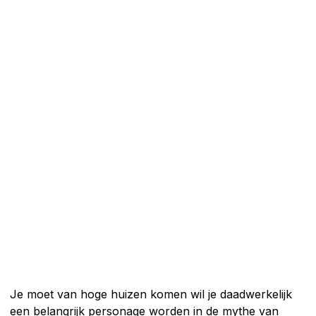
Je moet van hoge huizen komen wil je daadwerkelijk
een belangrijk personage worden in de mythe van