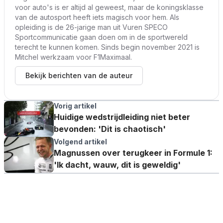
voor auto's is er altijd al geweest, maar de koningsklasse
van de autosport heeft iets magisch voor hem. Als
opleiding is de 26-jarige man uit Vuren SPECO
Sportcommunicatie gaan doen om in de sportwereld
terecht te kunnen komen. Sinds begin november 2021 is
Mitchel werkzaam voor F1Maximaal.
Bekijk berichten van de auteur
Vorig artikel
Huidige wedstrijdleiding niet beter
bevonden: 'Dit is chaotisch'
Volgend artikel
Magnussen over terugkeer in Formule 1:
'Ik dacht, wauw, dit is geweldig'