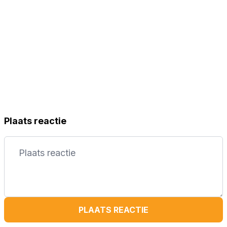
Plaats reactie
PLAATS REACTIE