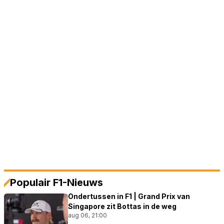
Populair F1-Nieuws
Ondertussen in F1 | Grand Prix van
Singapore zit Bottas in de weg
aug 06, 21:00