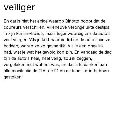
veiliger
En dat is niet het enige waarop Binotto hoopt dat de
coureurs verschillen. Villeneuve verongelukte destijds
in zijn Ferrari-bolide, maar tegenwoordig zijn de auto's
veel veiliger. 'Als je kijkt naar de tijd en de auto's die ze
hadden, waren ze zo gevaarlijk. Als je een ongeluk
had, wist je wat het gevolg kon zijn. En vandaag de dag
zijn de auto's heel, heel veilig, zou ik zeggen,
vergeleken met wat het was, en dat is te danken aan
alle moeite die de FIA, de F1 en de teams erin hebben
gestoken.'