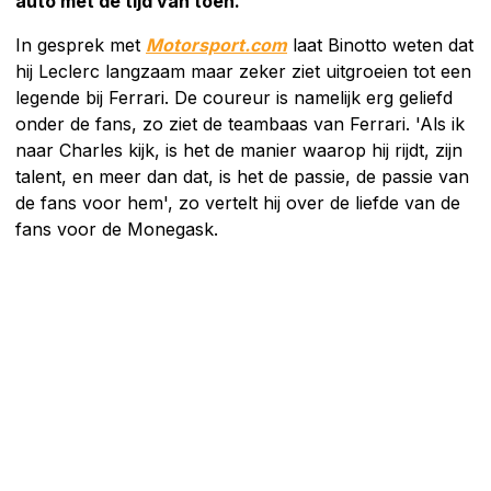
auto met de tijd van toen.
In gesprek met
Motorsport.com
laat Binotto weten dat
hij Leclerc langzaam maar zeker ziet uitgroeien tot een
legende bij Ferrari. De coureur is namelijk erg geliefd
onder de fans, zo ziet de teambaas van Ferrari. 'Als ik
naar Charles kijk, is het de manier waarop hij rijdt, zijn
talent, en meer dan dat, is het de passie, de passie van
de fans voor hem', zo vertelt hij over de liefde van de
fans voor de Monegask.