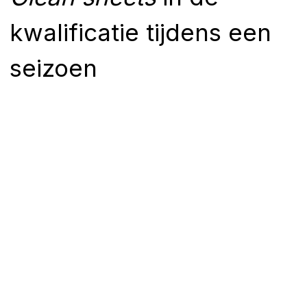
kwalificatie tijdens een
seizoen