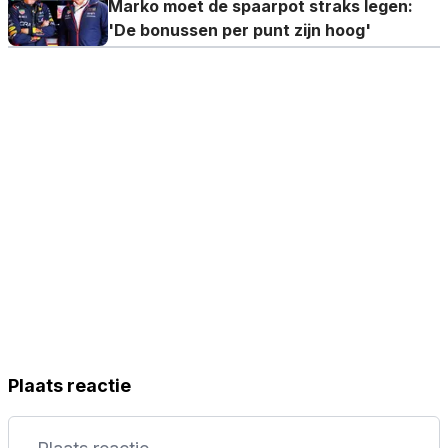
Marko moet de spaarpot straks legen:
'De bonussen per punt zijn hoog'
Plaats reactie