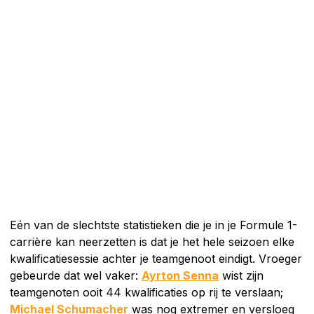
Eén van de slechtste statistieken die je in je Formule 1-
carrière kan neerzetten is dat je het hele seizoen elke
kwalificatiesessie achter je teamgenoot eindigt. Vroeger
gebeurde dat wel vaker:
Ayrton Senna
wist zijn
teamgenoten ooit 44 kwalificaties op rij te verslaan;
Michael Schumacher
was nog extremer en versloeg