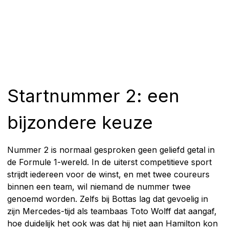
Startnummer 2: een
bijzondere keuze
Nummer 2 is normaal gesproken geen geliefd getal in
de Formule 1-wereld. In de uiterst competitieve sport
strijdt iedereen voor de winst, en met twee coureurs
binnen een team, wil niemand de nummer twee
genoemd worden. Zelfs bij Bottas lag dat gevoelig in
zijn Mercedes-tijd als teambaas Toto Wolff dat aangaf,
hoe duidelijk het ook was dat hij niet aan Hamilton kon