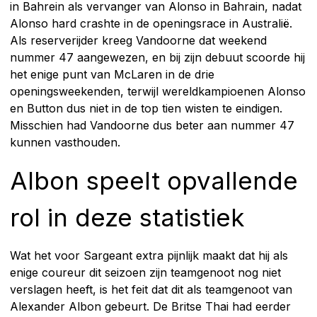
in Bahrein als vervanger van Alonso in Bahrain, nadat
Alonso hard crashte in de openingsrace in Australië.
Als reserverijder kreeg Vandoorne dat weekend
nummer 47 aangewezen, en bij zijn debuut scoorde hij
het enige punt van McLaren in de drie
openingsweekenden, terwijl wereldkampioenen Alonso
en Button dus niet in de top tien wisten te eindigen.
Misschien had Vandoorne dus beter aan nummer 47
kunnen vasthouden.
Albon speelt opvallende
rol in deze statistiek
Wat het voor Sargeant extra pijnlijk maakt dat hij als
enige coureur dit seizoen zijn teamgenoot nog niet
verslagen heeft, is het feit dat dit als teamgenoot van
Alexander Albon gebeurt. De Britse Thai had eerder