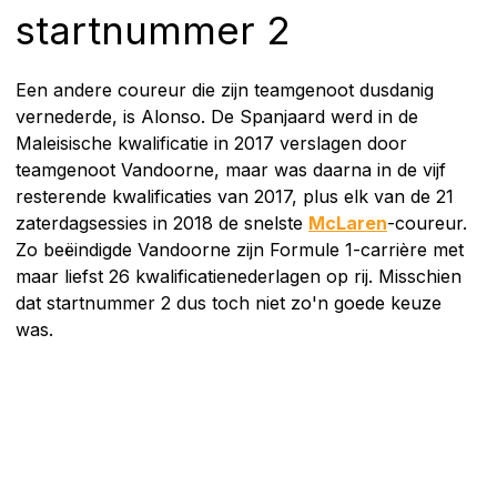
startnummer 2
Een andere coureur die zijn teamgenoot dusdanig
vernederde, is Alonso. De Spanjaard werd in de
Maleisische kwalificatie in 2017 verslagen door
teamgenoot Vandoorne, maar was daarna in de vijf
resterende kwalificaties van 2017, plus elk van de 21
zaterdagsessies in 2018 de snelste
McLaren
-coureur.
Zo beëindigde Vandoorne zijn Formule 1-carrière met
maar liefst 26 kwalificatienederlagen op rij. Misschien
dat startnummer 2 dus toch niet zo'n goede keuze
was.