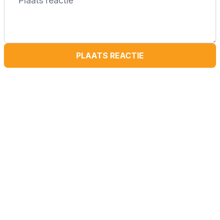
PLAATS REACTIE