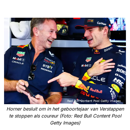
Horner besluit om in het geboortejaar van Verstappen
te stoppen als coureur (Foto: Red Bull Content Pool
Getty Images)