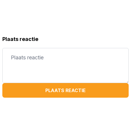
Plaats reactie
PLAATS REACTIE