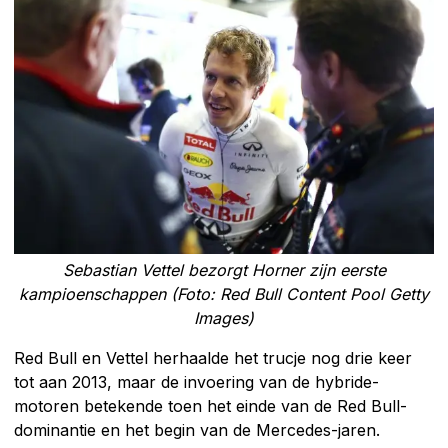
Sebastian Vettel bezorgt Horner zijn eerste
kampioenschappen (Foto: Red Bull Content Pool Getty
Images)
Red Bull en Vettel herhaalde het trucje nog drie keer
tot aan 2013, maar de invoering van de hybride-
motoren betekende toen het einde van de Red Bull-
dominantie en het begin van de Mercedes-jaren.