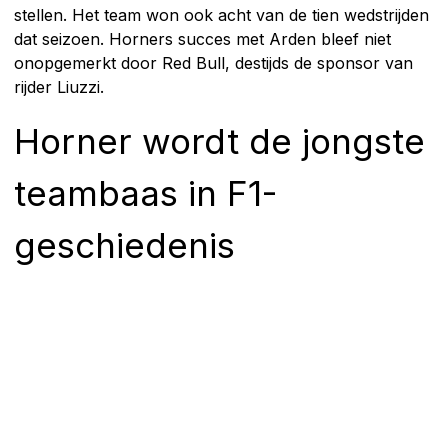
stellen. Het team won ook acht van de tien wedstrijden
dat seizoen. Horners succes met Arden bleef niet
onopgemerkt door Red Bull, destijds de sponsor van
rijder Liuzzi.
Horner wordt de jongste
teambaas in F1-
geschiedenis