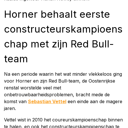
Horner behaalt eerste
constructeurskampioens
chap met zijn Red Bull-
team
Na een periode waarin het wat minder vlekkeloos ging
voor Horner en zijn Red Bull-team, de Oostenrijkse
renstal worstelde veel met
onbetrouwbaarheidsproblemen, bracht mede de
komst van
Sebastian Vettel
een einde aan de magere
jaren.
Vettel wist in 2010 het coureurskampioenschap binnen
te halen, en ook het constructeurskampioenschap te