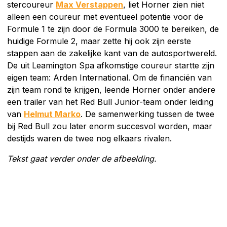
stercoureur
Max Verstappen
, liet Horner zien niet
alleen een coureur met eventueel potentie voor de
Formule 1 te zijn door de Formula 3000 te bereiken, de
huidige Formule 2, maar zette hij ook zijn eerste
stappen aan de zakelijke kant van de autosportwereld.
De uit Leamington Spa afkomstige coureur startte zijn
eigen team: Arden International. Om de financiën van
zijn team rond te krijgen, leende Horner onder andere
een trailer van het Red Bull Junior-team onder leiding
van
Helmut Marko
. De samenwerking tussen de twee
bij Red Bull zou later enorm succesvol worden, maar
destijds waren de twee nog elkaars rivalen.
Tekst gaat verder onder de afbeelding.