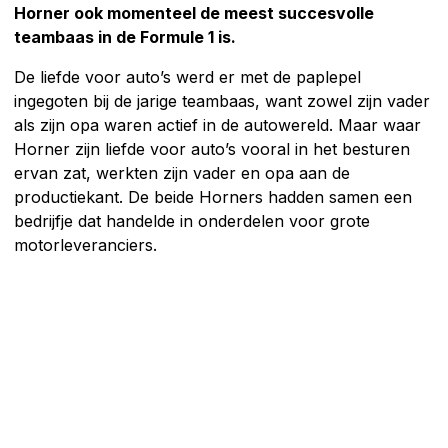
Horner ook momenteel de meest succesvolle
teambaas in de Formule 1 is.
De liefde voor auto’s werd er met de paplepel
ingegoten bij de jarige teambaas, want zowel zijn vader
als zijn opa waren actief in de autowereld. Maar waar
Horner zijn liefde voor auto’s vooral in het besturen
ervan zat, werkten zijn vader en opa aan de
productiekant. De beide Horners hadden samen een
bedrijfje dat handelde in onderdelen voor grote
motorleveranciers.