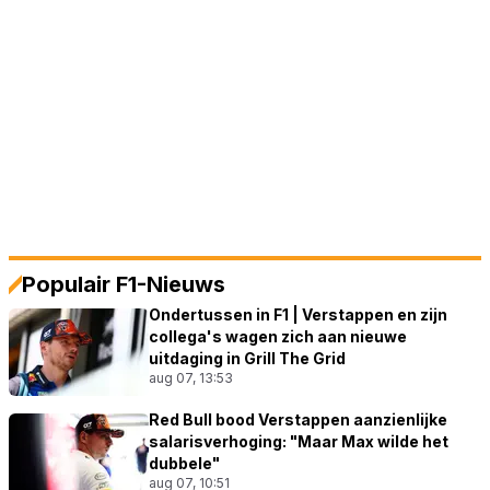
Populair F1-Nieuws
Ondertussen in F1 | Verstappen en zijn
collega's wagen zich aan nieuwe
uitdaging in Grill The Grid
aug 07, 13:53
Red Bull bood Verstappen aanzienlijke
salarisverhoging: "Maar Max wilde het
dubbele"
aug 07, 10:51