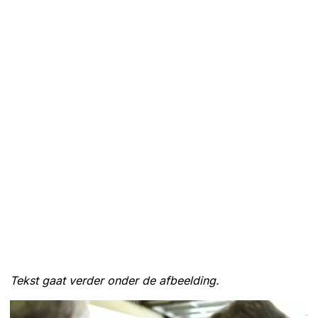
Tekst gaat verder onder de afbeelding.