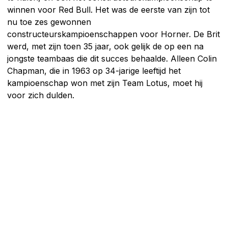
winnen voor Red Bull. Het was de eerste van zijn tot
nu toe zes gewonnen
constructeurskampioenschappen voor Horner. De Brit
werd, met zijn toen 35 jaar, ook gelijk de op een na
jongste teambaas die dit succes behaalde. Alleen Colin
Chapman, die in 1963 op 34-jarige leeftijd het
kampioenschap won met zijn Team Lotus, moet hij
voor zich dulden.