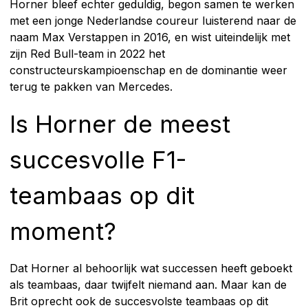
Horner bleef echter geduldig, begon samen te werken
met een jonge Nederlandse coureur luisterend naar de
naam Max Verstappen in 2016, en wist uiteindelijk met
zijn Red Bull-team in 2022 het
constructeurskampioenschap en de dominantie weer
terug te pakken van Mercedes.
Is Horner de meest
succesvolle F1-
teambaas op dit
moment?
Dat Horner al behoorlijk wat successen heeft geboekt
als teambaas, daar twijfelt niemand aan. Maar kan de
Brit oprecht ook de succesvolste teambaas op dit