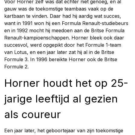
Voor Horner zelf was dat echter niet genoeg, en al
gauw was de toekomstige teambaas vaak op de
kartbaan te vinden. Daar had hij aardig wat succes,
want in 1991 won hij een Formula Renault-studiebeurs
en in 1992 mocht hij meedoen aan de Britse Formula
Renault-kampioenschappen. Horner bleek ook daar
succesvol, werd opgepikt door het Formule 1-team
van Lotus, en een jaar later zat hij al in de Britse
Formule 3. In 1996 bereikte Horner ook de Britse
Formule 2.
Horner houdt het op 25-
jarige leeftijd al gezien
als coureur
Een jaar later, het geboortejaar van zijn toekomstige