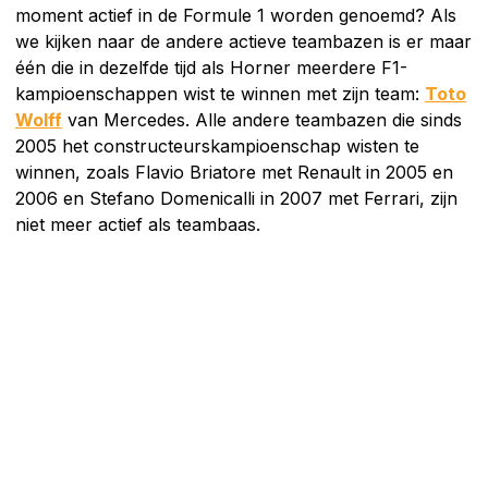
moment actief in de Formule 1 worden genoemd? Als
we kijken naar de andere actieve teambazen is er maar
één die in dezelfde tijd als Horner meerdere F1-
kampioenschappen wist te winnen met zijn team:
Toto
Wolff
van Mercedes. Alle andere teambazen die sinds
2005 het constructeurskampioenschap wisten te
winnen, zoals Flavio Briatore met Renault in 2005 en
2006 en Stefano Domenicalli in 2007 met Ferrari, zijn
niet meer actief als teambaas.