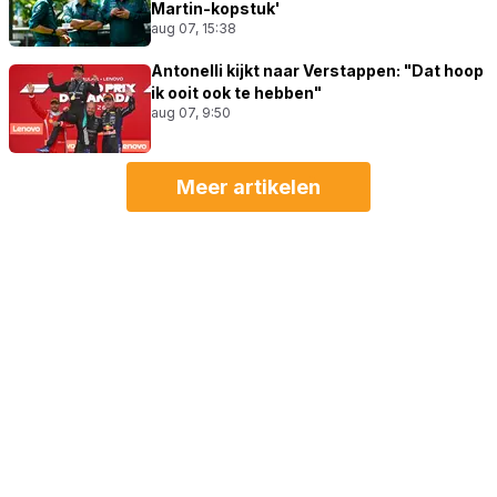
Martin-kopstuk'
aug 07, 15:38
Antonelli kijkt naar Verstappen: "Dat hoop
ik ooit ook te hebben"
aug 07, 9:50
Meer artikelen