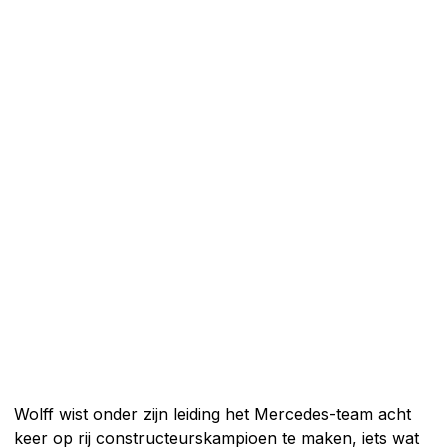
Wolff wist onder zijn leiding het Mercedes-team acht
keer op rij constructeurskampioen te maken, iets wat