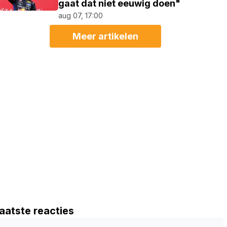
gaat dat niet eeuwig doen"
aug 07, 17:00
Meer artikelen
aatste reacties