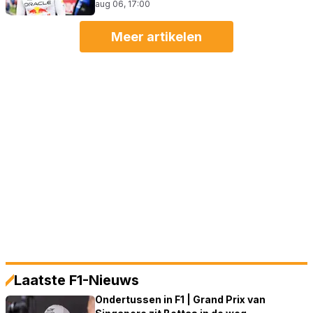
aug 06, 17:00
Meer artikelen
Laatste F1-Nieuws
Ondertussen in F1 | Grand Prix van