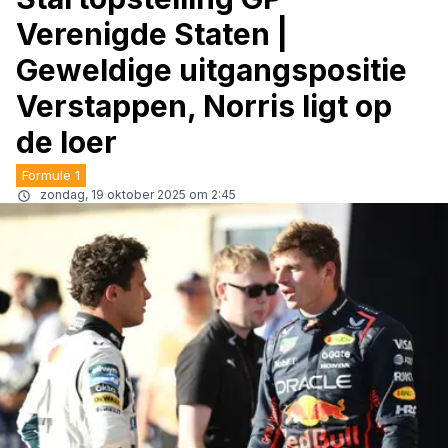
Verenigde Staten |
Geweldige uitgangspositie
Verstappen, Norris ligt op
de loer
Formule 1
zondag, 19 oktober 2025 om 2:45