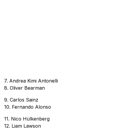
7. Andrea Kimi Antonelli
8. Oliver Bearman
9. Carlos Sainz
10. Fernando Alonso
11. Nico Hülkenberg
12. Liam Lawson