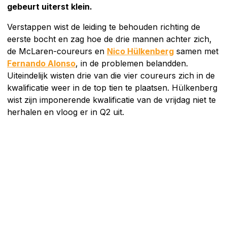
gebeurt uiterst klein.
Verstappen wist de leiding te behouden richting de
eerste bocht en zag hoe de drie mannen achter zich,
de McLaren-coureurs en
Nico Hülkenberg
samen met
Fernando Alonso
, in de problemen belandden.
Uiteindelijk wisten drie van die vier coureurs zich in de
kwalificatie weer in de top tien te plaatsen. Hülkenberg
wist zijn imponerende kwalificatie van de vrijdag niet te
herhalen en vloog er in Q2 uit.