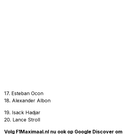
17. Esteban Ocon
18. Alexander Albon
19. Isack Hadjar
20. Lance Stroll
Volg F1Maximaal.nl nu ook op Google Discover om