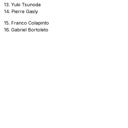
13. Yuki Tsunoda
14. Pierre Gasly
15. Franco Colapinto
16. Gabriel Bortoleto