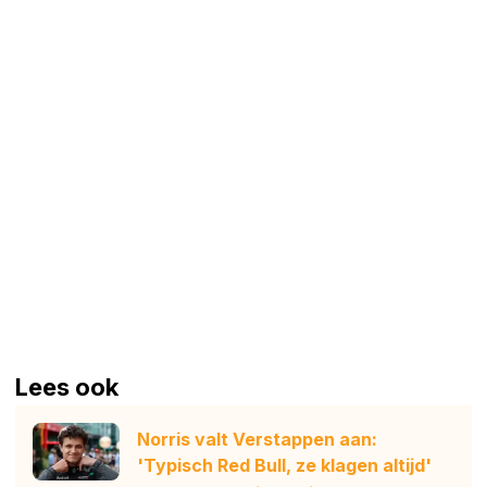
Lees ook
Norris valt Verstappen aan:
'Typisch Red Bull, ze klagen altijd'