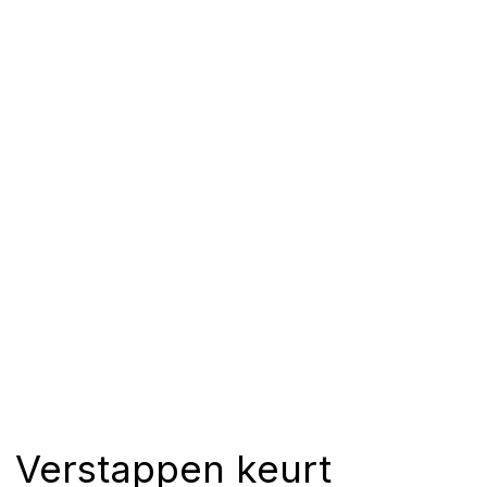
Verstappen keurt