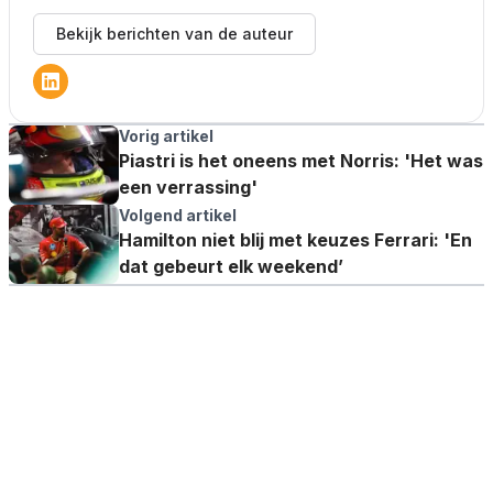
Bekijk berichten van de auteur
Vorig artikel
Piastri is het oneens met Norris: 'Het was
een verrassing'
Volgend artikel
Hamilton niet blij met keuzes Ferrari: 'En
dat gebeurt elk weekend’