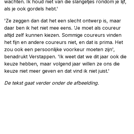
wachten. Ik houd niet van die slangetjes rondom je lijf,
als je ook gordels hebt.'
'Ze zeggen dan dat het een slecht ontwerp is, maar
daar ben ik het niet mee eens. 'Je moet als coureur
altijd zelf kunnen kiezen. Sommige coureurs vinden
het fijn en andere coureurs niet, en dat is prima. Het
zou ook een persoonlijke voorkeur moeten zijn',
benadrukt Verstappen. 'Ik weet dat we dit jaar ook die
keuze hebben, maar volgend jaar willen ze ons die
keuze niet meer geven en dat vind ik niet juist.'
De tekst gaat verder onder de afbeelding.