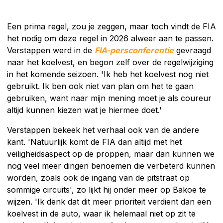
Een prima regel, zou je zeggen, maar toch vindt de FIA
het nodig om deze regel in 2026 alweer aan te passen.
Verstappen werd in de
FIA-persconferentie
gevraagd
naar het koelvest, en begon zelf over de regelwijziging
in het komende seizoen. 'Ik heb het koelvest nog niet
gebruikt. Ik ben ook niet van plan om het te gaan
gebruiken, want naar mijn mening moet je als coureur
altijd kunnen kiezen wat je hiermee doet.'
Verstappen bekeek het verhaal ook van de andere
kant. 'Natuurlijk komt de FIA dan altijd met het
veiligheidsaspect op de proppen, maar dan kunnen we
nog veel meer dingen benoemen die verbeterd kunnen
worden, zoals ook de ingang van de pitstraat op
sommige circuits', zo lijkt hij onder meer op Bakoe te
wijzen. 'Ik denk dat dit meer prioriteit verdient dan een
koelvest in de auto, waar ik helemaal niet op zit te