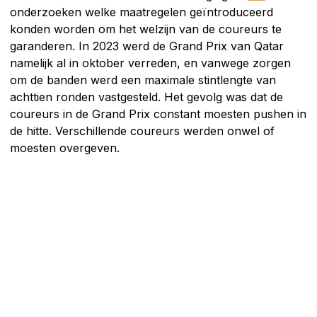
onderzoeken welke maatregelen geïntroduceerd
konden worden om het welzijn van de coureurs te
garanderen. In 2023 werd de Grand Prix van Qatar
namelijk al in oktober verreden, en vanwege zorgen
om de banden werd een maximale stintlengte van
achttien ronden vastgesteld. Het gevolg was dat de
coureurs in de Grand Prix constant moesten pushen in
de hitte. Verschillende coureurs werden onwel of
moesten overgeven.