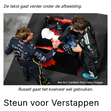
De tekst gaat verder onder de afbeelding.
Russell gaat het koelvest wél gebruiken.
Steun voor Verstappen