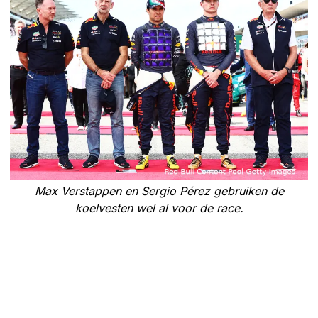
Max Verstappen en Sergio Pérez gebruiken de
koelvesten wel al voor de race.