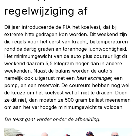
regelwijziging af
Dit jaar introduceerde de FIA het koelvest, dat bij
extreme hitte gedragen kon worden. Dit weekend zijn
die regels voor het eerst van kracht, bij temperaturen
rond de dertig graden en torenhoge luchtvochtigheid.
Het minimumgewicht van de auto plus coureur ligt dit
weekend daarom 5,5 kilogram hoger dan in andere
weekenden. Naast de balans worden de auto's
namelijk ook uitgerust met een
heat exchanger,
een
pomp, en een reservoir. De coureurs hebben nog wel
de keuze om het koelvest wel of niet te dragen. Doen
ze dit niet, dan moeten ze 500 gram ballast meenemen
om aan het verhoogde minimumgewicht te voldoen.
De tekst gaat verder onder de afbeelding.