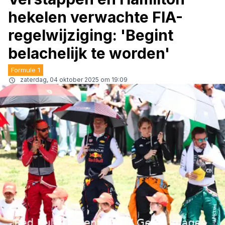
hekelen verwachte FIA-
regelwijziging: 'Begint
belachelijk te worden'
Formule 1
zaterdag, 04 oktober 2025 om 19:09