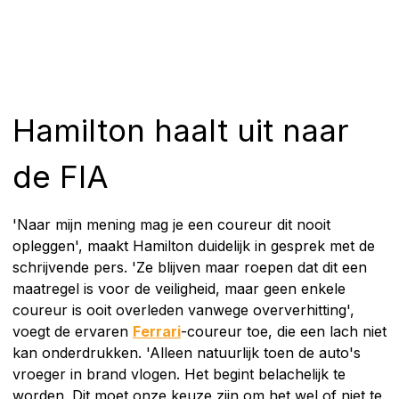
Hamilton haalt uit naar
de FIA
'Naar mijn mening mag je een coureur dit nooit
opleggen', maakt Hamilton duidelijk in gesprek met de
schrijvende pers. 'Ze blijven maar roepen dat dit een
maatregel is voor de veiligheid, maar geen enkele
coureur is ooit overleden vanwege oververhitting',
voegt de ervaren
Ferrari
-coureur toe, die een lach niet
kan onderdrukken. 'Alleen natuurlijk toen de auto's
vroeger in brand vlogen. Het begint belachelijk te
worden. Dit moet onze keuze zijn om het wel of niet te