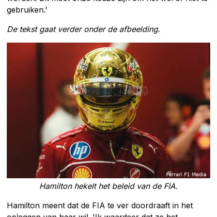
gebruiken.'
De tekst gaat verder onder de afbeelding.
Hamilton hekelt het beleid van de FIA.
Hamilton meent dat de FIA te ver doordraaft in het