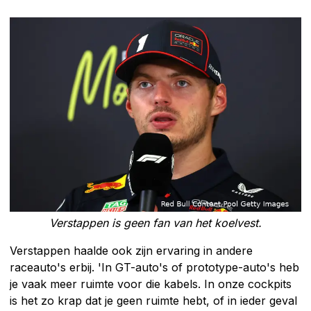
Verstappen is geen fan van het koelvest.
Verstappen haalde ook zijn ervaring in andere
raceauto's erbij. 'In GT-auto's of prototype-auto's heb
je vaak meer ruimte voor die kabels. In onze cockpits
is het zo krap dat je geen ruimte hebt, of in ieder geval