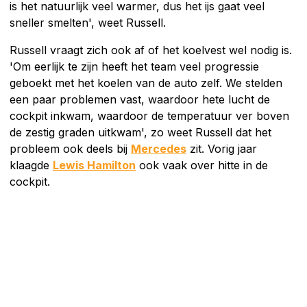
is het natuurlijk veel warmer, dus het ijs gaat veel
sneller smelten', weet Russell.
Russell vraagt zich ook af of het koelvest wel nodig is.
'Om eerlijk te zijn heeft het team veel progressie
geboekt met het koelen van de auto zelf. We stelden
een paar problemen vast, waardoor hete lucht de
cockpit inkwam, waardoor de temperatuur ver boven
de zestig graden uitkwam', zo weet Russell dat het
probleem ook deels bij
Mercedes
zit. Vorig jaar
klaagde
Lewis Hamilton
ook vaak over hitte in de
cockpit.