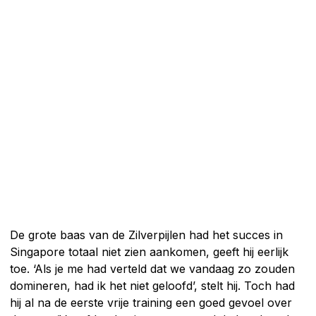
De grote baas van de Zilverpijlen had het succes in
Singapore totaal niet zien aankomen, geeft hij eerlijk
toe. ‘Als je me had verteld dat we vandaag zo zouden
domineren, had ik het niet geloofd’, stelt hij. Toch had
hij al na de eerste vrije training een goed gevoel over