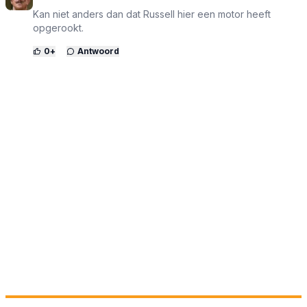
Kan niet anders dan dat Russell hier een motor heeft
opgerookt.
0
+
Antwoord