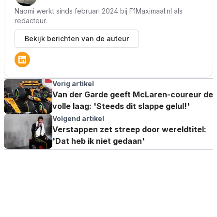
Naomi werkt sinds februari 2024 bij F1Maximaal.nl als
redacteur.
Bekijk berichten van de auteur
Vorig artikel
Van der Garde geeft McLaren-coureur de
volle laag: 'Steeds dit slappe gelul!'
Volgend artikel
Verstappen zet streep door wereldtitel:
'Dat heb ik niet gedaan'