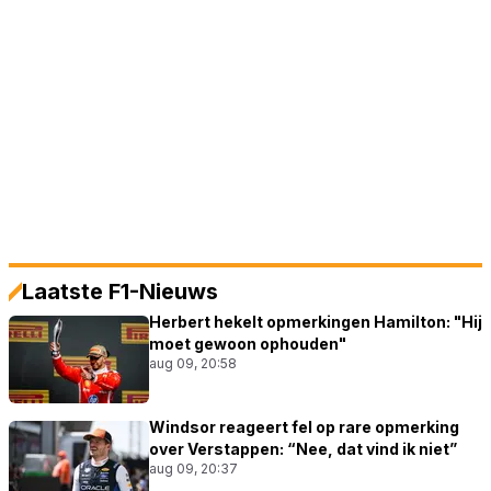
Laatste F1-Nieuws
Herbert hekelt opmerkingen Hamilton: "Hij
moet gewoon ophouden"
aug 09, 20:58
Windsor reageert fel op rare opmerking
over Verstappen: “Nee, dat vind ik niet”
aug 09, 20:37