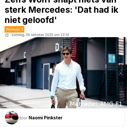
sterk Mercedes: 'Dat had ik
niet geloofd'
Formule 1
zondag, 05 oktober 2025 om 23:10
Naomi Pinkster
door