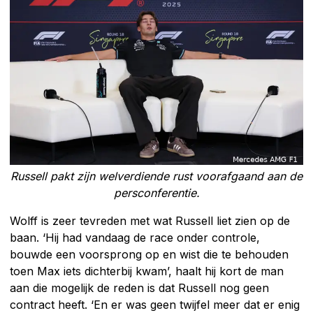
Russell pakt zijn welverdiende rust voorafgaand aan de
persconferentie.
Wolff is zeer tevreden met wat Russell liet zien op de
baan. ‘Hij had vandaag de race onder controle,
bouwde een voorsprong op en wist die te behouden
toen Max iets dichterbij kwam’, haalt hij kort de man
aan die mogelijk de reden is dat Russell nog geen
contract heeft. ‘En er was geen twijfel meer dat er enig