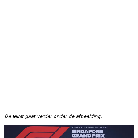
De tekst gaat verder onder de afbeelding.