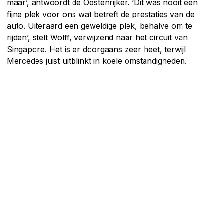
maar’, antwoordt de Oostenrijker. ‘Dit was nooit een
fijne plek voor ons wat betreft de prestaties van de
auto. Uiteraard een geweldige plek, behalve om te
rijden’, stelt Wolff, verwijzend naar het circuit van
Singapore. Het is er doorgaans zeer heet, terwijl
Mercedes juist uitblinkt in koele omstandigheden.