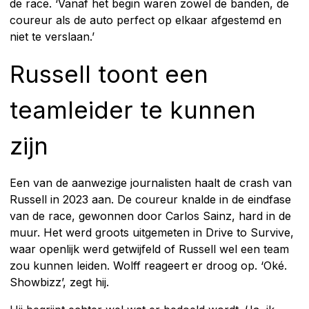
de race. ‘Vanaf het begin waren zowel de banden, de
coureur als de auto perfect op elkaar afgestemd en
niet te verslaan.’
Russell toont een
teamleider te kunnen
zijn
Een van de aanwezige journalisten haalt de crash van
Russell in 2023 aan. De coureur knalde in de eindfase
van de race, gewonnen door Carlos Sainz, hard in de
muur. Het werd groots uitgemeten in Drive to Survive,
waar openlijk werd getwijfeld of Russell wel een team
zou kunnen leiden. Wolff reageert er droog op. ‘Oké.
Showbizz’, zegt hij.