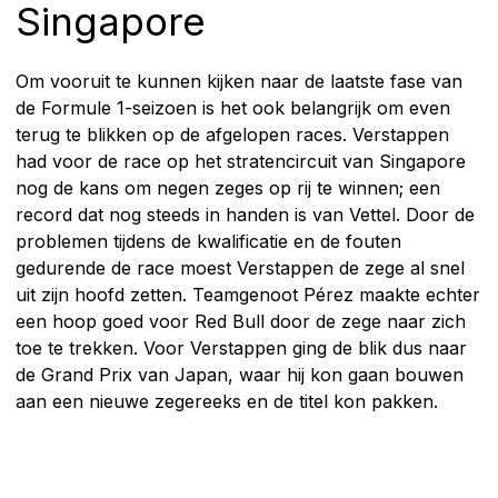
Singapore
Om vooruit te kunnen kijken naar de laatste fase van
de Formule 1-seizoen is het ook belangrijk om even
terug te blikken op de afgelopen races. Verstappen
had voor de race op het stratencircuit van Singapore
nog de kans om negen zeges op rij te winnen; een
record dat nog steeds in handen is van Vettel. Door de
problemen tijdens de kwalificatie en de fouten
gedurende de race moest Verstappen de zege al snel
uit zijn hoofd zetten. Teamgenoot Pérez maakte echter
een hoop goed voor Red Bull door de zege naar zich
toe te trekken. Voor Verstappen ging de blik dus naar
de Grand Prix van Japan, waar hij kon gaan bouwen
aan een nieuwe zegereeks en de titel kon pakken.