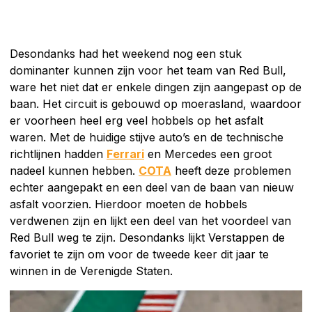
Desondanks had het weekend nog een stuk
dominanter kunnen zijn voor het team van Red Bull,
ware het niet dat er enkele dingen zijn aangepast op de
baan. Het circuit is gebouwd op moerasland, waardoor
er voorheen heel erg veel hobbels op het asfalt
waren. Met de huidige stijve auto’s en de technische
richtlijnen hadden
Ferrari
en Mercedes een groot
nadeel kunnen hebben.
COTA
heeft deze problemen
echter aangepakt en een deel van de baan van nieuw
asfalt voorzien. Hierdoor moeten de hobbels
verdwenen zijn en lijkt een deel van het voordeel van
Red Bull weg te zijn. Desondanks lijkt Verstappen de
favoriet te zijn om voor de tweede keer dit jaar te
winnen in de Verenigde Staten.