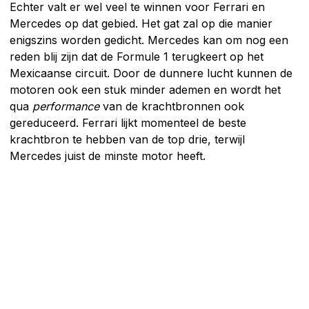
Echter valt er wel veel te winnen voor Ferrari en
Mercedes op dat gebied. Het gat zal op die manier
enigszins worden gedicht. Mercedes kan om nog een
reden blij zijn dat de Formule 1 terugkeert op het
Mexicaanse circuit. Door de dunnere lucht kunnen de
motoren ook een stuk minder ademen en wordt het
qua
performance
van de krachtbronnen ook
gereduceerd. Ferrari lijkt momenteel de beste
krachtbron te hebben van de top drie, terwijl
Mercedes juist de minste motor heeft.