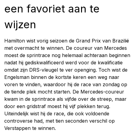
een favoriet aan te
wijzen
Hamilton wist vorig seizoen de Grand Prix van Brazilië
met overmacht te winnen. De coureur van Mercedes
moest de sprintrace nog helemaal achteraan beginnen
nadat hij gediskwalificeerd werd voor de kwalificatie
omdat zijn DRS-vleugel te ver openging. Toch wist de
Engelsman binnen de kortste keren een weg naar
voren te vinden, waardoor hij de race van zondag op
de tiende plek mocht starten. De Mercedes-coureur
kwam in de sprintrace als vijfde over de streep, maar
door een gridstraf moest hij vijf plekken terug.
Uiteindelijk wist hij de race, die ook voldoende
controverse had, met tien seconden verschil op
Verstappen te winnen.