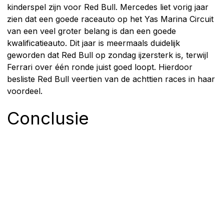
kinderspel zijn voor Red Bull. Mercedes liet vorig jaar
zien dat een goede raceauto op het Yas Marina Circuit
van een veel groter belang is dan een goede
kwalificatieauto. Dit jaar is meermaals duidelijk
geworden dat Red Bull op zondag ijzersterk is, terwijl
Ferrari over één ronde juist goed loopt. Hierdoor
besliste Red Bull veertien van de achttien races in haar
voordeel.
Conclusie