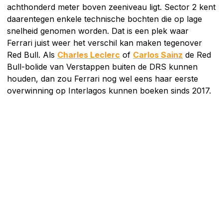
achthonderd meter boven zeeniveau ligt. Sector 2 kent
daarentegen enkele technische bochten die op lage
snelheid genomen worden. Dat is een plek waar
Ferrari juist weer het verschil kan maken tegenover
Red Bull. Als
Charles Leclerc
of
Carlos Sainz
de Red
Bull-bolide van Verstappen buiten de DRS kunnen
houden, dan zou Ferrari nog wel eens haar eerste
overwinning op Interlagos kunnen boeken sinds 2017.