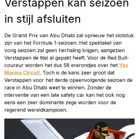
Verstappen kan seizoen
in stijl afsluiten
De Grand Prix van Abu Dhabi zal opnieuw het slotstuk
zijn van het Formule 1-seizoen. Het spektakel van
vorig seizoen zal geen herhaling krijgen, aangezien
Verstappen de titel al gepakt heeft. Voor de Red Bull-
coureur worden het dus 58 ererondjes over het
Yas
Marina Circuit
. Toch is de kans zeer groot dat
Verstappen voor het derde opeenvolgende seizoen de
race in Abu Dhabi weet te winnen. Zonder de
interventie van een late safety car kan het ook nog
eens een zeer dominante zege worden voor de
regerend wereldkampioen.