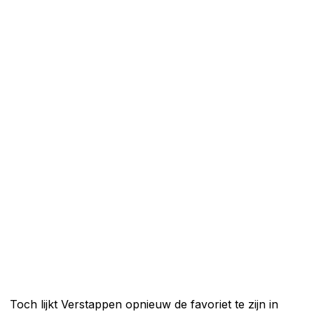
Toch lijkt Verstappen opnieuw de favoriet te zijn in