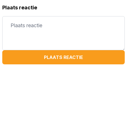
Plaats reactie
PLAATS REACTIE