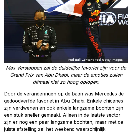
Max Verstappen zal de duidelijke favoriet zijn voor de
Grand Prix van Abu Dhabi, maar de emoties zullen
ditmaal niet zo hoog oplopen.
Door de veranderingen op de baan was Mercedes de
gedoodverfde favoriet in Abu Dhabi. Enkele chicanes
zijn verdwenen en ook enkele langzame bochten zijn
een stuk sneller gemaakt. Alleen in de laatste sector
zijn er nog een paar langzame bochten, maar met de
juiste afstelling zal het weekend waarschijnlijk