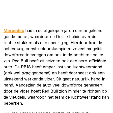
Mercedes
had in de afgelopen jaren een ongekend
goede motor, waardoor de Duitse bolide over de
rechte stukken als een speer ging. Hierdoor kon de
achtvoudig constructeurskampioen zoveel mogelijk
downforce toevoegen om ook in de bochten snel te
zijn. Red Bull heeft dit seizoen ook een aero-efficiënte
auto. De RB18 heeft amper last van luchtweerstand
(ook wel
drag
genoemd) en heeft daarnaast ook een
uitstekend werkende vloer. Dit gaat natuurlijk hand-in-
hand. Aangezien de auto veel downforce genereert
door de vloer hoeft Red Bull zich minder te richten op
de vleugels, waardoor het team de luchtweerstand kan
beperken.