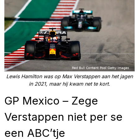
Lewis Hamilton was op Max Verstappen aan het jagen
in 2021, maar hij kwam net te kort.
GP Mexico – Zege
Verstappen niet per se
een ABC’tje