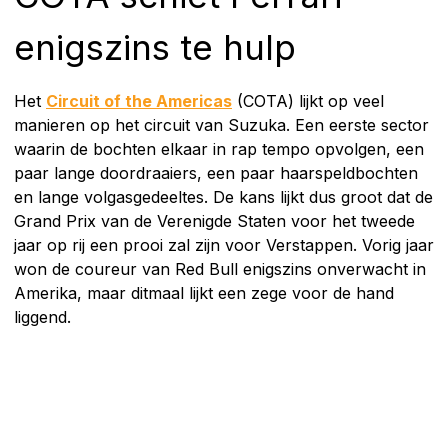
enigszins te hulp
Het
Circuit of the Americas
(COTA) lijkt op veel
manieren op het circuit van Suzuka. Een eerste sector
waarin de bochten elkaar in rap tempo opvolgen, een
paar lange doordraaiers, een paar haarspeldbochten
en lange volgasgedeeltes. De kans lijkt dus groot dat de
Grand Prix van de Verenigde Staten voor het tweede
jaar op rij een prooi zal zijn voor Verstappen. Vorig jaar
won de coureur van Red Bull enigszins onverwacht in
Amerika, maar ditmaal lijkt een zege voor de hand
liggend.