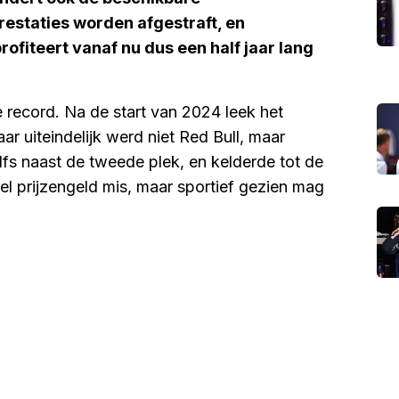
estaties worden afgestraft, en
rofiteert vanaf nu dus een half jaar lang
 record. Na de start van 2024 leek het
aar uiteindelijk werd niet Red Bull, maar
fs naast de tweede plek, en kelderde tot de
el prijzengeld mis, maar sportief gezien mag