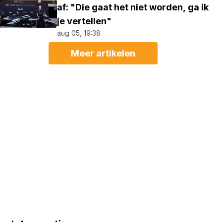
af: "Die gaat het niet worden, ga ik
je vertellen"
aug 05, 19:38
Meer artikelen