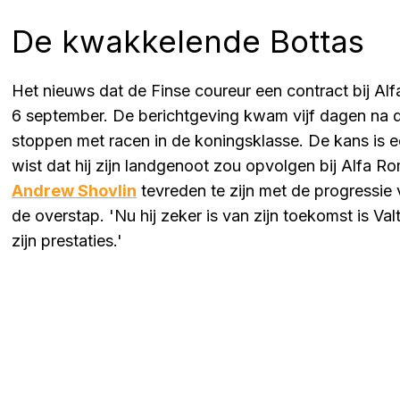
De kwakkelende Bottas
Het nieuws dat de Finse coureur een contract bij A
6 september. De berichtgeving kwam vijf dagen na
stoppen met racen in de koningsklasse. De kans is ec
wist dat hij zijn landgenoot zou opvolgen bij Alfa
Andrew Shovlin
tevreden te zijn met de progressie
de overstap. 'Nu hij zeker is van zijn toekomst is Valtt
zijn prestaties.'