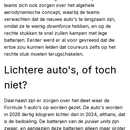
teams zich ook zorgen over het algehele
aerodynamische concept, waarbij de teams
verwachten dat de nieuwe auto's te langzaam zijn,
omdat ze te weinig
downforce
hebben, en op de
rechte stukken te snel zullen kampen met lege
batterijen. Eerder werd er al voor gevreesd dat die
ertoe zou kunnen leiden dat coureurs zelfs op het
rechte stuk moeten terugschakelen.
Lichtere auto's, of toch
niet?
Daarnaast zijn er zorgen over het dieet waar de
Formule 1-auto's op worden gezet. De auto's worden
in 2026 dertig kilogram lichter dan in 2024, althans, dat
is de bedoeling. De batterijen van de
power units
zijn
zwaar, en aangezien deze batterijen alleen maar groter