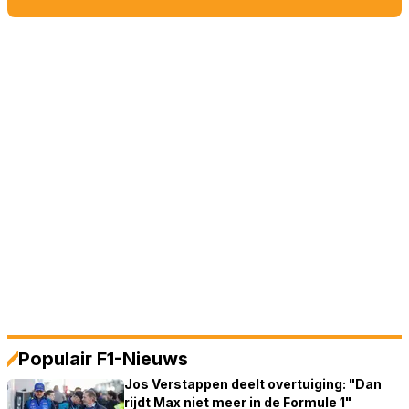
Populair F1-Nieuws
Jos Verstappen deelt overtuiging: "Dan
rijdt Max niet meer in de Formule 1"