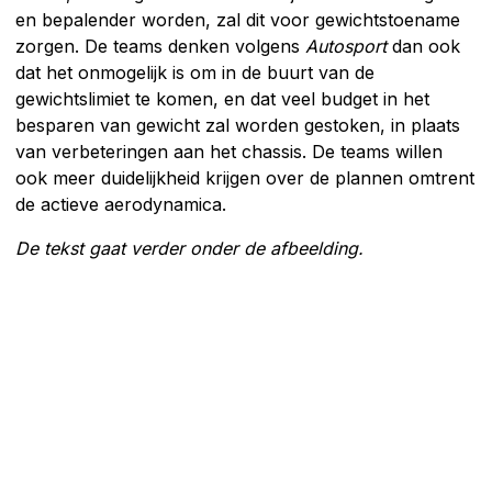
en bepalender worden, zal dit voor gewichtstoename
zorgen. De teams denken volgens
Autosport
dan ook
dat het onmogelijk is om in de buurt van de
gewichtslimiet te komen, en dat veel budget in het
besparen van gewicht zal worden gestoken, in plaats
van verbeteringen aan het chassis. De teams willen
ook meer duidelijkheid krijgen over de plannen omtrent
de actieve aerodynamica.
De tekst gaat verder onder de afbeelding.