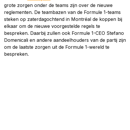
grote zorgen onder de teams zijn over de nieuwe
reglementen. De teambazen van de Formule 1-teams
steken op zaterdagochtend in Montréal de koppen bij
elkaar om de nieuwe voorgestelde regels te
bespreken. Daarbij zullen ook Formule 1-CEO Stefano
Domenicali en andere aandeelhouders van de partij zijn
om de laatste zorgen uit de Formule 1-wereld te
bespreken.