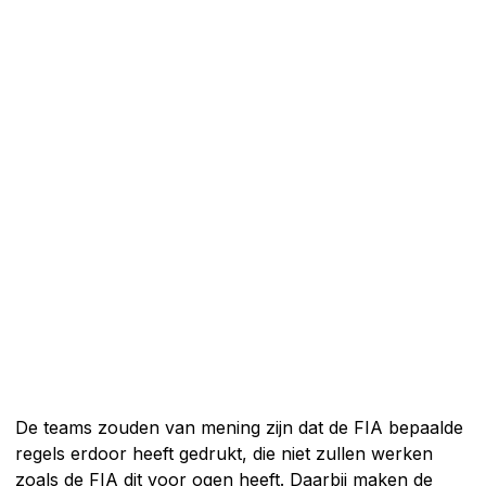
De teams zouden van mening zijn dat de FIA bepaalde
regels erdoor heeft gedrukt, die niet zullen werken
zoals de FIA dit voor ogen heeft. Daarbij maken de