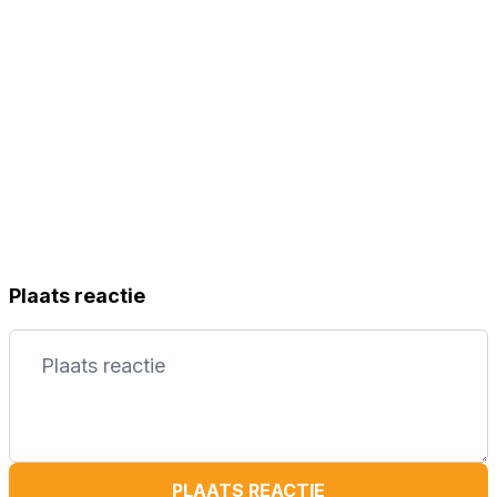
Plaats reactie
PLAATS REACTIE