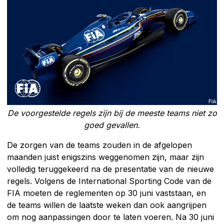
De voorgestelde regels zijn bij de meeste teams niet zo
goed gevallen.
De zorgen van de teams zouden in de afgelopen
maanden juist enigszins weggenomen zijn, maar zijn
volledig teruggekeerd na de presentatie van de nieuwe
regels. Volgens de International Sporting Code van de
FIA moeten de reglementen op 30 juni vaststaan, en
de teams willen de laatste weken dan ook aangrijpen
om nog aanpassingen door te laten voeren. Na 30 juni