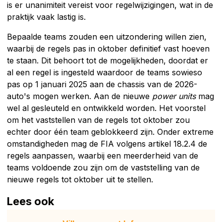
is er unanimiteit vereist voor regelwijzigingen, wat in de
praktijk vaak lastig is.
Bepaalde teams zouden een uitzondering willen zien,
waarbij de regels pas in oktober definitief vast hoeven
te staan. Dit behoort tot de mogelijkheden, doordat er
al een regel is ingesteld waardoor de teams sowieso
pas op 1 januari 2025 aan de chassis van de 2026-
auto's mogen werken. Aan de nieuwe
power units
mag
wel al gesleuteld en ontwikkeld worden. Het voorstel
om het vaststellen van de regels tot oktober zou
echter door één team geblokkeerd zijn. Onder extreme
omstandigheden mag de FIA volgens artikel 18.2.4 de
regels aanpassen, waarbij een meerderheid van de
teams voldoende zou zijn om de vaststelling van de
nieuwe regels tot oktober uit te stellen.
Lees ook