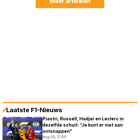
Meer artikelen
Laatste F1-Nieuws
Piastri, Russell, Hadjar en Leclerc in
dezelfde schuit: “Je kunt er niet aan
ontsnappen"
aug 05, 21:00