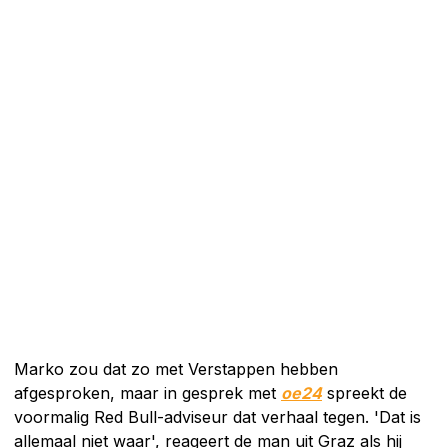
Marko zou dat zo met Verstappen hebben
afgesproken, maar in gesprek met
oe24
spreekt de
voormalig Red Bull-adviseur dat verhaal tegen. 'Dat is
allemaal niet waar', reageert de man uit Graz als hij