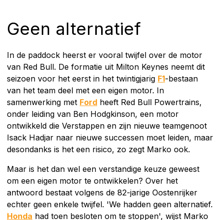
Geen alternatief
In de paddock heerst er vooral twijfel over de motor
van Red Bull. De formatie uit Milton Keynes neemt dit
seizoen voor het eerst in het twintigjarig
F1
-bestaan
van het team deel met een eigen motor. In
samenwerking met
Ford
heeft Red Bull Powertrains,
onder leiding van Ben Hodgkinson, een motor
ontwikkeld die Verstappen en zijn nieuwe teamgenoot
Isack Hadjar naar nieuwe successen moet leiden, maar
desondanks is het een risico, zo zegt Marko ook.
Maar is het dan wel een verstandige keuze geweest
om een eigen motor te ontwikkelen? Over het
antwoord bestaat volgens de 82-jarige Oostenrijker
echter geen enkele twijfel. 'We hadden geen alternatief.
Honda
had toen besloten om te stoppen', wijst Marko