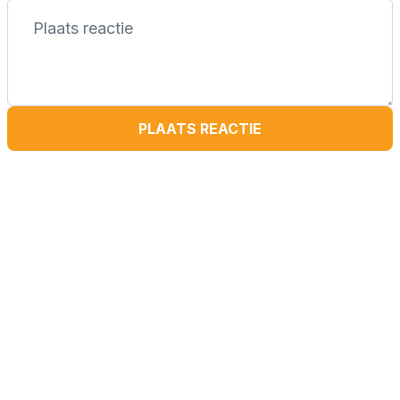
PLAATS REACTIE