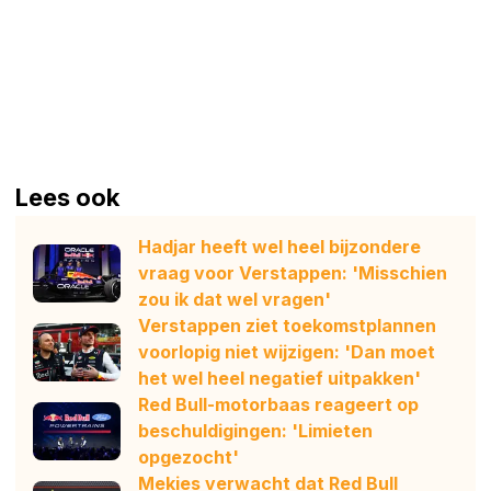
Lees ook
Hadjar heeft wel heel bijzondere
vraag voor Verstappen: 'Misschien
zou ik dat wel vragen'
Verstappen ziet toekomstplannen
voorlopig niet wijzigen: 'Dan moet
het wel heel negatief uitpakken'
Red Bull-motorbaas reageert op
beschuldigingen: 'Limieten
opgezocht'
Mekies verwacht dat Red Bull