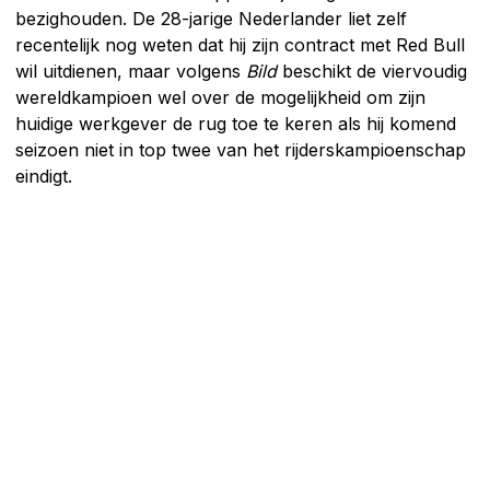
bezighouden. De 28-jarige Nederlander liet zelf
recentelijk nog weten dat hij zijn contract met Red Bull
wil uitdienen, maar volgens
Bild
beschikt de viervoudig
wereldkampioen wel over de mogelijkheid om zijn
huidige werkgever de rug toe te keren als hij komend
seizoen niet in top twee van het rijderskampioenschap
eindigt.