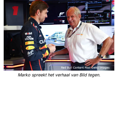
Marko spreekt het verhaal van Bild tegen.