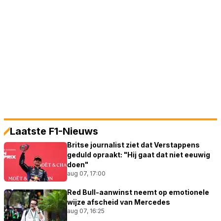
Laatste F1-Nieuws
Britse journalist ziet dat Verstappens
geduld opraakt: "Hij gaat dat niet eeuwig
doen"
aug 07, 17:00
Red Bull-aanwinst neemt op emotionele
wijze afscheid van Mercedes
aug 07, 16:25