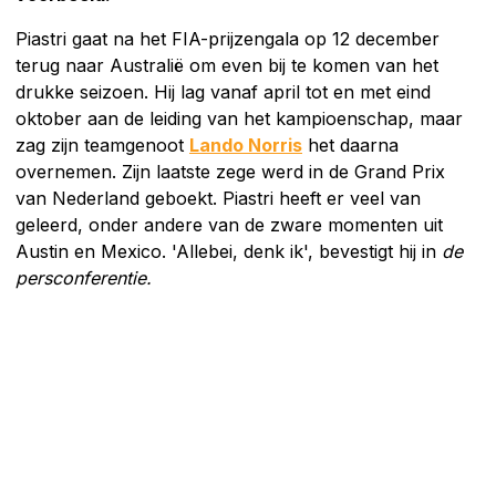
Piastri gaat na het FIA-prijzengala op 12 december
terug naar Australië om even bij te komen van het
drukke seizoen. Hij lag vanaf april tot en met eind
oktober aan de leiding van het kampioenschap, maar
zag zijn teamgenoot
Lando Norris
het daarna
overnemen. Zijn laatste zege werd in de Grand Prix
van Nederland geboekt. Piastri heeft er veel van
geleerd, onder andere van de zware momenten uit
Austin en Mexico. 'Allebei, denk ik', bevestigt hij in
de
persconferentie.