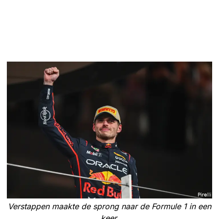
Verstappen maakte de sprong naar de Formule 1 in een
keer.