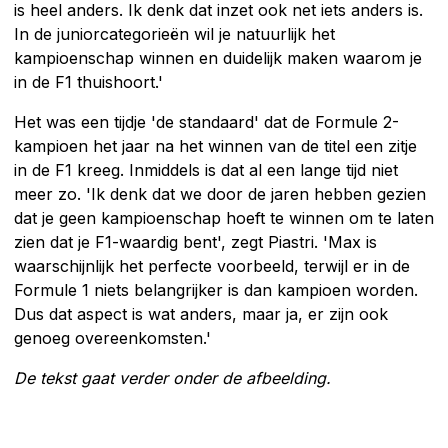
is heel anders. Ik denk dat inzet ook net iets anders is.
In de juniorcategorieën wil je natuurlijk het
kampioenschap winnen en duidelijk maken waarom je
in de F1 thuishoort.'
Het was een tijdje 'de standaard' dat de Formule 2-
kampioen het jaar na het winnen van de titel een zitje
in de F1 kreeg. Inmiddels is dat al een lange tijd niet
meer zo. 'Ik denk dat we door de jaren hebben gezien
dat je geen kampioenschap hoeft te winnen om te laten
zien dat je F1-waardig bent', zegt Piastri. 'Max is
waarschijnlijk het perfecte voorbeeld, terwijl er in de
Formule 1 niets belangrijker is dan kampioen worden.
Dus dat aspect is wat anders, maar ja, er zijn ook
genoeg overeenkomsten.'
De tekst gaat verder onder de afbeelding.