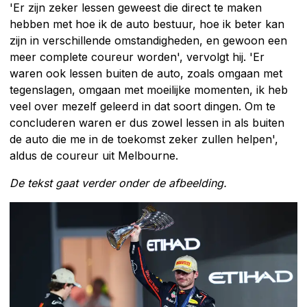
'Er zijn zeker lessen geweest die direct te maken
hebben met hoe ik de auto bestuur, hoe ik beter kan
zijn in verschillende omstandigheden, en gewoon een
meer complete coureur worden', vervolgt hij. 'Er
waren ook lessen buiten de auto, zoals omgaan met
tegenslagen, omgaan met moeilijke momenten, ik heb
veel over mezelf geleerd in dat soort dingen. Om te
concluderen waren er dus zowel lessen in als buiten
de auto die me in de toekomst zeker zullen helpen',
aldus de coureur uit Melbourne.
De tekst gaat verder onder de afbeelding.