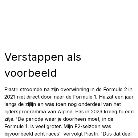
Verstappen als
voorbeeld
Piastri stroomde na zijn overwinning in de Formule 2 in
2021 niet direct door naar de Formule 1. Hij zat een jaar
langs de zijlijn en was toen nog onderdeel van het
rijdersprogramma van Alpine. Pas in 2023 kreeg hij een
zitje. 'De periode waar je doorheen moet, in de
Formule 1, is veel groter. Mijn F2-seizoen was
bijvoorbeeld acht races', vervolgt Piastri. 'Dus dat deel