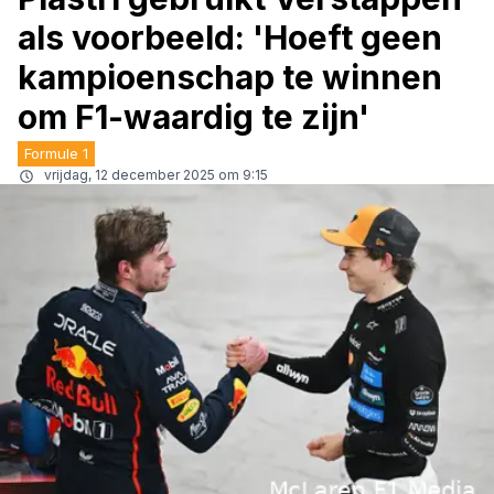
als voorbeeld: 'Hoeft geen
kampioenschap te winnen
om F1-waardig te zijn'
Formule 1
vrijdag, 12 december 2025 om 9:15