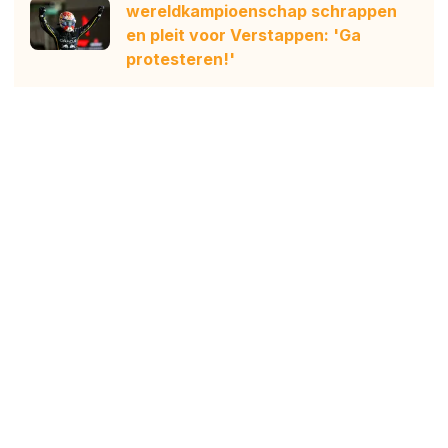
wereldkampioenschap schrappen
en pleit voor Verstappen: 'Ga
protesteren!'