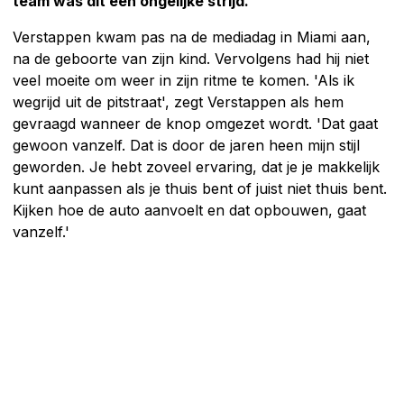
team was dit een ongelijke strijd.
Verstappen kwam pas na de mediadag in Miami aan,
na de geboorte van zijn kind. Vervolgens had hij niet
veel moeite om weer in zijn ritme te komen. 'Als ik
wegrijd uit de pitstraat', zegt Verstappen als hem
gevraagd wanneer de knop omgezet wordt. 'Dat gaat
gewoon vanzelf. Dat is door de jaren heen mijn stijl
geworden. Je hebt zoveel ervaring, dat je je makkelijk
kunt aanpassen als je thuis bent of juist niet thuis bent.
Kijken hoe de auto aanvoelt en dat opbouwen, gaat
vanzelf.'