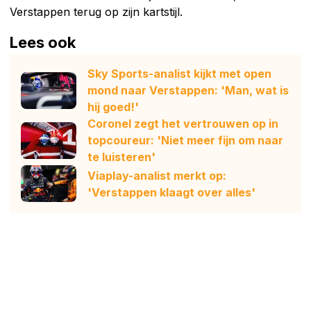
Verstappen terug op zijn kartstijl.
Lees ook
Sky Sports-analist kijkt met open
mond naar Verstappen: 'Man, wat is
hij goed!'
Coronel zegt het vertrouwen op in
topcoureur: 'Niet meer fijn om naar
te luisteren'
Viaplay-analist merkt op:
'Verstappen klaagt over alles'