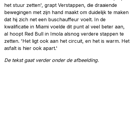
het stuur zetten', grapt Verstappen, die draaiende
bewegingen met zijn hand maakt om duidelijk te maken
dat hij zich net een buschauffeur voelt. In de
kwalificatie in Miami voelde dit punt al veel beter aan,
al hoopt Red Bull in Imola alsnog verdere stappen te
zetten. 'Het ligt ook aan het circuit, en het is warm. Het
asfalt is hier ook apart.'
De tekst gaat verder onder de afbeelding.