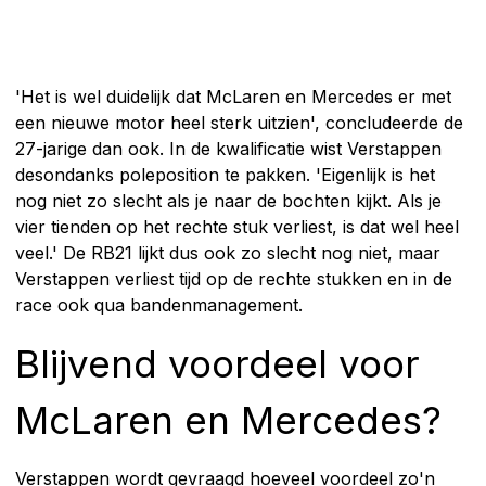
'Het is wel duidelijk dat McLaren en Mercedes er met
een nieuwe motor heel sterk uitzien', concludeerde de
27-jarige dan ook. In de kwalificatie wist Verstappen
desondanks poleposition te pakken. 'Eigenlijk is het
nog niet zo slecht als je naar de bochten kijkt. Als je
vier tienden op het rechte stuk verliest, is dat wel heel
veel.' De RB21 lijkt dus ook zo slecht nog niet, maar
Verstappen verliest tijd op de rechte stukken en in de
race ook qua bandenmanagement.
Blijvend voordeel voor
McLaren en Mercedes?
Verstappen wordt gevraagd hoeveel voordeel zo'n