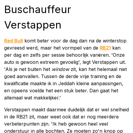
Buschauffeur
Verstappen
Red Bull
komt beter voor de dag dan na de winterstop
gevreesd werd, maar het vormpeil van de
RB21
kan
per dag en zelfs per sessie behoorlijk variëren. 'Onze
auto is gewoon extreem gevoelig', legt Verstappen uit.
'Als je net buiten het
window
zit, kan het helemaal niet
goed aanvallen. Tussen de derde vrije training en de
kwalificatie maakte ik in Jeddah kleine aanpassingen,
en opeens voelde het een stuk beter. Dan gaat het
allemaal wat makkelijker.'
Verstappen maakt daarmee duidelijk dat er wel snelheid
in de RB21 zit, maar weet ook dat er nog meerdere
verbeterpunten zijn. 'Ik heb gewoon heel veel
onderstuur in alle bochten. Ze moeten zo'n knop op