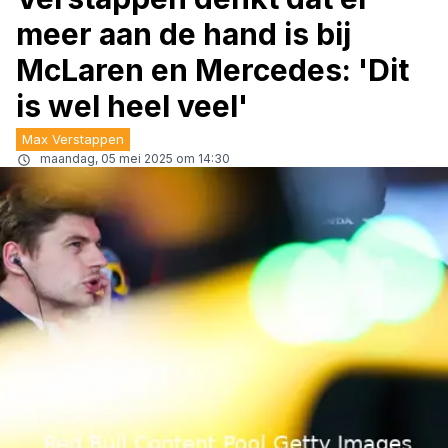
meer aan de hand is bij
McLaren en Mercedes: 'Dit
is wel heel veel'
Max Verstappen
maandag, 05 mei 2025 om 14:30