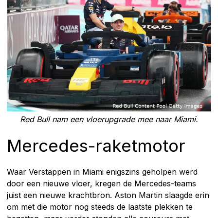
Red Bull nam een vloerupgrade mee naar Miami.
Mercedes-raketmotor
Waar Verstappen in Miami enigszins geholpen werd
door een nieuwe vloer, kregen de Mercedes-teams
juist een nieuwe krachtbron. Aston Martin slaagde erin
om met die motor nog steeds de laatste plekken te