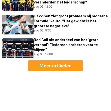
veranderden het leiderschap"
aug 05, 12:02
Häkkinen ziet groot probleem bij moderne
Formule 1-auto: "Het gewicht is het
grootste negatieve"
aug 05, 9:35
Red Bull als onderdeel van het 'grote
verhaal': "Iedereen proberen voor te
blijven"
aug 05, 17:00
Meer artikelen