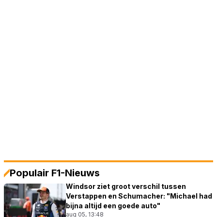
Populair F1-Nieuws
Windsor ziet groot verschil tussen
Verstappen en Schumacher: "Michael had
bijna altijd een goede auto"
aug 05, 13:48