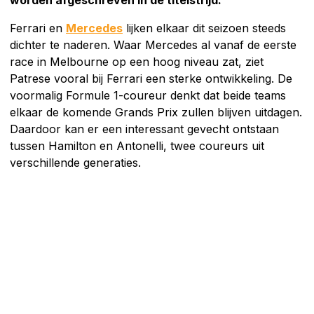
Ferrari en
Mercedes
lijken elkaar dit seizoen steeds
dichter te naderen. Waar Mercedes al vanaf de eerste
race in Melbourne op een hoog niveau zat, ziet
Patrese vooral bij Ferrari een sterke ontwikkeling. De
voormalig Formule 1-coureur denkt dat beide teams
elkaar de komende Grands Prix zullen blijven uitdagen.
Daardoor kan er een interessant gevecht ontstaan
tussen Hamilton en Antonelli, twee coureurs uit
verschillende generaties.