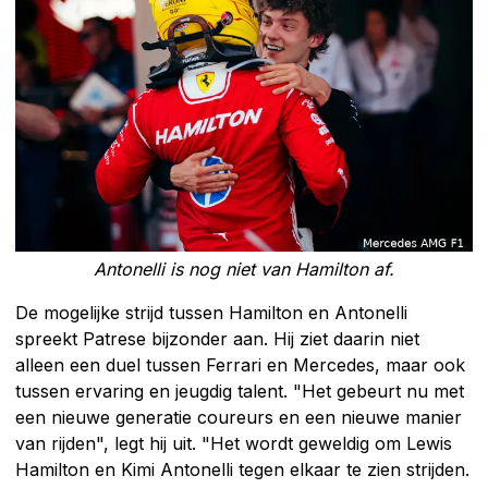
Antonelli is nog niet van Hamilton af.
De mogelijke strijd tussen Hamilton en Antonelli
spreekt Patrese bijzonder aan. Hij ziet daarin niet
alleen een duel tussen Ferrari en Mercedes, maar ook
tussen ervaring en jeugdig talent. "Het gebeurt nu met
een nieuwe generatie coureurs en een nieuwe manier
van rijden", legt hij uit. "Het wordt geweldig om Lewis
Hamilton en Kimi Antonelli tegen elkaar te zien strijden.