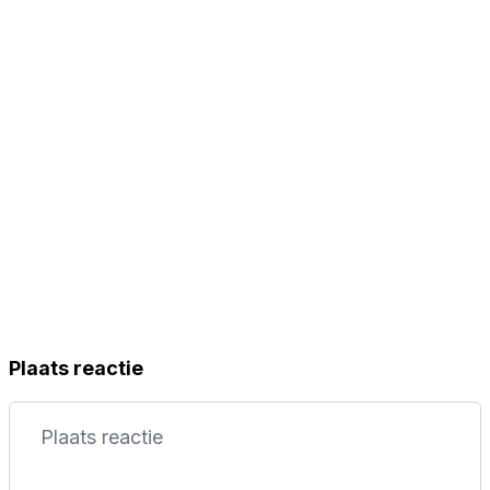
verslagen"
Plaats reactie