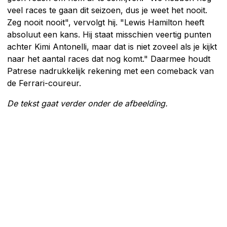
veel races te gaan dit seizoen, dus je weet het nooit.
Zeg nooit nooit", vervolgt hij. "Lewis Hamilton heeft
absoluut een kans. Hij staat misschien veertig punten
achter Kimi Antonelli, maar dat is niet zoveel als je kijkt
naar het aantal races dat nog komt." Daarmee houdt
Patrese nadrukkelijk rekening met een comeback van
de Ferrari-coureur.
De tekst gaat verder onder de afbeelding.