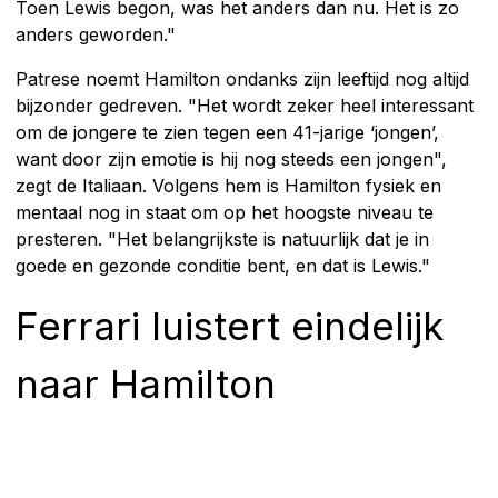
Toen Lewis begon, was het anders dan nu. Het is zo
anders geworden."
Patrese noemt Hamilton ondanks zijn leeftijd nog altijd
bijzonder gedreven. "Het wordt zeker heel interessant
om de jongere te zien tegen een 41-jarige ‘jongen’,
want door zijn emotie is hij nog steeds een jongen",
zegt de Italiaan. Volgens hem is Hamilton fysiek en
mentaal nog in staat om op het hoogste niveau te
presteren. "Het belangrijkste is natuurlijk dat je in
goede en gezonde conditie bent, en dat is Lewis."
Ferrari luistert eindelijk
naar Hamilton