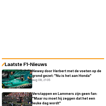
Laatste F1-Nieuws
Newey door Herbert met de voeten op de
grond gezet: "Nu is het aan Honda"
aug 08, 21:05
Verstappen en Lammers zijn geen fan:
"Maar nu moet hij zeggen dat het een
leuke dag wordt"