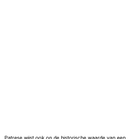
Patrese wijst ook op de historische waarde van een