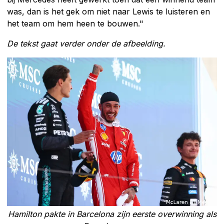
was, dan is het gek om niet naar Lewis te luisteren en
het team om hem heen te bouwen."
De tekst gaat verder onder de afbeelding.
Hamilton pakte in Barcelona zijn eerste overwinning als