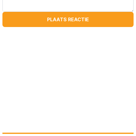
PLAATS REACTIE