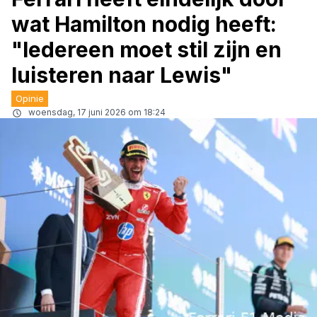
wat Hamilton nodig heeft:
"Iedereen moet stil zijn en
luisteren naar Lewis"
Opinie
woensdag, 17 juni 2026 om 18:24