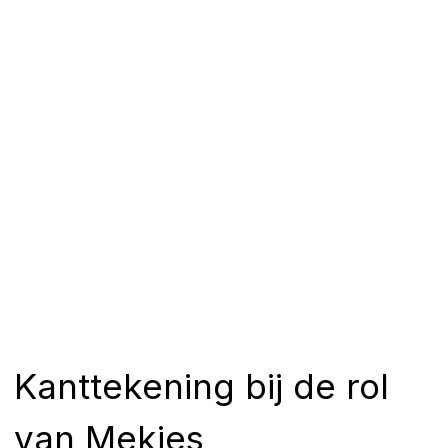
Kanttekening bij de rol
van Mekies