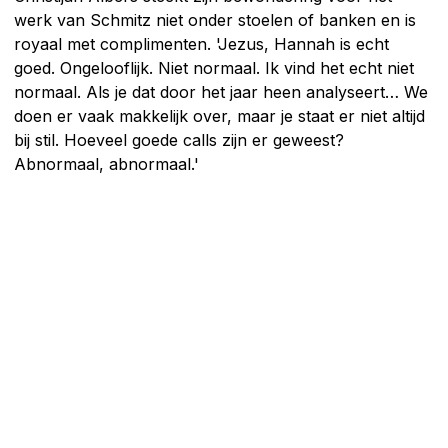
werk van Schmitz niet onder stoelen of banken en is
royaal met complimenten. 'Jezus, Hannah is echt
goed. Ongelooflijk. Niet normaal. Ik vind het echt niet
normaal. Als je dat door het jaar heen analyseert… We
doen er vaak makkelijk over, maar je staat er niet altijd
bij stil. Hoeveel goede calls zijn er geweest?
Abnormaal, abnormaal.'