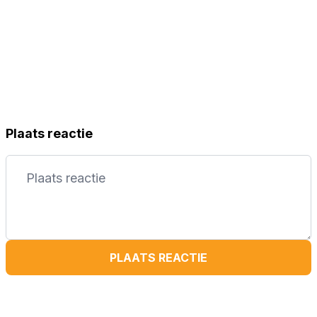
Plaats reactie
PLAATS REACTIE