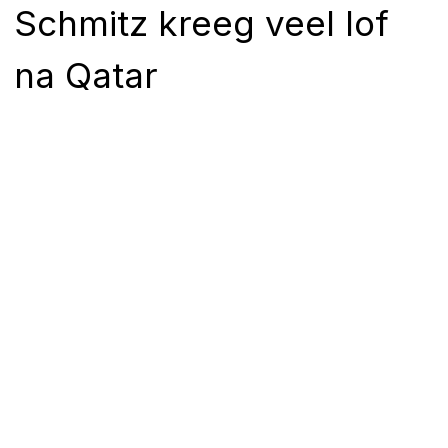
Schmitz kreeg veel lof
na Qatar