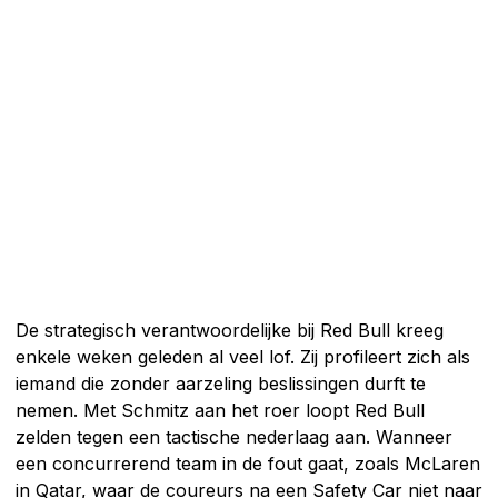
De strategisch verantwoordelijke bij Red Bull kreeg
enkele weken geleden al veel lof. Zij profileert zich als
iemand die zonder aarzeling beslissingen durft te
nemen. Met Schmitz aan het roer loopt Red Bull
zelden tegen een tactische nederlaag aan. Wanneer
een concurrerend team in de fout gaat, zoals McLaren
in Qatar, waar de coureurs na een Safety Car niet naar