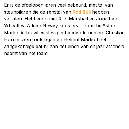
Er is de afgelopen jaren veel gebeurd, met tal van
steunpilaren die de renstal van
Red Bull
hebben
verlaten. Het begon met Rob Marshall en Jonathan
Wheatley. Adrian Newey koos ervoor om bij Aston
Martin de touwtjes stevig in handen te nemen. Christian
Horner werd ontslagen en Helmut Marko heeft
aangekondigd dat hij aan het einde van dit jaar afscheid
neemt van het team.