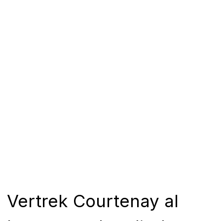
Vertrek Courtenay al