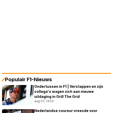
Populair F1-Nieuws
Ondertussen in F1 | Verstappen en zijn
collega's wagen zich aan nieuwe
uitdaging in Grill The Grid
aug 07, 13:53
Nederlandse coureur vreesde voor