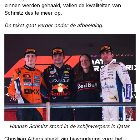
binnen werden gehaald, vallen de kwaliteiten van
Schmitz des te meer op.
De tekst gaat verder onder de afbeelding.
Hannah Schmitz stond in de schijnwerpers in Qatar.
Christijan Albers steekt zijn bewondering voor het