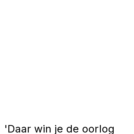
'Daar win je de oorlog