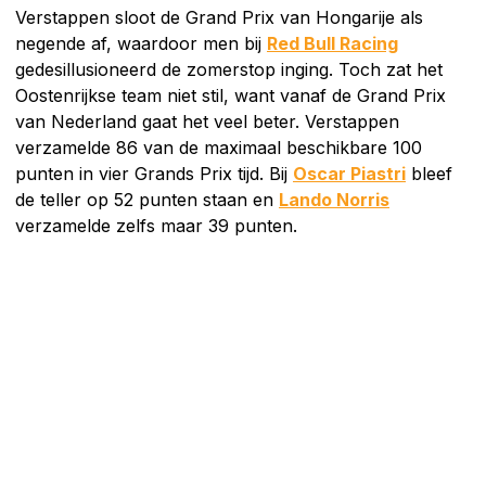
Verstappen sloot de Grand Prix van Hongarije als
negende af, waardoor men bij
Red Bull Racing
gedesillusioneerd de zomerstop inging. Toch zat het
Oostenrijkse team niet stil, want vanaf de Grand Prix
van Nederland gaat het veel beter. Verstappen
verzamelde 86 van de maximaal beschikbare 100
punten in vier Grands Prix tijd. Bij
Oscar Piastri
bleef
de teller op 52 punten staan en
Lando Norris
verzamelde zelfs maar 39 punten.