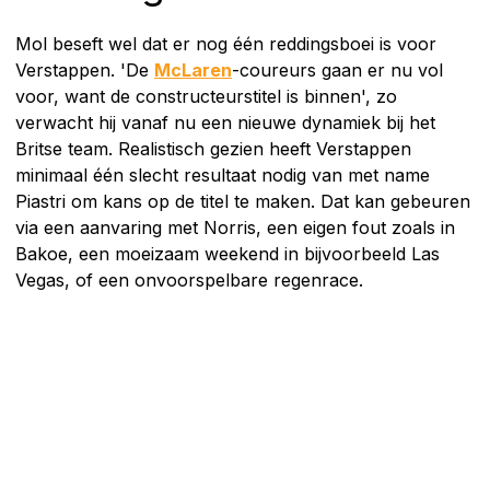
Mol beseft wel dat er nog één reddingsboei is voor
Verstappen. 'De
McLaren
-coureurs gaan er nu vol
voor, want de constructeurstitel is binnen', zo
verwacht hij vanaf nu een nieuwe dynamiek bij het
Britse team. Realistisch gezien heeft Verstappen
minimaal één slecht resultaat nodig van met name
Piastri om kans op de titel te maken. Dat kan gebeuren
via een aanvaring met Norris, een eigen fout zoals in
Bakoe, een moeizaam weekend in bijvoorbeeld Las
Vegas, of een onvoorspelbare regenrace.