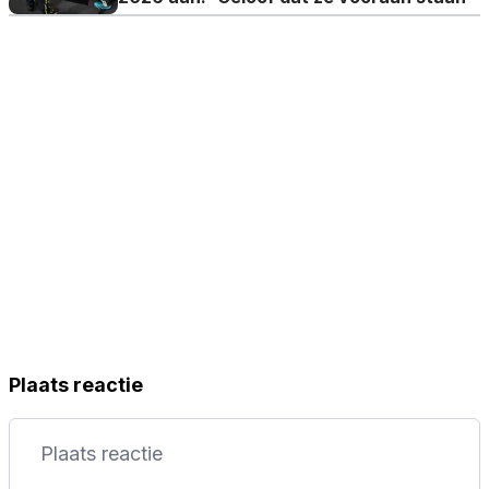
Plaats reactie