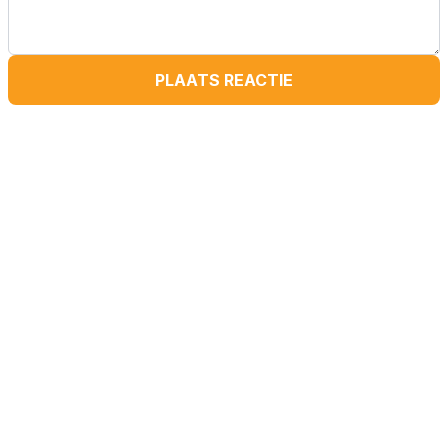
PLAATS REACTIE