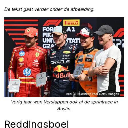
De tekst gaat verder onder de afbeelding.
Vorig jaar won Verstappen ook al de sprintrace in
Austin.
Reddingsboei