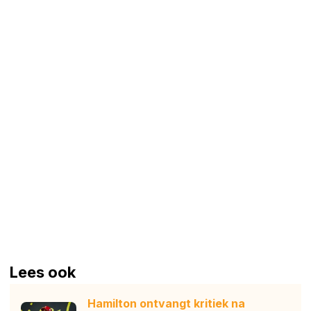
Lees ook
Hamilton ontvangt kritiek na