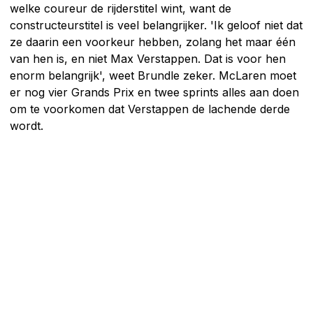
welke coureur de rijderstitel wint, want de
constructeurstitel is veel belangrijker. 'Ik geloof niet dat
ze daarin een voorkeur hebben, zolang het maar één
van hen is, en niet Max Verstappen. Dat is voor hen
enorm belangrijk', weet Brundle zeker. McLaren moet
er nog vier Grands Prix en twee sprints alles aan doen
om te voorkomen dat Verstappen de lachende derde
wordt.