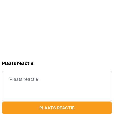
Plaats reactie
PLAATS REACTIE