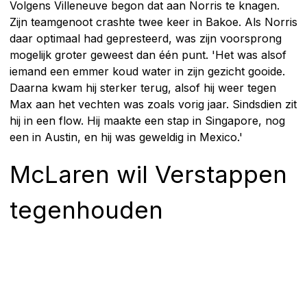
Volgens Villeneuve begon dat aan Norris te knagen.
Zijn teamgenoot crashte twee keer in Bakoe. Als Norris
daar optimaal had gepresteerd, was zijn voorsprong
mogelijk groter geweest dan één punt. 'Het was alsof
iemand een emmer koud water in zijn gezicht gooide.
Daarna kwam hij sterker terug, alsof hij weer tegen
Max aan het vechten was zoals vorig jaar. Sindsdien zit
hij in een flow. Hij maakte een stap in Singapore, nog
een in Austin, en hij was geweldig in Mexico.'
McLaren wil Verstappen
tegenhouden