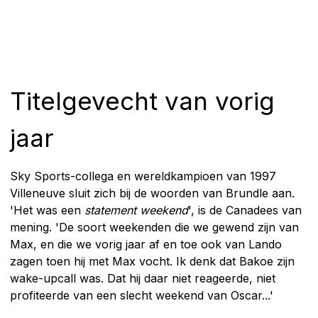
Titelgevecht van vorig
jaar
Sky Sports-collega en wereldkampioen van 1997
Villeneuve sluit zich bij de woorden van Brundle aan.
'Het was een
statement weekend
', is de Canadees van
mening. 'De soort weekenden die we gewend zijn van
Max, en die we vorig jaar af en toe ook van Lando
zagen toen hij met Max vocht. Ik denk dat Bakoe zijn
wake-upcall was. Dat hij daar niet reageerde, niet
profiteerde van een slecht weekend van Oscar...'