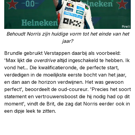
Behoudt Norris zijn huidige vorm tot het einde van het
jaar?
Brundle gebruikt Verstappen daarbij als voorbeeld:
'Max lijkt die
overdrive
altijd ingeschakeld te hebben. Ik
vond het... Die kwalificatieronde, de perfecte start,
verdedigen in de moeilijkste eerste bocht van het jaar,
en dan aan de horizon verdwijnen. Het was gewoon
perfect', beoordeelt de oud-coureur. 'Precies het soort
statement en vertrouwensboost die hij nodig had op dit
moment', vindt de Brit, die zag dat Norris eerder ook in
een dipje leek te zitten.