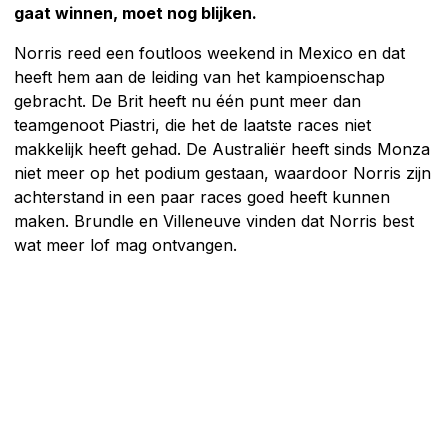
gaat winnen, moet nog blijken.
Norris reed een foutloos weekend in Mexico en dat
heeft hem aan de leiding van het kampioenschap
gebracht. De Brit heeft nu één punt meer dan
teamgenoot Piastri, die het de laatste races niet
makkelijk heeft gehad. De Australiër heeft sinds Monza
niet meer op het podium gestaan, waardoor Norris zijn
achterstand in een paar races goed heeft kunnen
maken. Brundle en Villeneuve vinden dat Norris best
wat meer lof mag ontvangen.