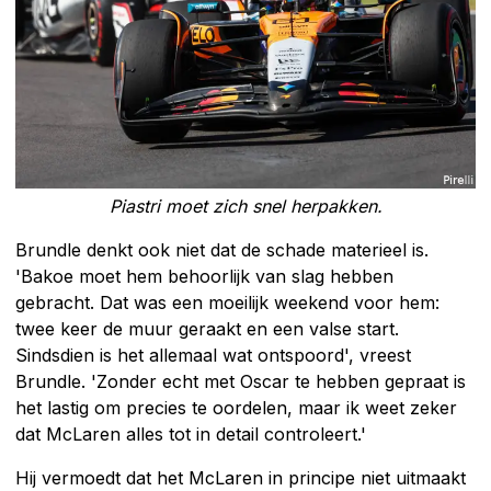
Piastri moet zich snel herpakken.
Brundle denkt ook niet dat de schade materieel is.
'Bakoe moet hem behoorlijk van slag hebben
gebracht. Dat was een moeilijk weekend voor hem:
twee keer de muur geraakt en een valse start.
Sindsdien is het allemaal wat ontspoord', vreest
Brundle. 'Zonder echt met Oscar te hebben gepraat is
het lastig om precies te oordelen, maar ik weet zeker
dat McLaren alles tot in detail controleert.'
Hij vermoedt dat het McLaren in principe niet uitmaakt