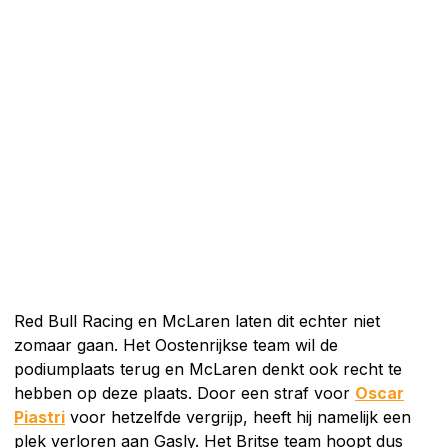
Red Bull Racing en McLaren laten dit echter niet
zomaar gaan. Het Oostenrijkse team wil de
podiumplaats terug en McLaren denkt ook recht te
hebben op deze plaats. Door een straf voor
Oscar
Piastri
voor hetzelfde vergrijp, heeft hij namelijk een
plek verloren aan Gasly. Het Britse team hoopt dus