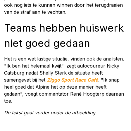
ook nog iets te kunnen winnen door het terugdraaien
van de straf aan te vechten.
Teams hebben huiswerk
niet goed gedaan
Het is een wat lastige situatie, vinden ook de analisten.
"Ik ben het helemaal kwijt", zegt autocoureur Nicky
Catsburg nadat Shelly Sterk de situatie heeft
samengevat bij het
Ziggo Sport Race Café
. "Ik snap
heel goed dat Alpine het op deze manier heeft
gedaan", voegt commentator René Hoogterp daaraan
toe.
De tekst gaat verder onder de afbeelding.