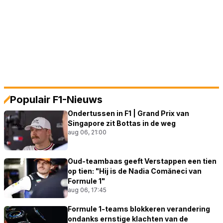
Populair F1-Nieuws
Ondertussen in F1 | Grand Prix van
Singapore zit Bottas in de weg
aug 06, 21:00
Oud-teambaas geeft Verstappen een tien
op tien: "Hij is de Nadia Comăneci van
Formule 1"
aug 06, 17:45
Formule 1-teams blokkeren verandering
ondanks ernstige klachten van de