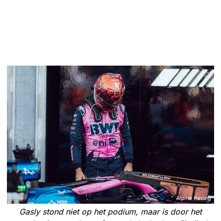
Gasly stond niet op het podium, maar is door het