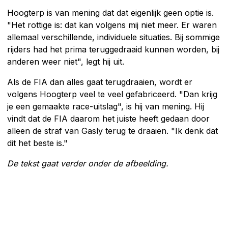
Hoogterp is van mening dat dat eigenlijk geen optie is.
"Het rottige is: dat kan volgens mij niet meer. Er waren
allemaal verschillende, individuele situaties. Bij sommige
rijders had het prima teruggedraaid kunnen worden, bij
anderen weer niet", legt hij uit.
Als de FIA dan alles gaat terugdraaien, wordt er
volgens Hoogterp veel te veel gefabriceerd. "Dan krijg
je een gemaakte race-uitslag", is hij van mening. Hij
vindt dat de FIA daarom het juiste heeft gedaan door
alleen de straf van Gasly terug te draaien. "Ik denk dat
dit het beste is."
De tekst gaat verder onder de afbeelding.