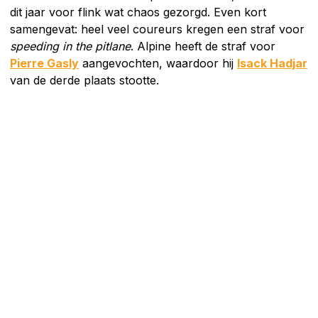
dit jaar voor flink wat chaos gezorgd. Even kort
samengevat: heel veel coureurs kregen een straf voor
speeding in the pitlane
. Alpine heeft de straf voor
Pierre Gasly
aangevochten, waardoor hij
Isack Hadjar
van de derde plaats stootte.