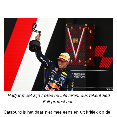
Hadjar moet zijn trofee nu inleveren, dus tekent Red
Bull protest aan.
Catsburg is het daar niet mee eens en uit kritiek op de