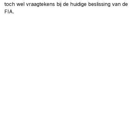
toch wel vraagtekens bij de huidige beslissing van de
FIA.