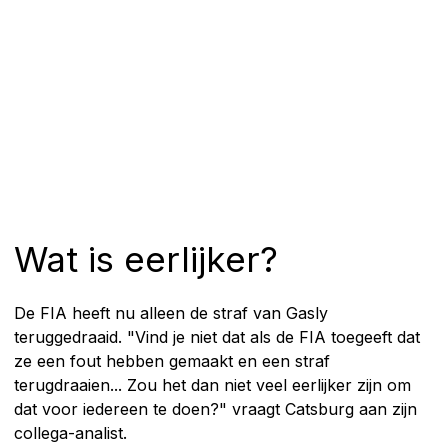
Wat is eerlijker?
De FIA heeft nu alleen de straf van Gasly
teruggedraaid. "Vind je niet dat als de FIA toegeeft dat
ze een fout hebben gemaakt en een straf
terugdraaien... Zou het dan niet veel eerlijker zijn om
dat voor iedereen te doen?" vraagt Catsburg aan zijn
collega-analist.