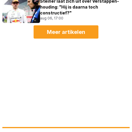
Steiner laat zich uit over Verstappen-
houding: "Hij is daarna toch
constructief?"
aug 06, 17:00
Meer artikelen