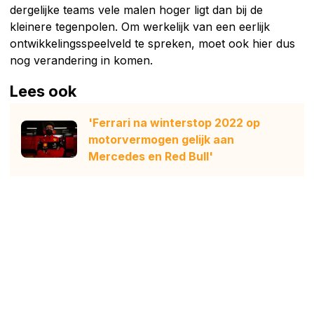
dergelijke teams vele malen hoger ligt dan bij de
kleinere tegenpolen. Om werkelijk van een eerlijk
ontwikkelingsspeelveld te spreken, moet ook hier dus
nog verandering in komen.
Lees ook
'Ferrari na winterstop 2022 op
motorvermogen gelijk aan
Mercedes en Red Bull'