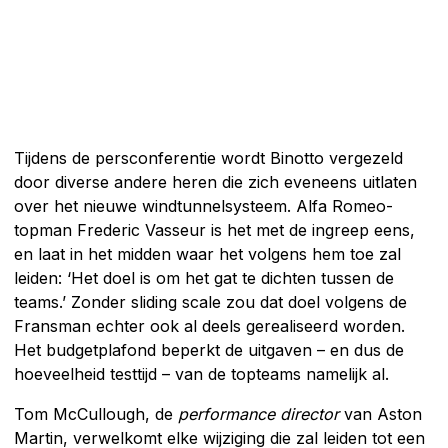
Tijdens de persconferentie wordt Binotto vergezeld
door diverse andere heren die zich eveneens uitlaten
over het nieuwe windtunnelsysteem. Alfa Romeo-
topman Frederic Vasseur is het met de ingreep eens,
en laat in het midden waar het volgens hem toe zal
leiden: ‘Het doel is om het gat te dichten tussen de
teams.’ Zonder sliding scale zou dat doel volgens de
Fransman echter ook al deels gerealiseerd worden.
Het budgetplafond beperkt de uitgaven – en dus de
hoeveelheid testtijd – van de topteams namelijk al.
Tom McCullough, de
performance director
van Aston
Martin, verwelkomt elke wijziging die zal leiden tot een