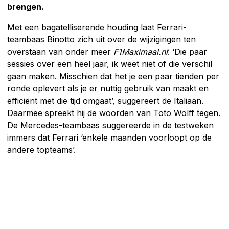
brengen.
Met een bagatelliserende houding laat Ferrari-
teambaas Binotto zich uit over de wijzigingen ten
overstaan van onder meer
F1Maximaal.nl
: ‘Die paar
sessies over een heel jaar, ik weet niet of die verschil
gaan maken. Misschien dat het je een paar tienden per
ronde oplevert als je er nuttig gebruik van maakt en
efficiënt met die tijd omgaat’, suggereert de Italiaan.
Daarmee spreekt hij de woorden van Toto Wolff tegen.
De Mercedes-teambaas suggereerde in de testweken
immers dat Ferrari ‘enkele maanden voorloopt op de
andere topteams’.