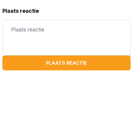
Plaats reactie
PLAATS REACTIE