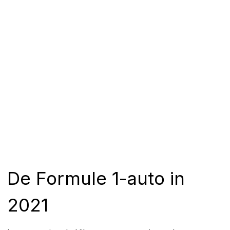
De Formule 1-auto in
2021