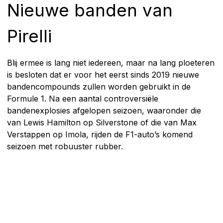
Nieuwe banden van
Pirelli
Blij ermee is lang niet iedereen, maar na lang ploeteren
is besloten dat er voor het eerst sinds 2019 nieuwe
bandencompounds zullen worden gebruikt in de
Formule 1. Na een aantal controversiële
bandenexplosies afgelopen seizoen, waaronder die
van Lewis Hamilton op Silverstone of die van Max
Verstappen op Imola, rijden de F1-auto’s komend
seizoen met robuuster rubber.