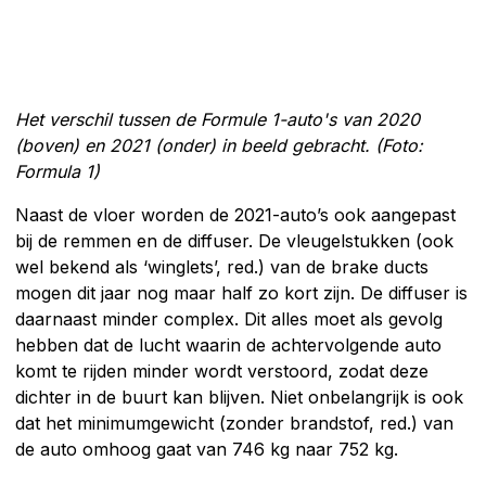
Het verschil tussen de Formule 1-auto's van 2020
(boven) en 2021 (onder) in beeld gebracht. (Foto:
Formula 1)
Naast de vloer worden de 2021-auto’s ook aangepast
bij de remmen en de diffuser. De vleugelstukken (ook
wel bekend als ‘winglets’, red.) van de brake ducts
mogen dit jaar nog maar half zo kort zijn. De diffuser is
daarnaast minder complex. Dit alles moet als gevolg
hebben dat de lucht waarin de achtervolgende auto
komt te rijden minder wordt verstoord, zodat deze
dichter in de buurt kan blijven. Niet onbelangrijk is ook
dat het minimumgewicht (zonder brandstof, red.) van
de auto omhoog gaat van 746 kg naar 752 kg.