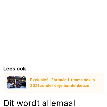
Lees ook
Exclusief - Formule 1-teams ook in
2021 zonder vrije bandenkeuze
Dit wordt allemaal