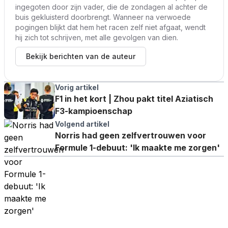
ingegoten door zijn vader, die de zondagen al achter de
buis gekluisterd doorbrengt. Wanneer na verwoede
pogingen blijkt dat hem het racen zelf niet afgaat, wendt
hij zich tot schrijven, met alle gevolgen van dien.
Bekijk berichten van de auteur
Vorig artikel
F1 in het kort | Zhou pakt titel Aziatisch
F3-kampioenschap
Volgend artikel
Norris had geen zelfvertrouwen voor
Formule 1-debuut: 'Ik maakte me zorgen'