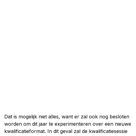
Dat is mogelijk niet alles, want er zal ook nog besloten
worden om dit jaar te experimenteren over een nieuwe
kwalificatieformat. In dit geval zal de kwalificatiesessie