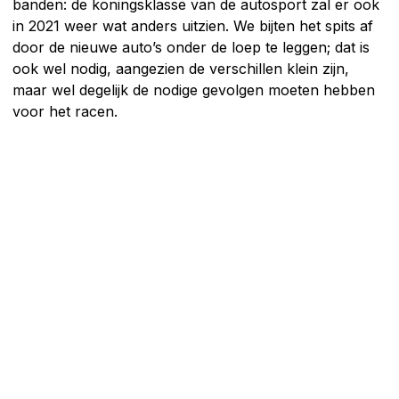
banden: de koningsklasse van de autosport zal er ook
in 2021 weer wat anders uitzien. We bijten het spits af
door de nieuwe auto’s onder de loep te leggen; dat is
ook wel nodig, aangezien de verschillen klein zijn,
maar wel degelijk de nodige gevolgen moeten hebben
voor het racen.