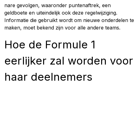
nare gevolgen, waaronder puntenaftrek, een
geldboete en uiteindelijk ook deze regelwijziging.
Informatie die gebruikt wordt om nieuwe onderdelen te
maken, moet bekend zijn voor alle andere teams.
Hoe de Formule 1
eerlijker zal worden voor
haar deelnemers