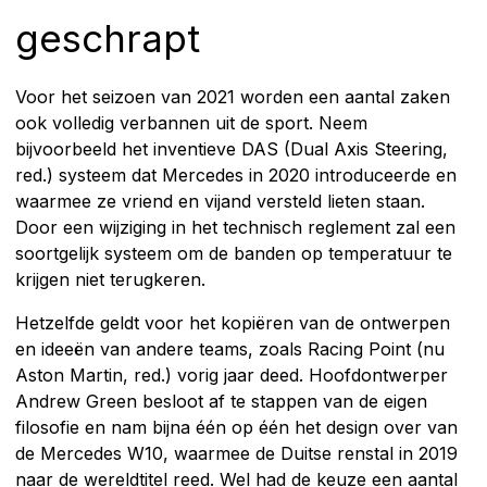
geschrapt
Voor het seizoen van 2021 worden een aantal zaken
ook volledig verbannen uit de sport. Neem
bijvoorbeeld het inventieve DAS (Dual Axis Steering,
red.) systeem dat Mercedes in 2020 introduceerde en
waarmee ze vriend en vijand versteld lieten staan.
Door een wijziging in het technisch reglement zal een
soortgelijk systeem om de banden op temperatuur te
krijgen niet terugkeren.
Hetzelfde geldt voor het kopiëren van de ontwerpen
en ideeën van andere teams, zoals Racing Point (nu
Aston Martin, red.) vorig jaar deed. Hoofdontwerper
Andrew Green besloot af te stappen van de eigen
filosofie en nam bijna één op één het design over van
de Mercedes W10, waarmee de Duitse renstal in 2019
naar de wereldtitel reed. Wel had de keuze een aantal