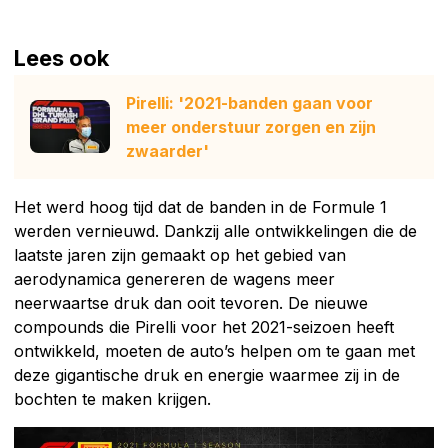
Lees ook
Pirelli: '2021-banden gaan voor
meer onderstuur zorgen en zijn
zwaarder'
Het werd hoog tijd dat de banden in de Formule 1
werden vernieuwd. Dankzij alle ontwikkelingen die de
laatste jaren zijn gemaakt op het gebied van
aerodynamica genereren de wagens meer
neerwaartse druk dan ooit tevoren. De nieuwe
compounds die Pirelli voor het 2021-seizoen heeft
ontwikkeld, moeten de auto’s helpen om te gaan met
deze gigantische druk en energie waarmee zij in de
bochten te maken krijgen.