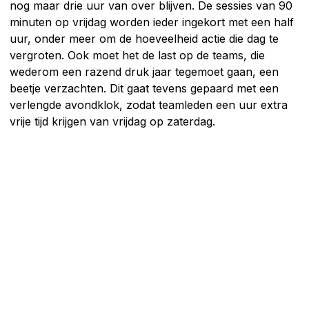
nog maar drie uur van over blijven. De sessies van 90
minuten op vrijdag worden ieder ingekort met een half
uur, onder meer om de hoeveelheid actie die dag te
vergroten. Ook moet het de last op de teams, die
wederom een razend druk jaar tegemoet gaan, een
beetje verzachten. Dit gaat tevens gepaard met een
verlengde avondklok, zodat teamleden een uur extra
vrije tijd krijgen van vrijdag op zaterdag.