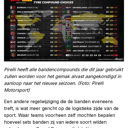
Pirelli heeft alle bandencompounds die dit jaar gebruikt
zullen worden voor het gemak alvast aangekondigd in
aanloop naar het nieuwe seizoen. (Foto: Pirelli
Motorsport)
Een andere regelwijziging die de banden eveneens
treft, is wat meer gericht op de logistieke zijde van de
sport. Waar teams voorheen zelf mochten bepalen
hoeveel sets banden zij van iedere soort wilden