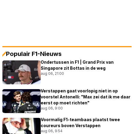
Populair F1-Nieuws
Ondertussen in F1 | Grand Prix van
Singapore zit Bottas in de weg
aug 06, 21:00
Verstappen gaat voorlopig niet in op
voorstel Antonelli: "Max zei dat ik me daar
eerst op moet richten"
aug 06, 9:00
Voormalig F1-teambaas plaatst twee
coureurs boven Verstappen
aug 06, 9:54