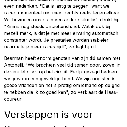
even nadenken. "Dat is lastig te zeggen, want we
racen momenteel niet meer rechtstreeks tegen elkaar.
We bevinden ons nu in een andere situatie", denkt hij.
"Kimi is nog steeds ontzettend snel. Wat ik ook bij
mezelf merk, is dat je met meer ervaring automatisch
constanter wordt. Je prestaties worden stabieler
naarmate je meer races rijdt", zo legt hij uit.
Bearman heeft enorm genoten van zijn tijd samen met
Antonelli. "We brachten veel tijd samen door, zowel in
de simulator als op het circuit. Eerlijk gezegd hadden
we gewoon een geweldige band. We zijn nog steeds
goede vrienden en het is prettig om iemand op de grid
te hebben die ik zo goed ken", zo verklaart de Haas-
coureur.
Verstappen is voor