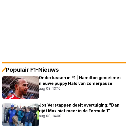
Populair F1-Nieuws
Ondertussen in F1 | Hamilton geniet met
nieuwe puppy Halo van zomerpauze
aug 08, 13:10
Jos Verstappen deelt overtuiging: "Dan
rijdt Max niet meer in de Formule 1"
aug 08, 14:00