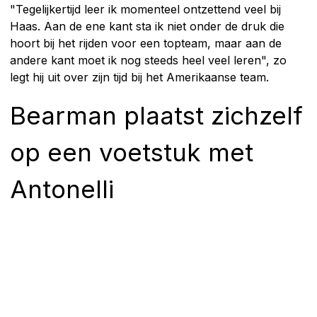
"Tegelijkertijd leer ik momenteel ontzettend veel bij
Haas. Aan de ene kant sta ik niet onder de druk die
hoort bij het rijden voor een topteam, maar aan de
andere kant moet ik nog steeds heel veel leren", zo
legt hij uit over zijn tijd bij het Amerikaanse team.
Bearman plaatst zichzelf
op een voetstuk met
Antonelli