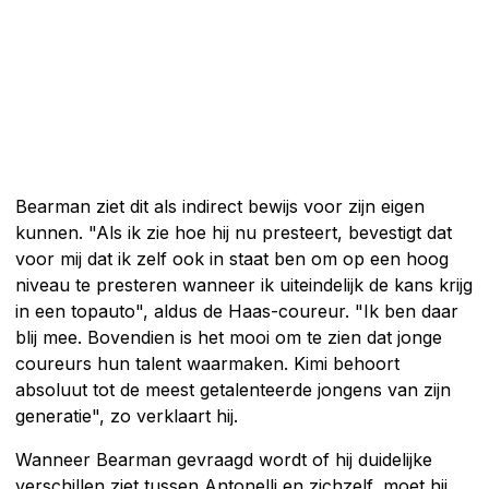
Bearman ziet dit als indirect bewijs voor zijn eigen
kunnen. "Als ik zie hoe hij nu presteert, bevestigt dat
voor mij dat ik zelf ook in staat ben om op een hoog
niveau te presteren wanneer ik uiteindelijk de kans krijg
in een topauto", aldus de Haas-coureur. "Ik ben daar
blij mee. Bovendien is het mooi om te zien dat jonge
coureurs hun talent waarmaken. Kimi behoort
absoluut tot de meest getalenteerde jongens van zijn
generatie", zo verklaart hij.
Wanneer Bearman gevraagd wordt of hij duidelijke
verschillen ziet tussen Antonelli en zichzelf, moet hij