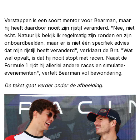
Verstappen is een soort mentor voor Bearman, maar
hij heeft daardoor nooit zijn rijstijl veranderd. "Nee, niet
echt. Natuurlijk bekijk ik regelmatig zijn ronden en zijn
onboardbeelden, maar er is niet één specifiek advies
dat mijn rijstijl heeft veranderd", verklaart de Brit. "Wat
wel opvalt, is dat hij nooit stopt met racen. Naast de
Formule 1 rijdt hij allerlei andere races en simulatie-
evenementen", vertelt Bearman vol bewondering.
De tekst gaat verder onder de afbeelding.