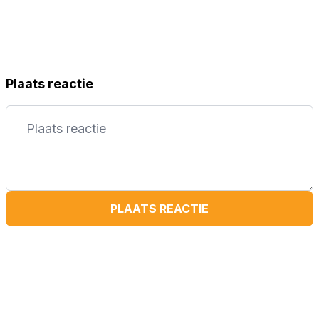
Plaats reactie
PLAATS REACTIE