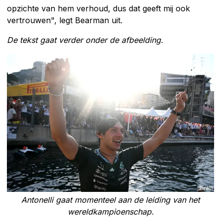
opzichte van hem verhoud, dus dat geeft mij ook
vertrouwen", legt Bearman uit.
De tekst gaat verder onder de afbeelding.
Antonelli gaat momenteel aan de leiding van het
wereldkampioenschap.