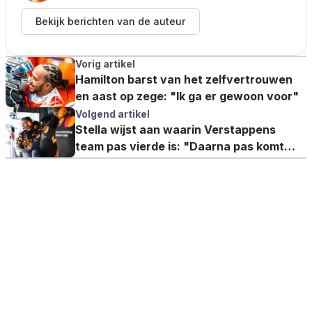
Bekijk berichten van de auteur
Vorig artikel
Hamilton barst van het zelfvertrouwen
en aast op zege: "Ik ga er gewoon voor"
Volgend artikel
Stella wijst aan waarin Verstappens
team pas vierde is: "Daarna pas komt
Red Bull"