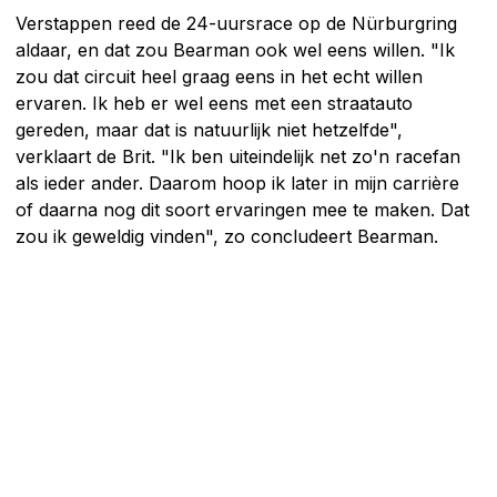
Verstappen reed de 24-uursrace op de Nürburgring
aldaar, en dat zou Bearman ook wel eens willen. "Ik
zou dat circuit heel graag eens in het echt willen
ervaren. Ik heb er wel eens met een straatauto
gereden, maar dat is natuurlijk niet hetzelfde",
verklaart de Brit. "Ik ben uiteindelijk net zo'n racefan
als ieder ander. Daarom hoop ik later in mijn carrière
of daarna nog dit soort ervaringen mee te maken. Dat
zou ik geweldig vinden", zo concludeert Bearman.