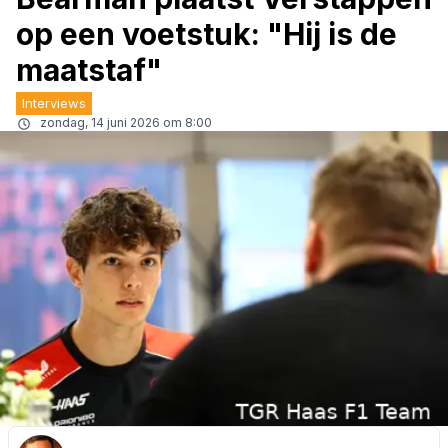
op een voetstuk: "Hij is de
maatstaf"
Interviews
zondag, 14 juni 2026 om 8:00