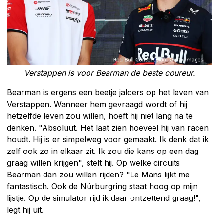
Verstappen is voor Bearman de beste coureur.
Bearman is ergens een beetje jaloers op het leven van
Verstappen. Wanneer hem gevraagd wordt of hij
hetzelfde leven zou willen, hoeft hij niet lang na te
denken. "Absoluut. Het laat zien hoeveel hij van racen
houdt. Hij is er simpelweg voor gemaakt. Ik denk dat ik
zelf ook zo in elkaar zit. Ik zou die kans op een dag
graag willen krijgen", stelt hij. Op welke circuits
Bearman dan zou willen rijden? "Le Mans lijkt me
fantastisch. Ook de Nürburgring staat hoog op mijn
lijstje. Op de simulator rijd ik daar ontzettend graag!",
legt hij uit.