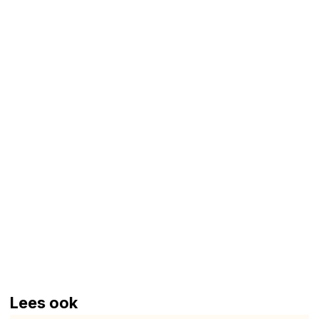
Lees ook