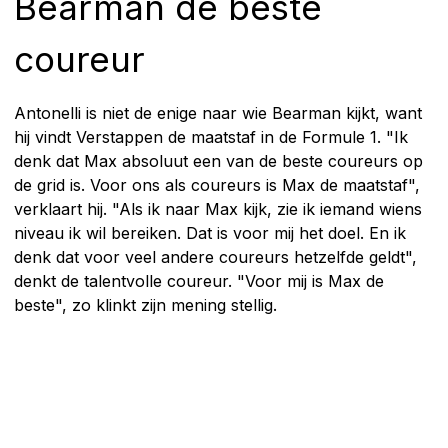
Bearman de beste
coureur
Antonelli is niet de enige naar wie Bearman kijkt, want
hij vindt Verstappen de maatstaf in de Formule 1. "Ik
denk dat Max absoluut een van de beste coureurs op
de grid is. Voor ons als coureurs is Max de maatstaf",
verklaart hij. "Als ik naar Max kijk, zie ik iemand wiens
niveau ik wil bereiken. Dat is voor mij het doel. En ik
denk dat voor veel andere coureurs hetzelfde geldt",
denkt de talentvolle coureur. "Voor mij is Max de
beste", zo klinkt zijn mening stellig.