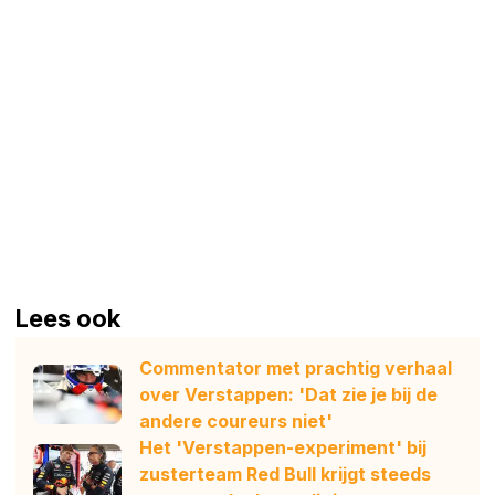
Lees ook
Commentator met prachtig verhaal
over Verstappen: 'Dat zie je bij de
andere coureurs niet'
Het 'Verstappen-experiment' bij
zusterteam Red Bull krijgt steeds