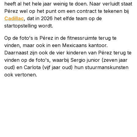
heeft al het hele jaar weinig te doen. Naar verluidt staat
Pérez wel op het punt om een contract te tekenen bij
Cadillac
, dat in 2026 het elfde team op de
startopstelling wordt.
Op de foto's is Pérez in de fitnessruimte terug te
vinden, maar ook in een Mexicaans kantoor.
Daarnaast zijn ook de vier kinderen van Pérez terug te
vinden op de foto's, waarbij Sergio junior (zeven jaar
oud) en Carlota (vijf jaar oud) hun stuurmanskunsten
ook vertonen.