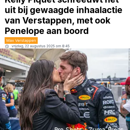
uit bij gewaagde inhaalactie
van Verstappen, met ook
Penelope aan boord
Max Verstappen
vrijdag, 22 augustus 2025 om 8:45