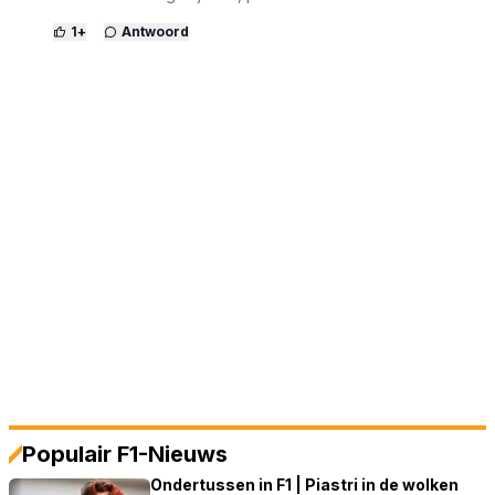
1
+
Antwoord
Populair F1-Nieuws
Ondertussen in F1 | Piastri in de wolken