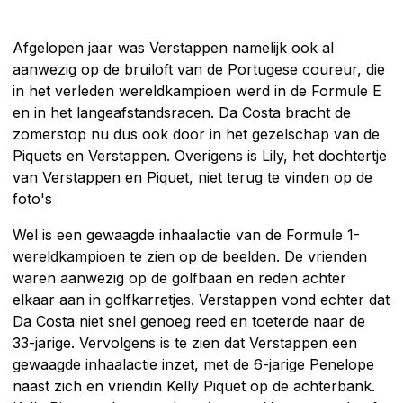
Afgelopen jaar was Verstappen namelijk ook al
aanwezig op de bruiloft van de Portugese coureur, die
in het verleden wereldkampioen werd in de Formule E
en in het langeafstandsracen. Da Costa bracht de
zomerstop nu dus ook door in het gezelschap van de
Piquets en Verstappen. Overigens is Lily, het dochtertje
van Verstappen en Piquet, niet terug te vinden op de
foto's
Wel is een gewaagde inhaalactie van de Formule 1-
wereldkampioen te zien op de beelden. De vrienden
waren aanwezig op de golfbaan en reden achter
elkaar aan in golfkarretjes. Verstappen vond echter dat
Da Costa niet snel genoeg reed en toeterde naar de
33-jarige. Vervolgens is te zien dat Verstappen een
gewaagde inhaalactie inzet, met de 6-jarige Penelope
naast zich en vriendin Kelly Piquet op de achterbank.