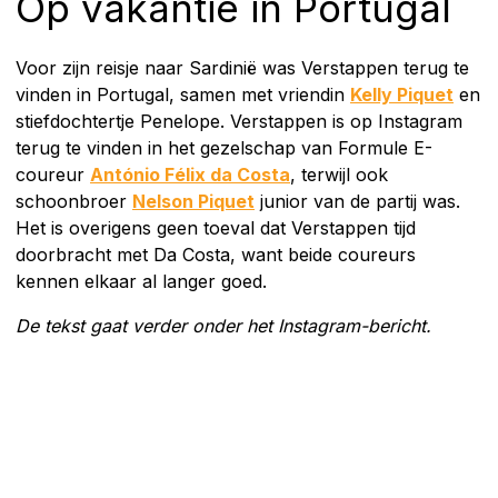
Op vakantie in Portugal
Voor zijn reisje naar Sardinië was Verstappen terug te
vinden in Portugal, samen met vriendin
Kelly Piquet
en
stiefdochtertje Penelope. Verstappen is op Instagram
terug te vinden in het gezelschap van Formule E-
coureur
António Félix da Costa
, terwijl ook
schoonbroer
Nelson Piquet
junior van de partij was.
Het is overigens geen toeval dat Verstappen tijd
doorbracht met Da Costa, want beide coureurs
kennen elkaar al langer goed.
De tekst gaat verder onder het Instagram-bericht.