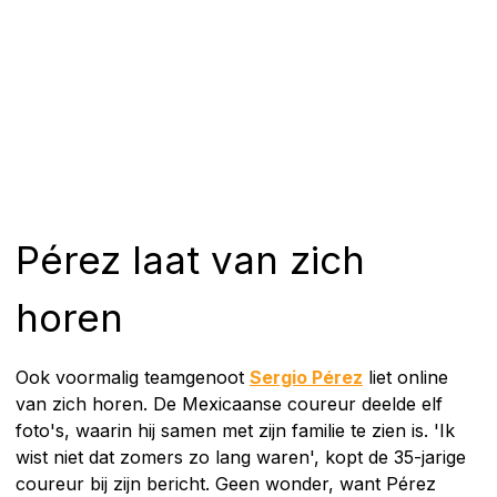
Pérez laat van zich
horen
Ook voormalig teamgenoot
Sergio Pérez
liet online
van zich horen. De Mexicaanse coureur deelde elf
foto's, waarin hij samen met zijn familie te zien is. 'Ik
wist niet dat zomers zo lang waren', kopt de 35-jarige
coureur bij zijn bericht. Geen wonder, want Pérez