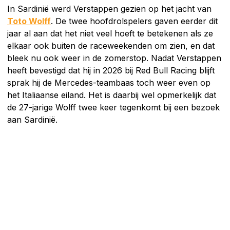
In Sardinië werd Verstappen gezien op het jacht van
Toto Wolff
. De twee hoofdrolspelers gaven eerder dit
jaar al aan dat het niet veel hoeft te betekenen als ze
elkaar ook buiten de raceweekenden om zien, en dat
bleek nu ook weer in de zomerstop. Nadat Verstappen
heeft bevestigd dat hij in 2026 bij Red Bull Racing blijft
sprak hij de Mercedes-teambaas toch weer even op
het Italiaanse eiland. Het is daarbij wel opmerkelijk dat
de 27-jarige Wolff twee keer tegenkomt bij een bezoek
aan Sardinië.