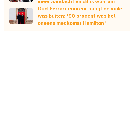
meer aandacht en dit is waarom
Oud-Ferrari-coureur hangt de vuile
was buiten: '90 procent was het
oneens met komst Hamilton'