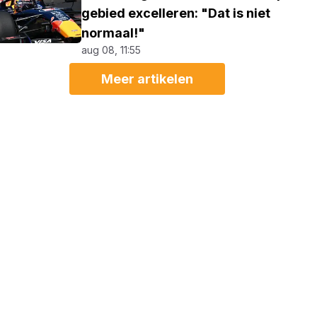
gebied excelleren: "Dat is niet
normaal!"
aug 08, 11:55
Meer artikelen