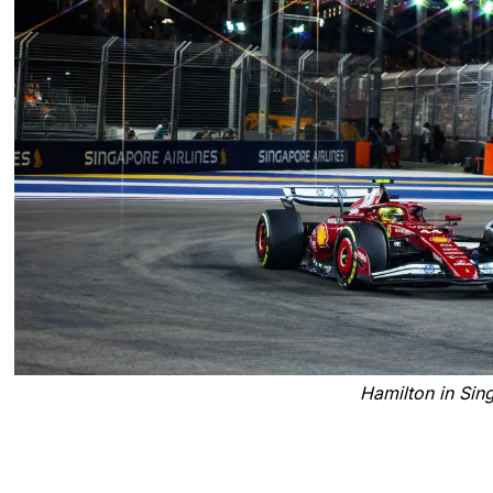
Hamilton in Sin