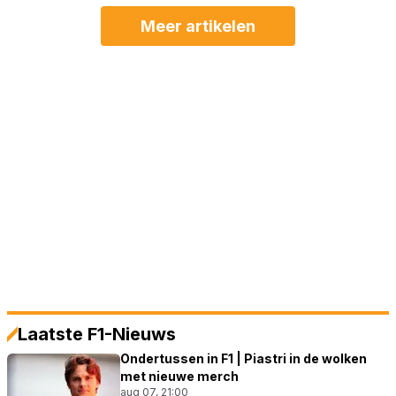
Meer artikelen
Laatste F1-Nieuws
Ondertussen in F1 | Piastri in de wolken
met nieuwe merch
aug 07, 21:00