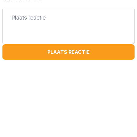
PLAATS REACTIE