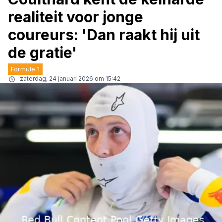
realiteit voor jonge
coureurs: 'Dan raakt hij uit
de gratie'
Formule 1
zaterdag, 24 januari 2026 om 15:42