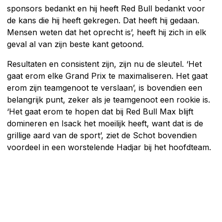
sponsors bedankt en hij heeft Red Bull bedankt voor
de kans die hij heeft gekregen. Dat heeft hij gedaan.
Mensen weten dat het oprecht is’, heeft hij zich in elk
geval al van zijn beste kant getoond.
Resultaten en consistent zijn, zijn nu de sleutel. ‘Het
gaat erom elke Grand Prix te maximaliseren. Het gaat
erom zijn teamgenoot te verslaan’, is bovendien een
belangrijk punt, zeker als je teamgenoot een rookie is.
‘Het gaat erom te hopen dat bij Red Bull Max blijft
domineren en Isack het moeilijk heeft, want dat is de
grillige aard van de sport’, ziet de Schot bovendien
voordeel in een worstelende Hadjar bij het hoofdteam.