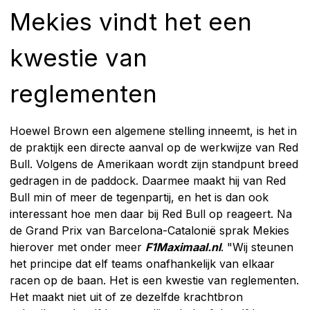
Mekies vindt het een
kwestie van
reglementen
Hoewel Brown een algemene stelling inneemt, is het in
de praktijk een directe aanval op de werkwijze van Red
Bull. Volgens de Amerikaan wordt zijn standpunt breed
gedragen in de paddock. Daarmee maakt hij van Red
Bull min of meer de tegenpartij, en het is dan ook
interessant hoe men daar bij Red Bull op reageert. Na
de Grand Prix van Barcelona-Catalonië sprak Mekies
hierover met onder meer
F1Maximaal.nl
. "Wij steunen
het principe dat elf teams onafhankelijk van elkaar
racen op de baan. Het is een kwestie van reglementen.
Het maakt niet uit of ze dezelfde krachtbron