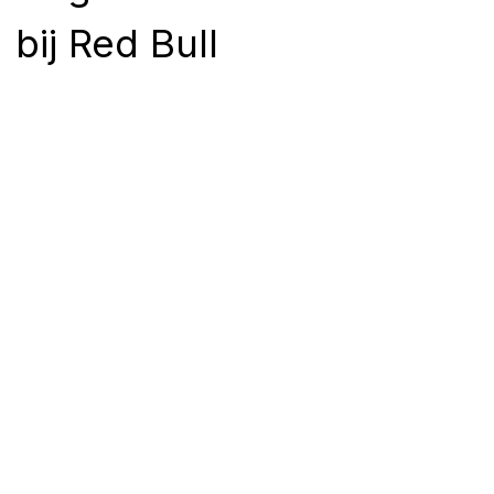
bij Red Bull