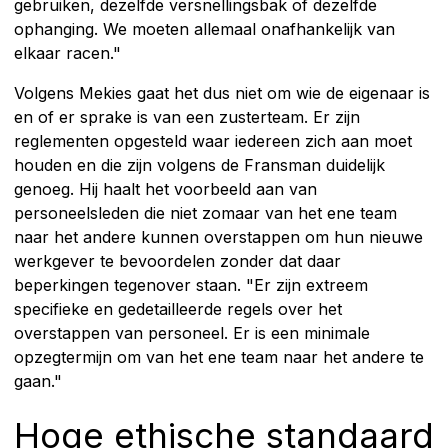
gebruiken, dezelfde versnellingsbak of dezelfde
ophanging. We moeten allemaal onafhankelijk van
elkaar racen."
Volgens Mekies gaat het dus niet om wie de eigenaar is
en of er sprake is van een zusterteam. Er zijn
reglementen opgesteld waar iedereen zich aan moet
houden en die zijn volgens de Fransman duidelijk
genoeg. Hij haalt het voorbeeld aan van
personeelsleden die niet zomaar van het ene team
naar het andere kunnen overstappen om hun nieuwe
werkgever te bevoordelen zonder dat daar
beperkingen tegenover staan. "Er zijn extreem
specifieke en gedetailleerde regels over het
overstappen van personeel. Er is een minimale
opzegtermijn om van het ene team naar het andere te
gaan."
Hoge ethische standaard