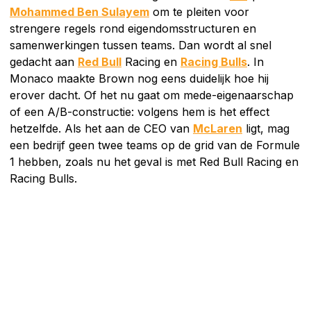
Mohammed Ben Sulayem
om te pleiten voor
strengere regels rond eigendomsstructuren en
samenwerkingen tussen teams. Dan wordt al snel
gedacht aan
Red Bull
Racing en
Racing Bulls
. In
Monaco maakte Brown nog eens duidelijk hoe hij
erover dacht. Of het nu gaat om mede-eigenaarschap
of een A/B-constructie: volgens hem is het effect
hetzelfde. Als het aan de CEO van
McLaren
ligt, mag
een bedrijf geen twee teams op de grid van de Formule
1 hebben, zoals nu het geval is met Red Bull Racing en
Racing Bulls.