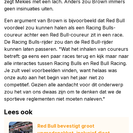
zegt Mekies met een lach. Anders zou Brown immers
geen insinuaties uiten.
Een argument van Brown is bijvoorbeeld dat Red Bull
voordeel zou kunnen halen als een Racing Bulls-
coureur achter een Red Bull-coureur zit in een race.
De Racing Bulls-rijder zou dan de Red Bull-rijder
kunnen laten passeren. "Wat het inhalen van coureurs
betreft: ga eens een paar races terug en kijk maar naar
alle interacties tussen Racing Bulls en Red Bull Racing.
Je zult veel voorbeelden vinden, want helaas was
onze auto aan het begin van het jaar niet zo
competitief. Gezien alle aandacht voor dit onderwerp
zou het van ons dwaas zijn om te denken dat we de
sportieve reglementen niet moeten naleven."
Lees ook
Red Bull bevestigt groot