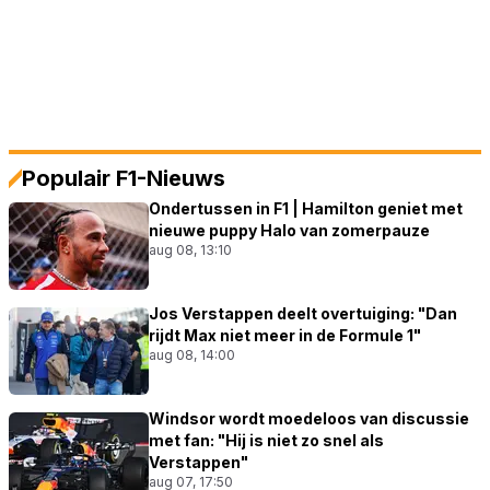
Populair F1-Nieuws
Ondertussen in F1 | Hamilton geniet met
nieuwe puppy Halo van zomerpauze
aug 08, 13:10
Jos Verstappen deelt overtuiging: "Dan
rijdt Max niet meer in de Formule 1"
aug 08, 14:00
Windsor wordt moedeloos van discussie
met fan: "Hij is niet zo snel als
Verstappen"
aug 07, 17:50