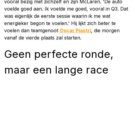
vooral bezig met zichzelf en zijn McLaren. 'De auto
voelde goed aan. Ik voelde me goed, vooral in Q3. Dat
was eigenlijk de eerste sessie waarin ik me wat
energieker begon te voelen.' Hij lijkt zich beter te
voelen dan teamgenoot
Oscar Piastri
, die morgen
vanaf de vierde plaats zal starten.
Geen perfecte ronde,
maar een lange race