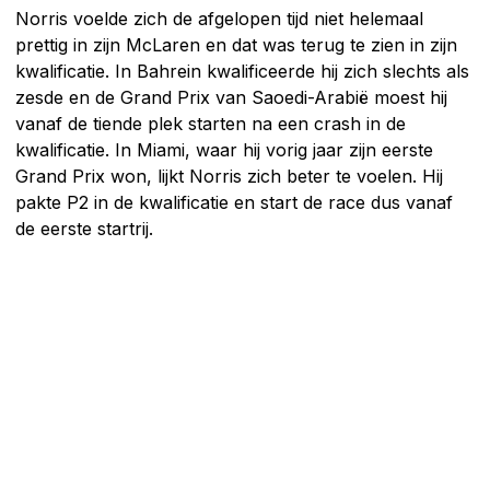
Norris voelde zich de afgelopen tijd niet helemaal
prettig in zijn McLaren en dat was terug te zien in zijn
kwalificatie. In Bahrein kwalificeerde hij zich slechts als
zesde en de Grand Prix van Saoedi-Arabië moest hij
vanaf de tiende plek starten na een crash in de
kwalificatie. In Miami, waar hij vorig jaar zijn eerste
Grand Prix won, lijkt Norris zich beter te voelen. Hij
pakte P2 in de kwalificatie en start de race dus vanaf
de eerste startrij.