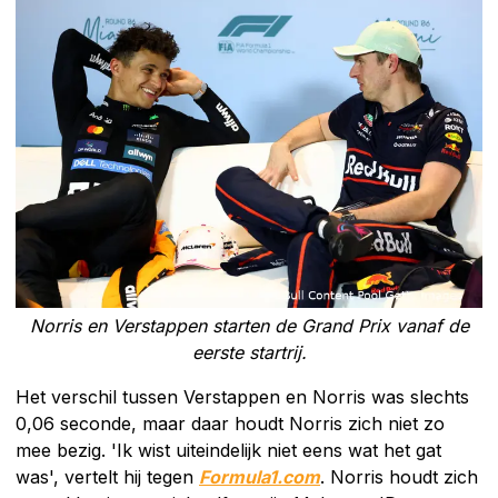
Norris en Verstappen starten de Grand Prix vanaf de
eerste startrij.
Het verschil tussen Verstappen en Norris was slechts
0,06 seconde, maar daar houdt Norris zich niet zo
mee bezig. 'Ik wist uiteindelijk niet eens wat het gat
was', vertelt hij tegen
Formula1.com
. Norris houdt zich