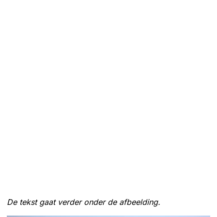
De tekst gaat verder onder de afbeelding.