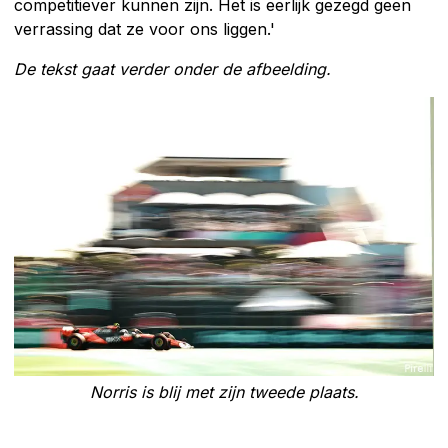
competitiever kunnen zijn. Het is eerlijk gezegd geen
verrassing dat ze voor ons liggen.'
De tekst gaat verder onder de afbeelding.
Norris is blij met zijn tweede plaats.