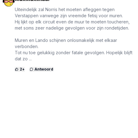
Uiteindelijk zal Norris het moeten afleggen tegen
Verstappen vanwege zijn vreemde fetisj voor muren.
Hij lijkt op elk circuit even de muur te moeten toucheren,
met soms zeer nadelige gevolgen voor zijn rondetijden.
Muren en Lando schijnen onlosmakelijk met elkaar
verbonden.
Tot nu toe gelukkig zonder fatale gevolgen. Hopelijk blijft
dat zo ...
2
+
Antwoord