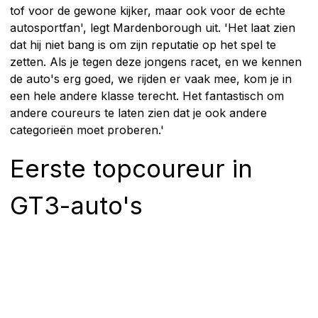
tof voor de gewone kijker, maar ook voor de echte
autosportfan', legt Mardenborough uit. 'Het laat zien
dat hij niet bang is om zijn reputatie op het spel te
zetten. Als je tegen deze jongens racet, en we kennen
de auto's erg goed, we rijden er vaak mee, kom je in
een hele andere klasse terecht. Het fantastisch om
andere coureurs te laten zien dat je ook andere
categorieën moet proberen.'
Eerste topcoureur in
GT3-auto's