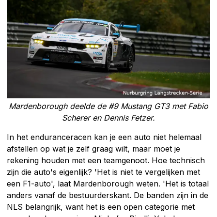
Mardenborough deelde de #9 Mustang GT3 met Fabio
Scherer en Dennis Fetzer.
In het enduranceracen kan je een auto niet helemaal
afstellen op wat je zelf graag wilt, maar moet je
rekening houden met een teamgenoot. Hoe technisch
zijn die auto's eigenlijk? 'Het is niet te vergelijken met
een F1-auto', laat Mardenborough weten. 'Het is totaal
anders vanaf de bestuurderskant. De banden zijn in de
NLS belangrijk, want het is een open categorie met