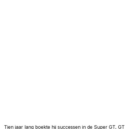
Tien jaar lang boekte hij successen in de Super GT, GT